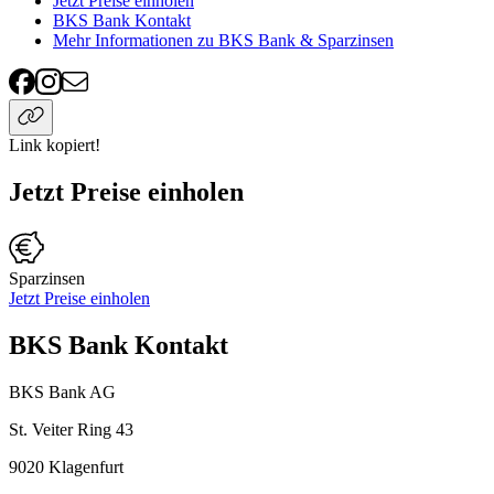
Jetzt Preise einholen
BKS Bank Kontakt
Mehr Informationen zu BKS Bank & Sparzinsen
Link kopiert!
Jetzt Preise einholen
Sparzinsen
Jetzt Preise einholen
BKS Bank Kontakt
BKS Bank AG
St. Veiter Ring 43
9020
Klagenfurt