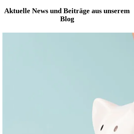
Aktuelle News und Beiträge aus unserem
Blog