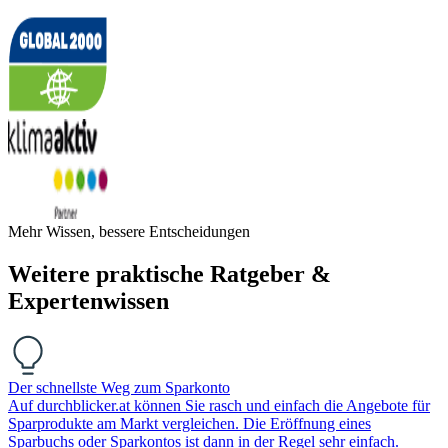
Mehr Wissen, bessere Entscheidungen
Weitere praktische Ratgeber &
Expertenwissen
Der schnellste Weg zum Sparkonto
Auf durchblicker.at können Sie rasch und einfach die Angebote für
Sparprodukte am Markt vergleichen. Die Eröffnung eines
Sparbuchs oder Sparkontos ist dann in der Regel sehr einfach.