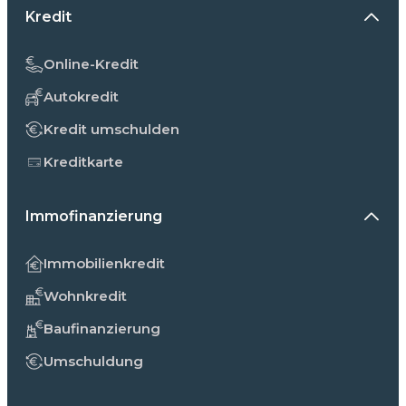
Kredit
Online-Kredit
Autokredit
Kredit umschulden
Kreditkarte
Immofinanzierung
Immobilienkredit
Wohnkredit
Baufinanzierung
Umschuldung