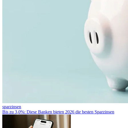
sparzinsen
Bis zu 3,0%: Diese Banken bieten 2026 die besten Sparzinsen