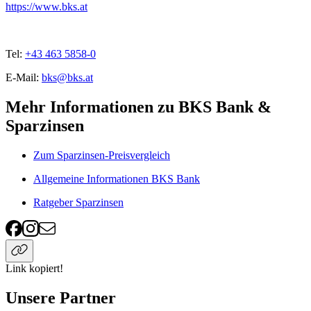
https://www.bks.at
Tel:
+43 463 5858-0
E-Mail:
bks@bks.at
Mehr Informationen zu BKS Bank &
Sparzinsen
Zum Sparzinsen-Preisvergleich
Allgemeine Informationen BKS Bank
Ratgeber Sparzinsen
Link kopiert!
Unsere Partner