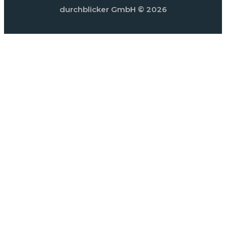
durchblicker GmbH
© 2026