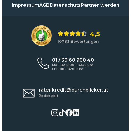
Impressum
AGB
Datenschutz
Partner werden
4,5
10783 Bewertungen
01 / 30 60 900 40
Mo - Do 8:00 - 16:30 Uhr
Fr 8:00 - 14:00 Uhr
ratenkredit@durchblicker.at
Jederzeit