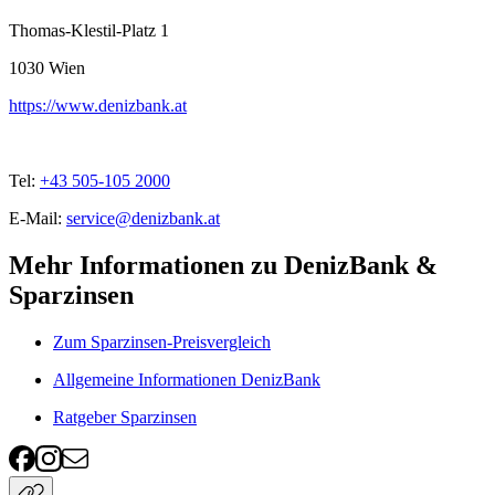
Thomas-Klestil-Platz 1
1030
Wien
https://www.denizbank.at
Tel:
+43 505-105 2000
E-Mail:
service@denizbank.at
Mehr Informationen zu DenizBank &
Sparzinsen
Zum Sparzinsen-Preisvergleich
Allgemeine Informationen DenizBank
Ratgeber Sparzinsen