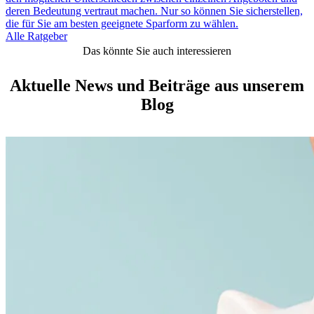
deren Bedeutung vertraut machen. Nur so können Sie sicherstellen,
die für Sie am besten geeignete Sparform zu wählen.
Alle Ratgeber
Das könnte Sie auch interessieren
Aktuelle News und Beiträge aus unserem
Blog