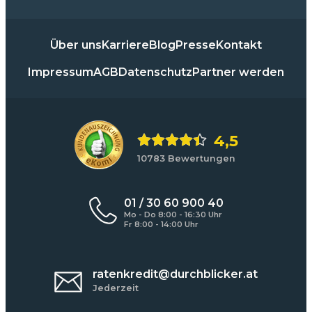
Über uns
Karriere
Blog
Presse
Kontakt
Impressum
AGB
Datenschutz
Partner werden
4,5
10783 Bewertungen
01 / 30 60 900 40
Mo - Do 8:00 - 16:30 Uhr
Fr 8:00 - 14:00 Uhr
ratenkredit@durchblicker.at
Jederzeit