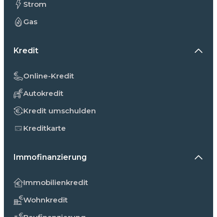
Strom
Gas
Kredit
Online-Kredit
Autokredit
Kredit umschulden
Kreditkarte
Immofinanzierung
Immobilienkredit
Wohnkredit