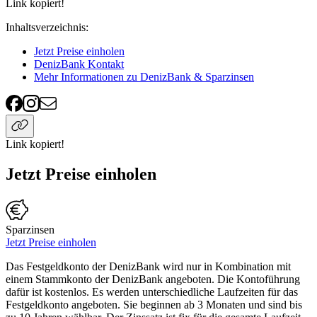
Link kopiert!
Inhaltsverzeichnis
:
Jetzt Preise einholen
DenizBank Kontakt
Mehr Informationen zu DenizBank & Sparzinsen
Link kopiert!
Jetzt Preise einholen
Sparzinsen
Jetzt Preise einholen
Das Festgeldkonto der DenizBank wird nur in Kombination mit
einem Stammkonto der DenizBank angeboten. Die Kontoführung
dafür ist kostenlos. Es werden unterschiedliche Laufzeiten für das
Festgeldkonto angeboten. Sie beginnen ab 3 Monaten und sind bis