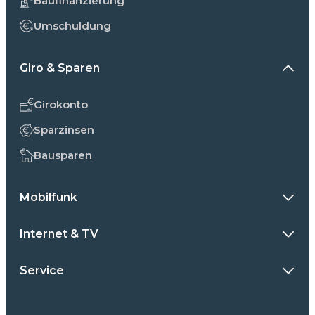
Baufinanzierung
Umschuldung
Giro & Sparen
Girokonto
Sparzinsen
Bausparen
Mobilfunk
Internet & TV
Service