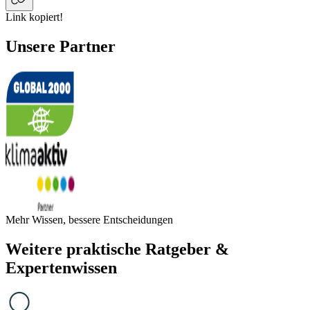
Link kopiert!
Unsere Partner
Mehr Wissen, bessere Entscheidungen
Weitere praktische Ratgeber &
Expertenwissen