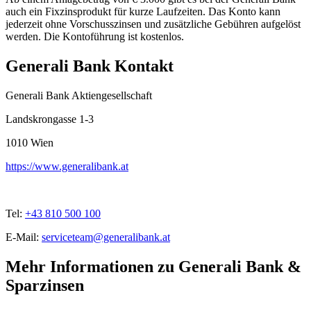
auch ein Fixzinsprodukt für kurze Laufzeiten. Das Konto kann
jederzeit ohne Vorschusszinsen und zusätzliche Gebühren aufgelöst
werden. Die Kontoführung ist kostenlos.
Generali Bank Kontakt
Generali Bank Aktiengesellschaft
Landskrongasse 1-3
1010
Wien
https://www.generalibank.at
Tel:
+43 810 500 100
E-Mail:
serviceteam@generalibank.at
Mehr Informationen zu Generali Bank &
Sparzinsen