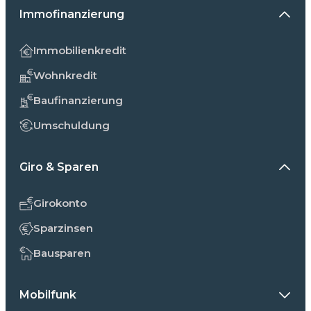
Immofinanzierung
Immobilienkredit
Wohnkredit
Baufinanzierung
Umschuldung
Giro & Sparen
Girokonto
Sparzinsen
Bausparen
Mobilfunk