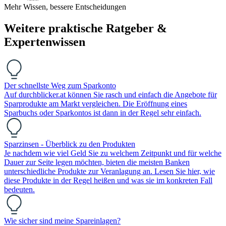
Mehr Wissen, bessere Entscheidungen
Weitere praktische Ratgeber &
Expertenwissen
Der schnellste Weg zum Sparkonto
Auf durchblicker.at können Sie rasch und einfach die Angebote für
Sparprodukte am Markt vergleichen. Die Eröffnung eines
Sparbuchs oder Sparkontos ist dann in der Regel sehr einfach.
Sparzinsen - Überblick zu den Produkten
Je nachdem wie viel Geld Sie zu welchem Zeitpunkt und für welche
Dauer zur Seite legen möchten, bieten die meisten Banken
unterschiedliche Produkte zur Veranlagung an. Lesen Sie hier, wie
diese Produkte in der Regel heißen und was sie im konkreten Fall
bedeuten.
Wie sicher sind meine Spareinlagen?