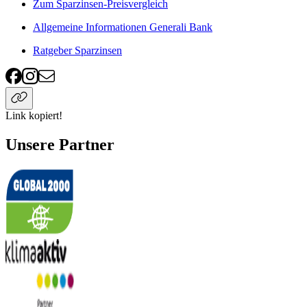
Zum Sparzinsen-Preisvergleich
Allgemeine Informationen Generali Bank
Ratgeber Sparzinsen
Link kopiert!
Unsere Partner