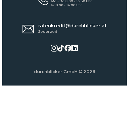
Mo - Do 8:00 - 16:30 Uhr
Fr 8:00 - 14:00 Uhr
ratenkredit@durchblicker.at
Jederzeit
durchblicker GmbH
© 2026