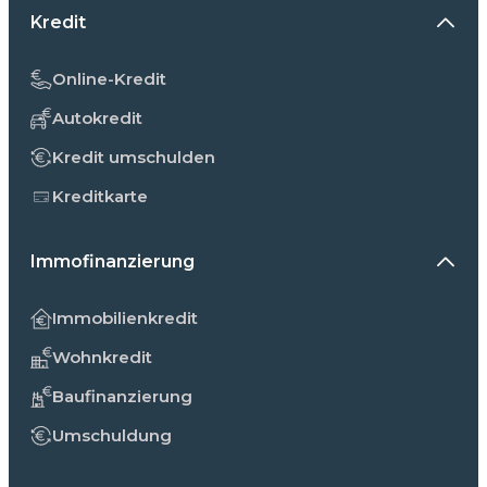
Kredit
Online-Kredit
Autokredit
Kredit umschulden
Kreditkarte
Immofinanzierung
Immobilienkredit
Wohnkredit
Baufinanzierung
Umschuldung