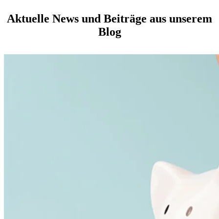
Aktuelle News und Beiträge aus unserem
Blog