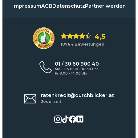
Impressum
AGB
Datenschutz
Partner werden
4,5
10784 Bewertungen
01 / 30 60 900 40
Mo - Do 8:00 - 16:30 Uhr
Fr 8:00 - 14:00 Uhr
ratenkredit@durchblicker.at
Jederzeit