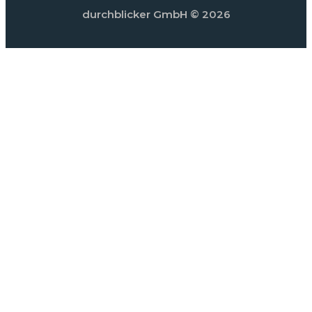
durchblicker GmbH
© 2026