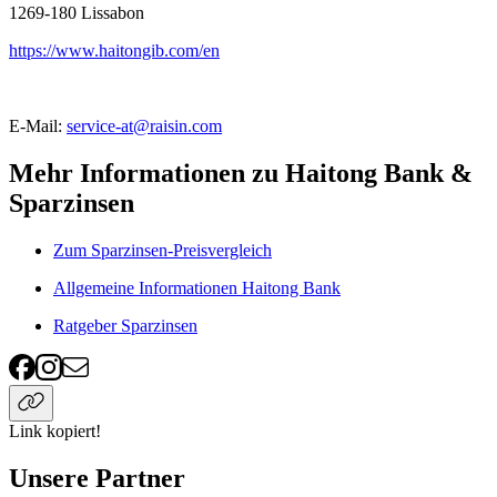
1269-180
Lissabon
https://www.haitongib.com/en
E-Mail:
service-at@raisin.com
Mehr Informationen zu Haitong Bank &
Sparzinsen
Zum Sparzinsen-Preisvergleich
Allgemeine Informationen Haitong Bank
Ratgeber Sparzinsen
Link kopiert!
Unsere Partner