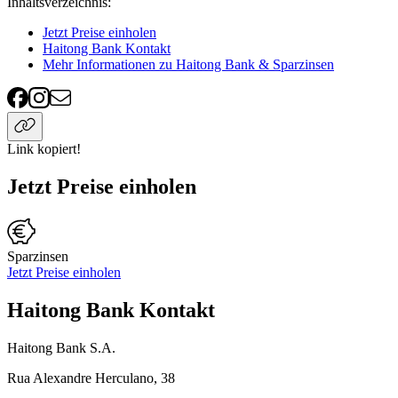
Inhaltsverzeichnis
:
Jetzt Preise einholen
Haitong Bank Kontakt
Mehr Informationen zu Haitong Bank & Sparzinsen
Link kopiert!
Jetzt Preise einholen
Sparzinsen
Jetzt Preise einholen
Haitong Bank Kontakt
Haitong Bank S.A.
Rua Alexandre Herculano, 38