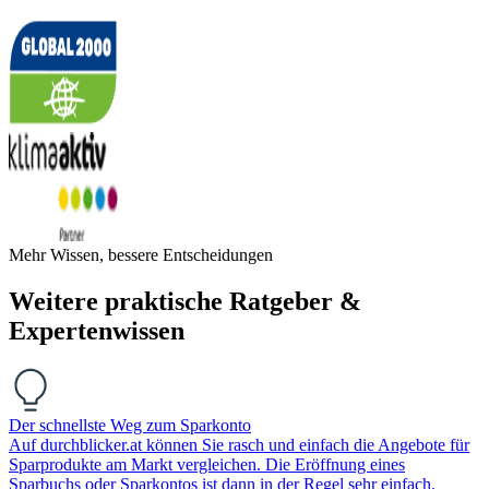
Mehr Wissen, bessere Entscheidungen
Weitere praktische Ratgeber &
Expertenwissen
Der schnellste Weg zum Sparkonto
Auf durchblicker.at können Sie rasch und einfach die Angebote für
Sparprodukte am Markt vergleichen. Die Eröffnung eines
Sparbuchs oder Sparkontos ist dann in der Regel sehr einfach.