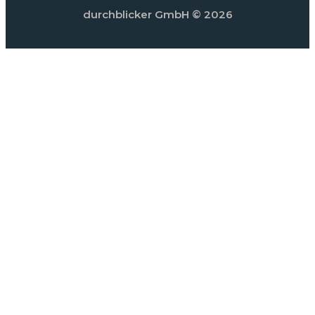
durchblicker GmbH
© 2026