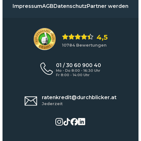
Impressum
AGB
Datenschutz
Partner werden
4,5
10784 Bewertungen
01 / 30 60 900 40
Mo - Do 8:00 - 16:30 Uhr
Fr 8:00 - 14:00 Uhr
ratenkredit@durchblicker.at
Jederzeit