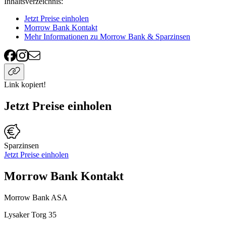
Inhaltsverzeichnis
:
Jetzt Preise einholen
Morrow Bank Kontakt
Mehr Informationen zu Morrow Bank & Sparzinsen
Link kopiert!
Jetzt Preise einholen
Sparzinsen
Jetzt Preise einholen
Morrow Bank Kontakt
Morrow Bank ASA
Lysaker Torg 35