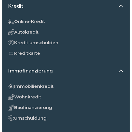
Kredit
Online-Kredit
Autokredit
Kredit umschulden
Kreditkarte
Immofinanzierung
Immobilienkredit
Wohnkredit
Baufinanzierung
Umschuldung