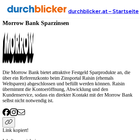
Anbieter
Finanzen
sparzinsen
Morrow Bank
durchblicker.at – Startseite
Morrow Bank Sparzinsen
Die Morrow Bank bietet attraktive Festgeld Sparprodukte an, die
über ein Referenzkonto beim Zinsportal Raisin (ehemals
Weltsparen) abgeschlossen und befüllt werden können. Raisin
übernimmt die Kontoeröffnung, Abwicklung und den
Kundenservice, sodass ein direkter Kontakt mit der Morrow Bank
selbst nicht notwendig ist.
Link kopiert!