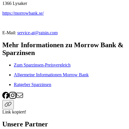
1366
Lysaker
https://morrowbank.se/
E-Mail:
service-at@raisin.com
Mehr Informationen zu Morrow Bank &
Sparzinsen
Zum Sparzinsen-Preisvergleich
Allgemeine Informationen Morrow Bank
Ratgeber Sparzinsen
Link kopiert!
Unsere Partner