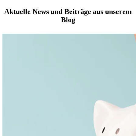
Aktuelle News und Beiträge aus unserem
Blog