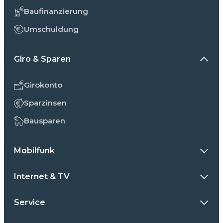
Baufinanzierung
Umschuldung
Giro & Sparen
Girokonto
Sparzinsen
Bausparen
Mobilfunk
Internet & TV
Service