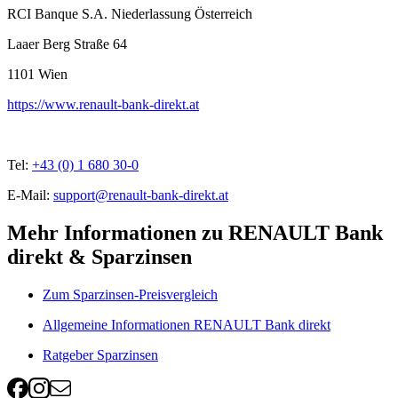
RCI Banque S.A. Niederlassung Österreich
Laaer Berg Straße 64
1101
Wien
https://www.renault-bank-direkt.at
Tel:
+43 (0) 1 680 30-0
E-Mail:
support@renault-bank-direkt.at
Mehr Informationen zu RENAULT Bank
direkt & Sparzinsen
Zum Sparzinsen-Preisvergleich
Allgemeine Informationen RENAULT Bank direkt
Ratgeber Sparzinsen