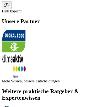
Link kopiert!
Unsere Partner
Mehr Wissen, bessere Entscheidungen
Weitere praktische Ratgeber &
Expertenwissen