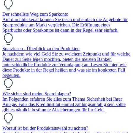
Der schnellste Weg zum Sparkonto
Auf durchblicker.at können Sie rasch und einfach die Angebote für
Sparprodukte am Markt vergleichen. Die Eröffnung eines
Sparbuchs oder Sparkontos ist dann in der Regel sehr einfach.
Sparzinsen - Überblick zu den Produkten
Je nachdem wie viel Geld Sie zu welchem Zeitpunkt und für welche
Dauer zur Seite legen möchten, bieten die meisten Banken
unterschiedliche Produkte zur Veranlagung an. Lesen Sie hier, wie
diese Produkte in der Regel heißen und was sie im konkreten Fall
bedeuten.
Wie sicher sind meine Spareinlagen?
Im Folgenden erfahren Sie alles zum Thema Sicherheit bei Ihrer
Anlage. Falls das Kreditinstitut einmal zahlungsunfähig sein sollte
gibt es nämlich bestimmte Absicherungen für Ihr Geld.
Worauf ist bei der Produktauswahl zu achten?