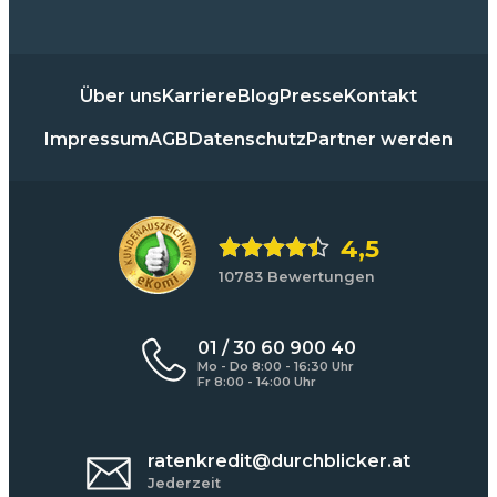
Über uns
Karriere
Blog
Presse
Kontakt
Impressum
AGB
Datenschutz
Partner werden
4,5
10783 Bewertungen
01 / 30 60 900 40
Mo - Do 8:00 - 16:30 Uhr
Fr 8:00 - 14:00 Uhr
ratenkredit@durchblicker.at
Jederzeit