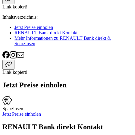
Link kopiert!
Inhaltsverzeichnis
:
Jetzt Preise einholen
RENAULT Bank direkt Kontakt
Mehr Informationen zu RENAULT Bank direkt &
Sparzinsen
Link kopiert!
Jetzt Preise einholen
Sparzinsen
Jetzt Preise einholen
RENAULT Bank direkt Kontakt