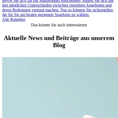
Bevor Sie sich für ein Sparprodukt entscheiden, sollten Sie sich mit
den möglichen Unterschieden zwischen einzelnen Angeboten und
deren Bedeutung vertraut machen. Nur so können Sie sicherstellen,
die für Sie am besten geeignete Sparform zu wählen.
Alle Ratgeber
Das könnte Sie auch interessieren
Aktuelle News und Beiträge aus unserem
Blog