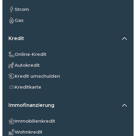
Strom
Gas
Kredit
Online-Kredit
Autokredit
Kredit umschulden
Kreditkarte
Immofinanzierung
Immobilienkredit
Wohnkredit