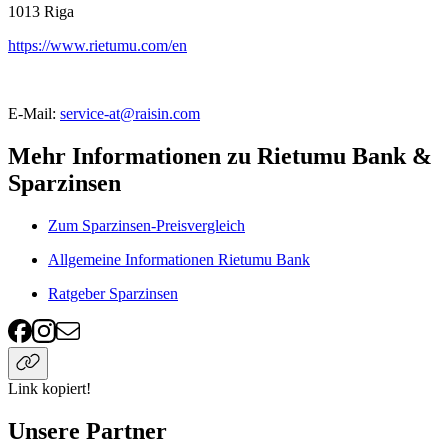
1013
Riga
https://www.rietumu.com/en
E-Mail:
service-at@raisin.com
Mehr Informationen zu Rietumu Bank &
Sparzinsen
Zum Sparzinsen-Preisvergleich
Allgemeine Informationen Rietumu Bank
Ratgeber Sparzinsen
Link kopiert!
Unsere Partner