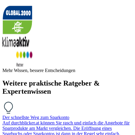
Mehr Wissen, bessere Entscheidungen
Weitere praktische Ratgeber &
Expertenwissen
Der schnellste Weg zum Sparkonto
Auf durchblicker.at können Sie rasch und einfach die Angebote für
Sparprodukte am Markt vergleichen. Die Eröffnung eines
Sparbuchs oder Sparkontos ist dann in der Regel sehr einfach.