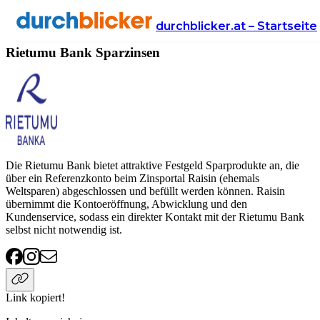
Anbieter
Finanzen
sparzinsen
Rietumu Bank
durchblicker.at – Startseite
Rietumu Bank Sparzinsen
Die Rietumu Bank bietet attraktive Festgeld Sparprodukte an, die
über ein Referenzkonto beim Zinsportal Raisin (ehemals
Weltsparen) abgeschlossen und befüllt werden können. Raisin
übernimmt die Kontoeröffnung, Abwicklung und den
Kundenservice, sodass ein direkter Kontakt mit der Rietumu Bank
selbst nicht notwendig ist.
Link kopiert!