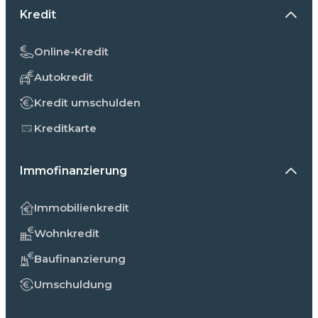
Kredit
Online-Kredit
Autokredit
Kredit umschulden
Kreditkarte
Immofinanzierung
Immobilienkredit
Wohnkredit
Baufinanzierung
Umschuldung