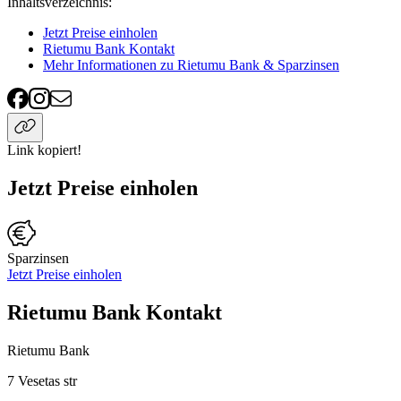
Inhaltsverzeichnis
:
Jetzt Preise einholen
Rietumu Bank Kontakt
Mehr Informationen zu Rietumu Bank & Sparzinsen
Link kopiert!
Jetzt Preise einholen
Sparzinsen
Jetzt Preise einholen
Rietumu Bank Kontakt
Rietumu Bank
7 Vesetas str