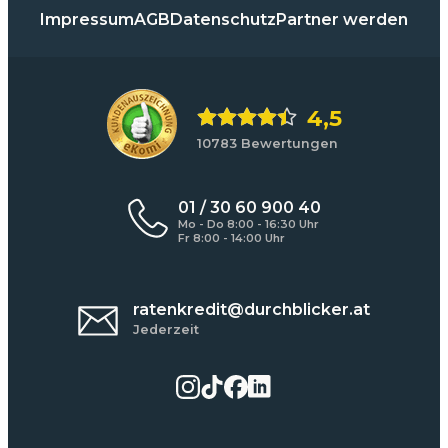
Impressum
AGB
Datenschutz
Partner werden
4,5
10783 Bewertungen
01 / 30 60 900 40
Mo - Do 8:00 - 16:30 Uhr
Fr 8:00 - 14:00 Uhr
ratenkredit@durchblicker.at
Jederzeit