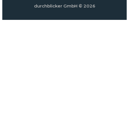
durchblicker GmbH
© 2026