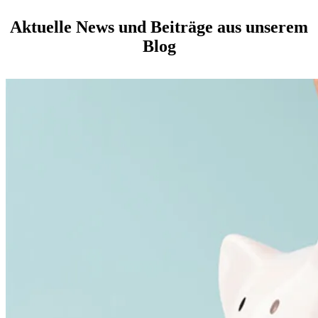
Aktuelle News und Beiträge aus unserem
Blog