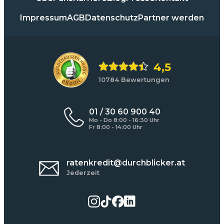
Impressum
AGB
Datenschutz
Partner werden
4,5
10784 Bewertungen
01 / 30 60 900 40
Mo - Do 8:00 - 16:30 Uhr
Fr 8:00 - 14:00 Uhr
ratenkredit@durchblicker.at
Jederzeit