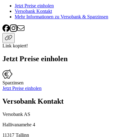
Jetzt Preise einholen
Versobank Kontakt
Mehr Informationen zu Versobank & Sparzinsen
Link kopiert!
Jetzt Preise einholen
Sparzinsen
Jetzt Preise einholen
Versobank Kontakt
Versobank AS
Hallivanamehe 4
11317
Tallinn