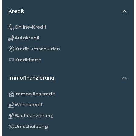
Kredit
Online-Kredit
Autokredit
Kredit umschulden
Kreditkarte
Immofinanzierung
Immobilienkredit
Wohnkredit
Baufinanzierung
Umschuldung