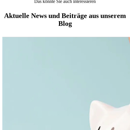
Das könnte Sie auch interessieren
Aktuelle News und Beiträge aus unserem
Blog