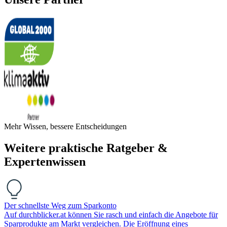
Mehr Wissen, bessere Entscheidungen
Weitere praktische Ratgeber &
Expertenwissen
Der schnellste Weg zum Sparkonto
Auf durchblicker.at können Sie rasch und einfach die Angebote für
Sparprodukte am Markt vergleichen. Die Eröffnung eines