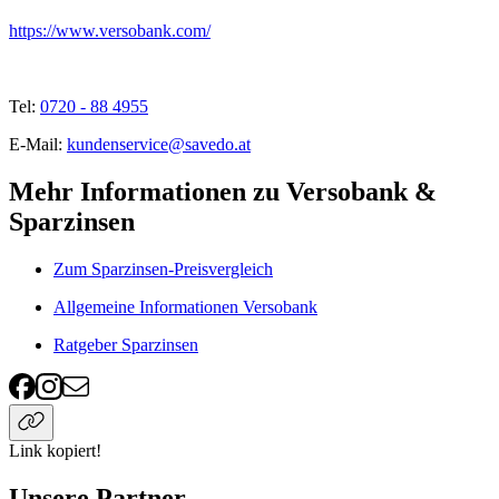
https://www.versobank.com/
Tel:
0720 - 88 4955
E-Mail:
kundenservice@savedo.at
Mehr Informationen zu Versobank &
Sparzinsen
Zum Sparzinsen-Preisvergleich
Allgemeine Informationen Versobank
Ratgeber Sparzinsen
Link kopiert!
Unsere Partner