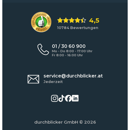
4,5
10784 Bewertungen
01 / 30 60 900
Mo - Do 8:00 - 17:00 Uhr
Fr 8:00 - 16:00 Uhr
service@durchblicker.at
Jederzeit
durchblicker GmbH
© 2026