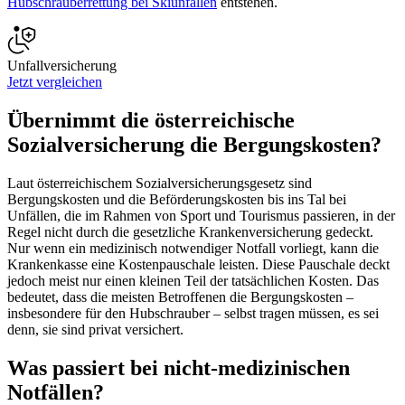
Hubschrauberrettung bei Skiunfällen
entstehen.
Unfallversicherung
Jetzt vergleichen
Übernimmt die österreichische
Sozialversicherung die Bergungskosten?
Laut österreichischem Sozialversicherungsgesetz sind
Bergungskosten und die Beförderungskosten bis ins Tal bei
Unfällen, die im Rahmen von Sport und Tourismus passieren, in der
Regel nicht durch die gesetzliche Krankenversicherung gedeckt.
Nur wenn ein medizinisch notwendiger Notfall vorliegt, kann die
Krankenkasse eine Kostenpauschale leisten. Diese Pauschale deckt
jedoch meist nur einen kleinen Teil der tatsächlichen Kosten. Das
bedeutet, dass die meisten Betroffenen die Bergungskosten –
insbesondere für den Hubschrauber – selbst tragen müssen, es sei
denn, sie sind privat versichert.
Was passiert bei nicht-medizinischen
Notfällen?