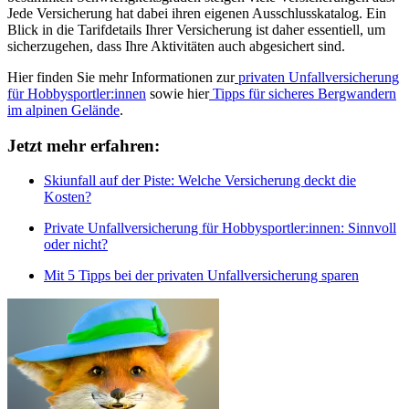
Jede Versicherung hat dabei ihren eigenen Ausschlusskatalog. Ein
Blick in die Tarifdetails Ihrer Versicherung ist daher essentiell, um
sicherzugehen, dass Ihre Aktivitäten auch abgesichert sind.
Hier finden Sie mehr Informationen zur
privaten Unfallversicherung
für Hobbysportler:innen
sowie hier
Tipps für sicheres Bergwandern
im alpinen Gelände
.
Jetzt mehr erfahren:
Skiunfall auf der Piste: Welche Versicherung deckt die
Kosten?
Private Unfallversicherung für Hobbysportler:innen: Sinnvoll
oder nicht?
Mit 5 Tipps bei der privaten Unfallversicherung sparen