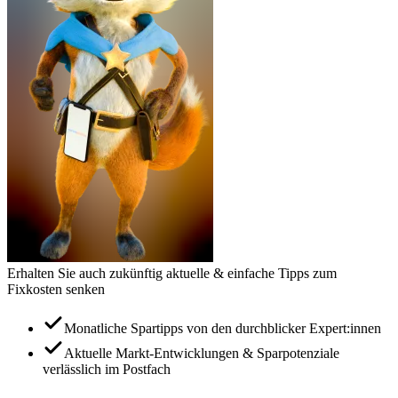
Erhalten Sie auch zukünftig aktuelle & einfache Tipps zum
Fixkosten senken
Monatliche Spartipps von den durchblicker Expert:innen
Aktuelle Markt-Entwicklungen & Sparpotenziale
verlässlich im Postfach