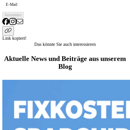
E-Mail
Anmelden
Link kopiert!
Das könnte Sie auch interessieren
Aktuelle News und Beiträge aus unserem
Blog