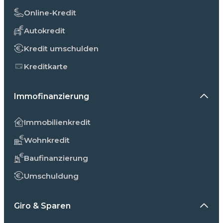
Online-Kredit
Autokredit
Kredit umschulden
Kreditkarte
Immofinanzierung
Immobilienkredit
Wohnkredit
Baufinanzierung
Umschuldung
Giro & Sparen