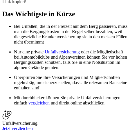
Link kopiert!
Das Wichtigste in Kürze
Bei Unfällen, die in der Freizeit auf dem Berg passieren, muss
man die Bergungskosten in der Regel selber bezahlen, weil
die gesetzliche Krankenversicherung sie in den meisten Fällen
nicht übernimmt
Nur eine private
Unfallversicherung
oder die Mitgliedschaft
bei Automobilclubs und Alpenvereinen können Sie vor hohen
Bergungskosten schützen, falls Sie in eine Notsituation im
alpinen Gelände geraten.
Überprüfen Sie Ihre Versicherungen und Mitgliedschaften
regelmäßig, um sicherzustellen, dass alle relevanten Bausteine
enthalten sind!
Mit durchblicker können Sie private Unfallversicherungen
einfach
vergleichen
und direkt online abschließen.
Unfallversicherung
Jetzt vergleichen