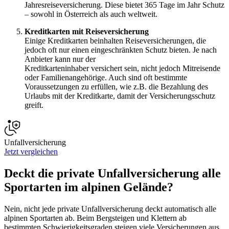
Jahresreiseversicherung. Diese bietet 365 Tage im Jahr Schutz
– sowohl in Österreich als auch weltweit.
Kreditkarten mit Reiseversicherung
Einige Kreditkarten beinhalten Reiseversicherungen, die
jedoch oft nur einen eingeschränkten Schutz bieten. Je nach
Anbieter kann nur der
Kreditkarteninhaber versichert sein, nicht jedoch Mitreisende
oder Familienangehörige. Auch sind oft bestimmte
Voraussetzungen zu erfüllen, wie z.B. die Bezahlung des
Urlaubs mit der Kreditkarte, damit der Versicherungsschutz
greift.
Unfallversicherung
Jetzt vergleichen
Deckt die private Unfallversicherung alle
Sportarten im alpinen Gelände?
Nein, nicht jede private Unfallversicherung deckt automatisch alle
alpinen Sportarten ab. Beim Bergsteigen und Klettern ab
bestimmten Schwierigkeitsgraden steigen viele Versicherungen aus.