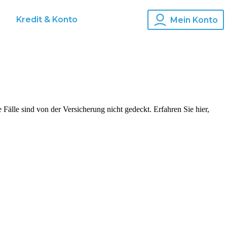
s
Kredit & Konto
Mein Konto
 Fälle sind von der Versicherung nicht gedeckt. Erfahren Sie hier,