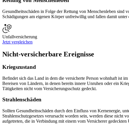
Rettung von Menschenleben
Gesundheitsschäden in Folge der Rettung von Menschenleben sind von 
Schädigungen am eigenen Körper unfreiwillig und fallen damit unter
Unfallversicherung
Jetzt vergleichen
Nicht-versicherbare Ereignisse
Kriegszustand
Befindet sich das Land in dem die versicherte Person wohnhaft ist 
Bereisen von Ländern, in denen bereits innere Unruhen oder ein Krie
Tätigkeiten nicht vom Versicherungsschutz gedeckt.
Strahlenschäden
Sollten Gesundheitsschäden durch den Einfluss von Kernenergie, unte
Strahlenschutzgesetzes verursacht worden sein, werden diese nicht 
aufgetreten, die in Verbindung mit einem vom Versicherer gedeckten 