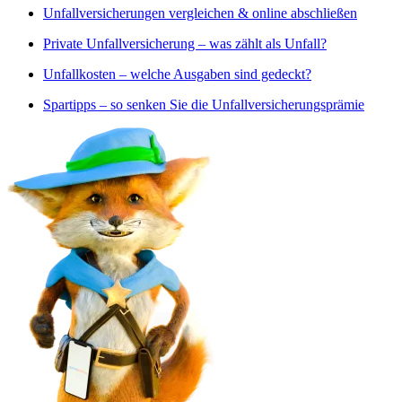
Unfallversicherungen vergleichen & online abschließen
Private Unfallversicherung – was zählt als Unfall?
Unfallkosten – welche Ausgaben sind gedeckt?
Spartipps – so senken Sie die Unfallversicherungsprämie