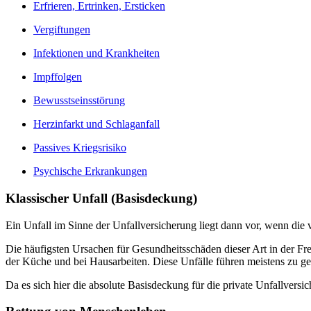
Erfrieren, Ertrinken, Ersticken
Vergiftungen
Infektionen und Krankheiten
Impffolgen
Bewusstseinsstörung
Herzinfarkt und Schlaganfall
Passives Kriegsrisiko
Psychische Erkrankungen
Klassischer Unfall (Basisdeckung)
Ein Unfall im Sinne der Unfallversicherung liegt dann vor, wenn die v
Die häufigsten Ursachen für Gesundheitsschäden dieser Art in der Fr
der Küche und bei Hausarbeiten. Diese Unfälle führen meistens zu ger
Da es sich hier die absolute Basisdeckung für die private Unfallversic