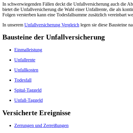
In schwerwiegenden Fällen deckt die Unfallversicherung auch die Ab
bietet die Unfallversicherung die Wahl einer Unfallrente, die als kon
Folgen versterben kann eine Todesfallsumme zusätzlich vereinbart w
In unserem
Unfallversicherung Vergleich
legen sie diese Bausteine na
Bausteine der Unfallversicherung
Einmalleistung
Unfallrente
Unfallkosten
Todesfall
Spital-Taggeld
Unfall-Taggeld
Versicherte Ereignisse
Zerrungen und Zerreißungen