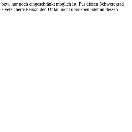
 bzw. nur noch eingeschränkt möglich ist. Für diesen Schweregrad
die versicherte Person den Unfall nicht überleben oder an dessen