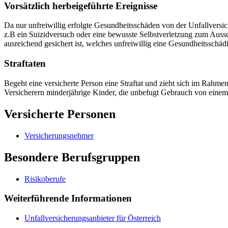
Vorsätzlich herbeigeführte Ereignisse
Da nur unfreiwillig erfolgte Gesundheitsschäden von der Unfallversic
z.B ein Suizidversuch oder eine bewusste Selbstverletzung zum Aussc
ausreichend gesichert ist, welches unfreiwillig eine Gesundheitsschädi
Straftaten
Begeht eine versicherte Person eine Straftat und zieht sich im Rahm
Versicherern minderjährige Kinder, die unbefugt Gebrauch von einem
Versicherte Personen
Versicherungsnehmer
Besondere Berufsgruppen
Risikoberufe
Weiterführende Informationen
Unfallversicherungsanbieter für Österreich