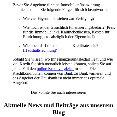
Bevor Sie Angebote für eine Immobilienfinanzierung
einholen, sollten Sie folgende Fragen für sich beantworten:
Wie viel Eigenmittel stehen zur Verfügung?
Wie hoch ist der tatsächlich Finanzierungsbedarf? (Preis
für die Immobilie inkl. Kaufnebenkosten, Kosten für
Einrichtung, etc. abzüglich der Eigenmittel)
Wie hoch darf die monatliche Kreditrate sein?
(
Haushaltsrechnung
)
Sobald Sie wissen, wo Ihr Finanzierungsbedarf liegt und wie
viel Kredit Sie sich monatlich leisten können, sollten Sie auf
jeden Fall den
online Kreditvergleich
machen. Die
Kreditkonditionen können von Bank zu Bank variieren und
das Angebot der Hausbank ist nicht immer das optimale
Angebot.
Das könnte Sie auch interessieren
Aktuelle News und Beiträge aus unserem
Blog