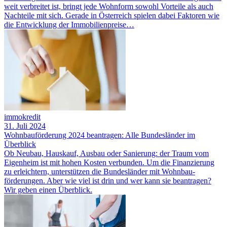
weit verbreitet ist, bringt jede Wohnform sowohl Vorteile als auch
Nachteile mit sich. Gerade in Österreich spielen dabei Faktoren wie
die Entwicklung der Immobilienpreise…
immokredit
31. Juli 2024
Wohnbauförderung 2024 beantragen: Alle Bundesländer im
Überblick
Ob Neubau, Hauskauf, Ausbau oder Sanierung: der Traum vom
Eigenheim ist mit hohen Kosten verbunden. Um die Finanzierung
zu erleichtern, unterstützen die Bundesländer mit Wohnbau­
förderungen. Aber wie viel ist drin und wer kann sie beantragen?
Wir geben einen Überblick.