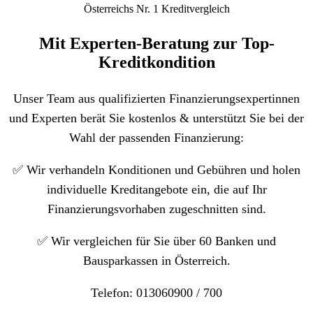
Österreichs Nr. 1 Kreditvergleich
Mit Experten-Beratung zur Top-
Kreditkondition
Unser Team aus qualifizierten Finanzierungsexpertinnen
und Experten berät Sie kostenlos & unterstützt Sie bei der
Wahl der passenden Finanzierung:
✅
Wir verhandeln Konditionen und Gebühren und holen
individuelle Kreditangebote ein, die auf Ihr
Finanzierungsvorhaben zugeschnitten sind.
✅
Wir vergleichen für Sie über 60 Banken und
Bausparkassen in Österreich.
Telefon: 013060900 / 700