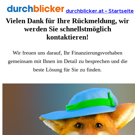
Ihre Anfrage ist erfolgreich bei uns eingegangen
durchblicker.at – Startseite
Vielen Dank für Ihre Rückmeldung, wir
werden Sie schnellstmöglich
kontaktieren!
Wir freuen uns darauf, Ihr Finanzierungsvorhaben
gemeinsam mit Ihnen im Detail zu besprechen und die
beste Lösung für Sie zu finden.