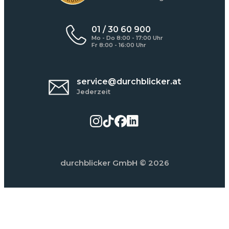
01 / 30 60 900
Mo - Do 8:00 - 17:00 Uhr
Fr 8:00 - 16:00 Uhr
service@durchblicker.at
Jederzeit
durchblicker GmbH
© 2026