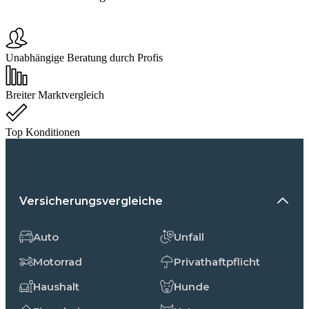
Unabhängige Beratung durch Profis
Breiter Marktvergleich
Top Konditionen
Versicherungsvergleiche
Auto
Unfall
Motorrad
Privathaftpflicht
Haushalt
Hunde