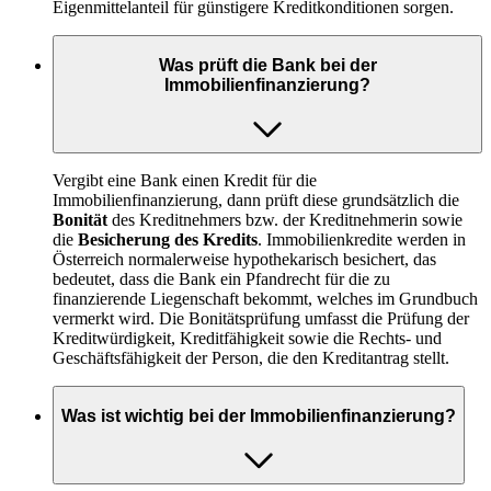
Eigenmittelanteil für günstigere Kreditkonditionen sorgen.
Was prüft die Bank bei der
Immobilienfinanzierung?
Vergibt eine Bank einen Kredit für die
Immobilienfinanzierung, dann prüft diese grundsätzlich die
Bonität
des Kreditnehmers bzw. der Kreditnehmerin sowie
die
Besicherung des Kredits
. Immobilienkredite werden in
Österreich normalerweise hypothekarisch besichert, das
bedeutet, dass die Bank ein Pfandrecht für die zu
finanzierende Liegenschaft bekommt, welches im Grundbuch
vermerkt wird. Die Bonitätsprüfung umfasst die Prüfung der
Kreditwürdigkeit, Kreditfähigkeit sowie die Rechts- und
Geschäftsfähigkeit der Person, die den Kreditantrag stellt.
Was ist wichtig bei der Immobilienfinanzierung?