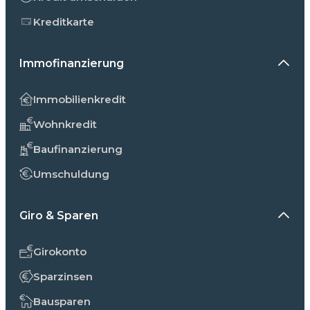
Kreditkarte
Immofinanzierung
Immobilienkredit
Wohnkredit
Baufinanzierung
Umschuldung
Giro & Sparen
Girokonto
Sparzinsen
Bausparen