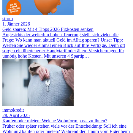
strom
1. Jänner 2026
Geld sparen: Mit 4 Tipps 2026 Fixkosten senken
Angesichts der weiterhin hohen Teuerung stellt sich vielen die
Frage: Wo kann man aktuell Geld im Alltag sparen? Unser Tipp:
Werfen Sie wieder einmal einen Blick auf Ihre Verträge. Denn oft
sorgen ein überteuerter Handytarif oder ältere Versicherungen für
unnötig hohe Kosten. Mit unseren 4 Spartip…
immokredit
28. April 2025
Kaufen oder mieten: Welche Wohnform passt zu Ihnen?
Früher oder später stehen viele vor der Entscheidung: Soll ich eine
Wohnung kaufen oder mieten? Während der Traum vom Eigenheim