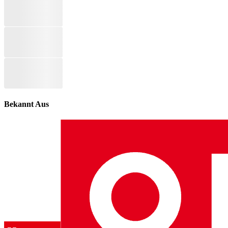
Bekannt Aus