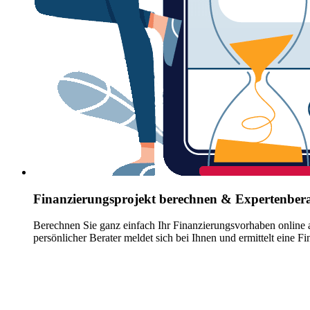
Finanzierungsprojekt berechnen & Expertenbera
Berechnen Sie ganz einfach Ihr Finanzierungsvorhaben online au
persönlicher Berater meldet sich bei Ihnen und ermittelt eine F