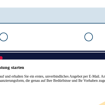
tung starten
f und erhalten Sie ein erstes, unverbindliches Angebot per E-Mail. Ans
inanzierungsform, die genau auf Ihre Bedürfnisse und Ihr Vorhaben zuges