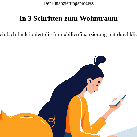
Der Finanzierungsprozess
In 3 Schritten zum Wohntraum
einfach funktioniert die Immobilienfinanzierung mit durchbli