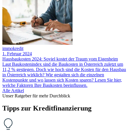
immokredit
1. Februar 2024
Hausbaukosten 2024: Soviel kostet der Traum vom Eigenheim
Laut Baukostenindex sind die Baukosten in Österreich zuletzt um
11,2 % gestiegen. Doch wie hoch sind die Kosten für den Hausbau
in Österreich wirklich? Wie gestalten sich die einzelnen
Kostenpunkte und wo lassen sich Kosten sparen? Lesen Sie hier,
welche Faktoren Ihre Baukosten beeinflussen.
Alle Artikel
Unser Ratgeber für mehr Durchblick
Tipps zur Kredit­finanzierung