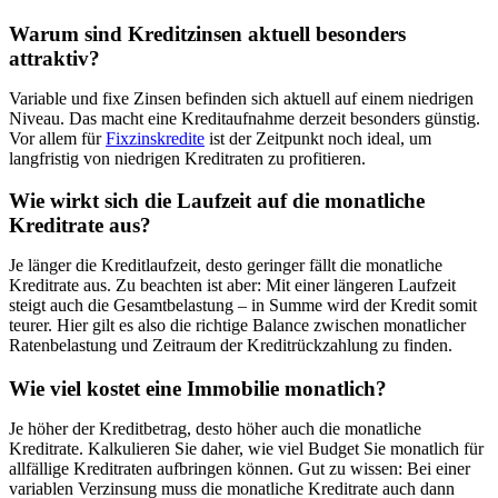
Warum sind Kreditzinsen aktuell besonders
attraktiv?
Variable und fixe Zinsen befinden sich aktuell auf einem niedrigen
Niveau. Das macht eine Kreditaufnahme derzeit besonders günstig.
Vor allem für
Fixzinskredite
ist der Zeitpunkt noch ideal, um
langfristig von niedrigen Kreditraten zu profitieren.
Wie wirkt sich die Laufzeit auf die monatliche
Kreditrate aus?
Je länger die Kreditlaufzeit, desto geringer fällt die monatliche
Kreditrate aus. Zu beachten ist aber: Mit einer längeren Laufzeit
steigt auch die Gesamtbelastung – in Summe wird der Kredit somit
teurer. Hier gilt es also die richtige Balance zwischen monatlicher
Ratenbelastung und Zeitraum der Kreditrückzahlung zu finden.
Wie viel kostet eine Immobilie monatlich?
Je höher der Kreditbetrag, desto höher auch die monatliche
Kreditrate. Kalkulieren Sie daher, wie viel Budget Sie monatlich für
allfällige Kreditraten aufbringen können. Gut zu wissen: Bei einer
variablen Verzinsung muss die monatliche Kreditrate auch dann