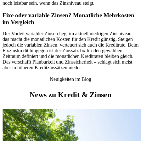
noch leistbar sein, wenn das Zinsniveau steigt.
Fixe oder variable Zinsen? Monatliche Mehrkosten
im Vergleich
Der Vorteil variabler Zinsen liegt im aktuell niedrigen Zinsniveau –
das macht die monatlichen Kosten für den Kredit günstig. Steigen
jedoch die variablen Zinsen, verteuert sich auch die Kreditrate. Beim
Fixzinskredit hingegen ist der Zinssatz fix für den gewählten
Zeitraum definiert und die monatlichen Kreditraten bleiben gleich.
Das verschafft Planbarkeit und Zinssicherheit – schlägt sich meist
aber in höheren Kreditzinssätzen nieder.
Neuigkeiten im Blog
News zu Kredit & Zinsen