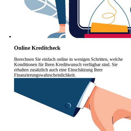
Online Kreditcheck
Berechnen Sie einfach online in wenigen Schritten, welche
Konditionen für Ihren Kreditwunsch verfügbar sind. Sie
erhalten zusätzlich auch eine Einschätzung Ihrer
Finanzierungswahrscheinlichkeit.