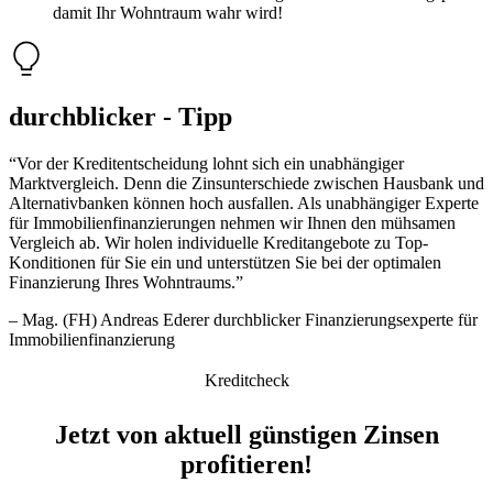
damit Ihr Wohntraum wahr wird!
durchblicker - Tipp
“Vor der Kreditentscheidung lohnt sich ein unabhängiger
Marktvergleich. Denn die Zinsunterschiede zwischen Hausbank und
Alternativbanken können hoch ausfallen. Als unabhängiger Experte
für Immobilienfinanzierungen nehmen wir Ihnen den mühsamen
Vergleich ab. Wir holen individuelle Kreditangebote zu Top-
Konditionen für Sie ein und unterstützen Sie bei der optimalen
Finanzierung Ihres Wohntraums.”
– Mag. (FH) Andreas Ederer durchblicker Finanzierungsexperte für
Immobilienfinanzierung
Kreditcheck
Jetzt von aktuell günstigen Zinsen
profitieren!