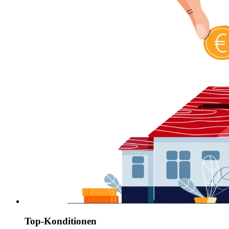
Top-Konditionen