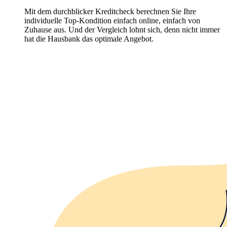
Mit dem durchblicker Kreditcheck berechnen Sie Ihre
individuelle Top-Kondition einfach online, einfach von
Zuhause aus. Und der Vergleich lohnt sich, denn nicht immer
hat die Hausbank das optimale Angebot.