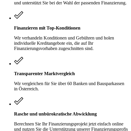
und unterstützt Sie bei der Wahl der passenden Finanzierung.
Finanzieren mit Top-Konditionen
Wir verhandeln Konditionen und Gebühren und holen
individuelle Kreditangebote ein, die auf Ihr
Finanzierungsvorhaben zugeschnitten sind.
Transparenter Marktvergleich
Wir vergleichen für Sie über 60 Banken und Bausparkassen
in Österreich.
Rasche und unbürokratische Abwicklung
Berechnen Sie Ihr Finanzierungsprojekt jetzt einfach online
und nutzen Sie die Unterstützung unserer Finanzierungsprofis