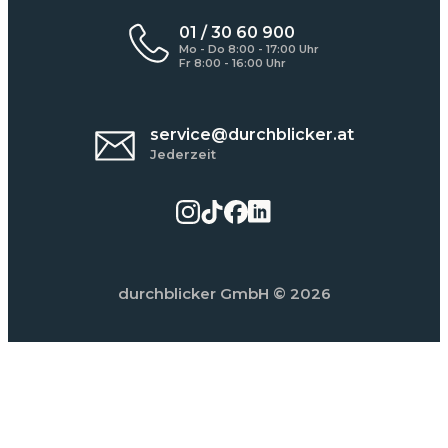
01 / 30 60 900
Mo - Do 8:00 - 17:00 Uhr
Fr 8:00 - 16:00 Uhr
service@durchblicker.at
Jederzeit
durchblicker GmbH
© 2026