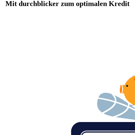
Mit durchblicker zum optimalen Kredit