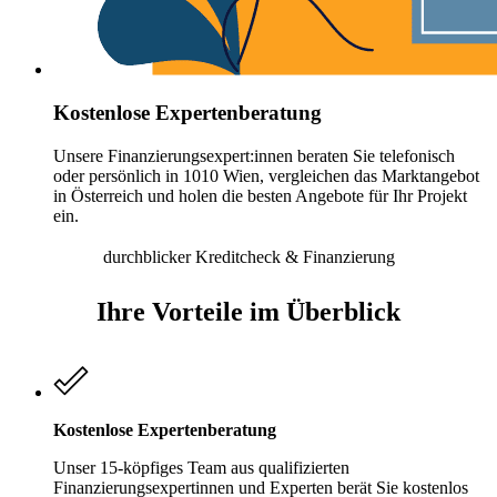
Kostenlose Expertenberatung
Unsere Finanzierungsexpert:innen beraten Sie telefonisch
oder persönlich in 1010 Wien, vergleichen das Marktangebot
in Österreich und holen die besten Angebote für Ihr Projekt
ein.
durchblicker Kreditcheck & Finanzierung
Ihre Vorteile im Überblick
Kostenlose Expertenberatung
Unser 15-köpfiges Team aus qualifizierten
Finanzierungsexpertinnen und Experten berät Sie kostenlos