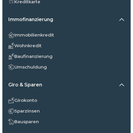
Kreditkarte
Immofinanzierung
Immobilienkredit
Wohnkredit
Baufinanzierung
Umschuldung
Giro & Sparen
Girokonto
Sparzinsen
Bausparen