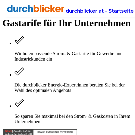
Gewerbliche Strom- &
durchblicker.at – Startseite
Gastarife für Ihr Unternehmen
Wir holen passende Strom- & Gastarife für Gewerbe und
Industriekunden ein
Die durchblicker Energie-Expert:innen beraten Sie bei der
Wahl des optimalen Angebots
So sparen Sie maximal bei den Strom- & Gaskosten in Ihrem
Unternehmen