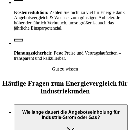
Kostenreduktion:
Zahlen Sie nicht zu viel für Energie dank
Angebotsvergleich & Wechsel zum günstigen Anbieter. Je
höher der jährlich Verbrauch, umso größer ist auch das
jährliche Einsparpotenzial.
Planungssicherheit:
Feste Preise und Vertragslaufzeiten –
transparent und kalkulierbar.
Gut zu wissen
Häufige Fragen zum Energievergleich für
Industriekunden
Wie lange dauert die Angebotseinholung für
Industrie-Strom oder Gas?