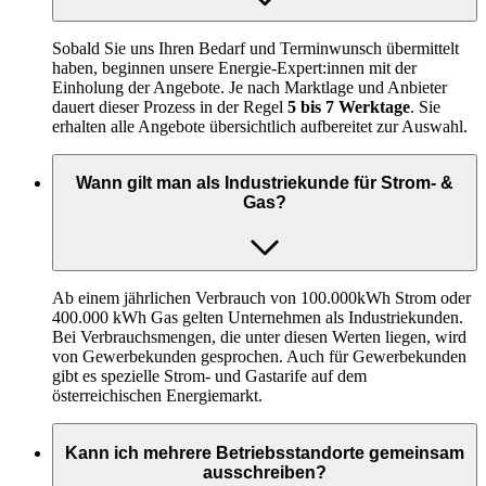
Sobald Sie uns Ihren Bedarf und Terminwunsch übermittelt
haben, beginnen unsere Energie-Expert:innen mit der
Einholung der Angebote. Je nach Marktlage und Anbieter
dauert dieser Prozess in der Regel
5 bis 7 Werktage
. Sie
erhalten alle Angebote übersichtlich aufbereitet zur Auswahl.
Wann gilt man als Industriekunde für Strom- &
Gas?
Ab einem jährlichen Verbrauch von 100.000kWh Strom oder
400.000 kWh Gas gelten Unternehmen als Industriekunden.
Bei Verbrauchsmengen, die unter diesen Werten liegen, wird
von Gewerbekunden gesprochen. Auch für Gewerbekunden
gibt es spezielle Strom- und Gastarife auf dem
österreichischen Energiemarkt.
Kann ich mehrere Betriebsstandorte gemeinsam
ausschreiben?