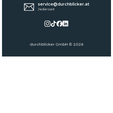
service@durchblicker.at
Jederzeit
durchblicker GmbH
© 2026