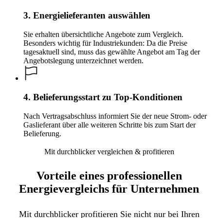
3. Energielieferanten auswählen
Sie erhalten übersichtliche Angebote zum Vergleich.
Besonders wichtig für Industriekunden: Da die Preise
tagesaktuell sind, muss das gewählte Angebot am Tag der
Angebotslegung unterzeichnet werden.
4. Belieferungsstart zu Top-Konditionen
Nach Vertragsabschluss informiert Sie der neue Strom- oder
Gaslieferant über alle weiteren Schritte bis zum Start der
Belieferung.
Mit durchblicker vergleichen & profitieren
Vorteile eines professionellen
Energievergleichs für Unternehmen
Mit durchblicker profitieren Sie nicht nur bei Ihren