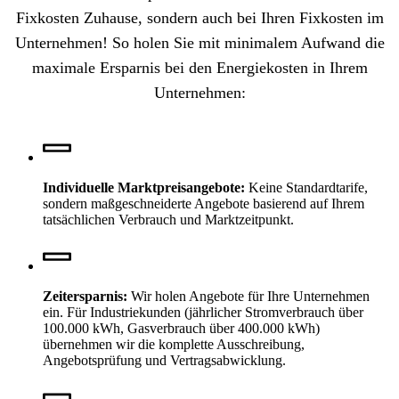
Fixkosten Zuhause, sondern auch bei Ihren Fixkosten im
Unternehmen! So holen Sie mit minimalem Aufwand die
maximale Ersparnis bei den Energiekosten in Ihrem
Unternehmen:
Individuelle Marktpreisangebote:
Keine Standardtarife,
sondern maßgeschneiderte Angebote basierend auf Ihrem
tatsächlichen Verbrauch und Marktzeitpunkt.
Zeitersparnis:
Wir holen Angebote für Ihre Unternehmen
ein. Für Industriekunden (jährlicher Stromverbrauch über
100.000 kWh, Gasverbrauch über 400.000 kWh)
übernehmen wir die komplette Ausschreibung,
Angebotsprüfung und Vertragsabwicklung.