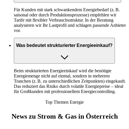
Für Kunden mit stark schwankendem Energiebedarf (z. B.
saisonal oder durch Produktionsprozesse) empfehlen wir
Tarife mit flexibler Verbrauchsstruktur. In der Beratung
analysieren wir Ihr Lastprofil und schlagen passende Anbieter
vor.
Was bedeutet strukturierter Energieeinkauf?
Beim strukturierten Energieeinkauf wird die benötigte
Energiemenge nicht auf einmal, sondern in mehreren
Tranchen (z. B. zu unterschiedlichen Zeitpunkten) eingekauft.
Das reduziert das Risiko durch volatile Energiepreise – ideal
für Großkunden mit professionellem Energiecontrolling.
Top Themen Energie
News zu Strom & Gas in Österreich