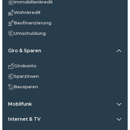
Immobilienkredit
Wohnkredit
Baufinanzierung
Umschuldung
Giro & Sparen
Girokonto
Sparzinsen
Bausparen
Mobilfunk
Internet & TV