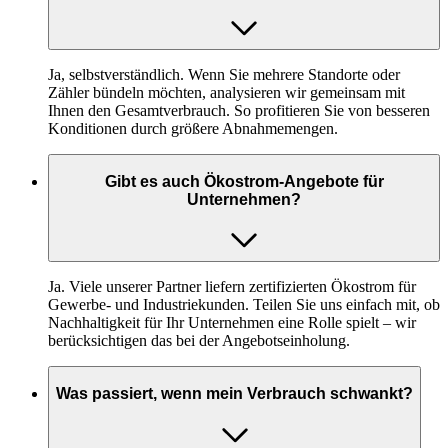
Ja, selbstverständlich. Wenn Sie mehrere Standorte oder
Zähler bündeln möchten, analysieren wir gemeinsam mit
Ihnen den Gesamtverbrauch. So profitieren Sie von besseren
Konditionen durch größere Abnahmemengen.
Gibt es auch Ökostrom-Angebote für
Unternehmen?
Ja. Viele unserer Partner liefern zertifizierten Ökostrom für
Gewerbe- und Industriekunden. Teilen Sie uns einfach mit, ob
Nachhaltigkeit für Ihr Unternehmen eine Rolle spielt – wir
berücksichtigen das bei der Angebotseinholung.
Was passiert, wenn mein Verbrauch schwankt?