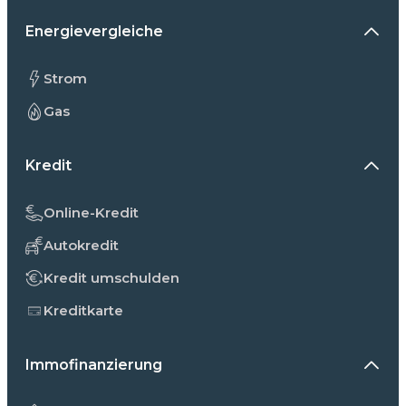
Energievergleiche
Strom
Gas
Kredit
Online-Kredit
Autokredit
Kredit umschulden
Kreditkarte
Immofinanzierung