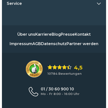
Service
Über uns
Karriere
Blog
Presse
Kontakt
Impressum
AGB
Datenschutz
Partner werden
4,5
10784 Bewertungen
01 / 30 60 900 10
Mo - Fr 8:00 - 16:00 Uhr