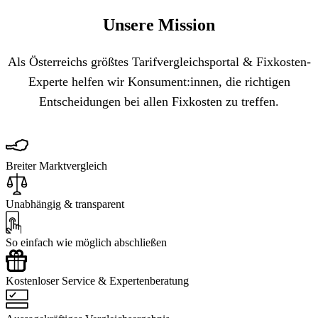
Unsere Mission
Als Österreichs größtes Tarifvergleichsportal & Fixkosten-
Experte helfen wir Konsument:innen, die richtigen
Entscheidungen bei allen Fixkosten zu treffen.
Breiter Marktvergleich
Unabhängig & transparent
So einfach wie möglich abschließen
Kostenloser Service & Expertenberatung