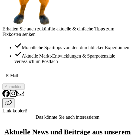
Erhalten Sie auch zukünftig aktuelle & einfache Tipps zum
Fixkosten senken
Monatliche Spartipps von den durchblicker Expert:innen
Aktuelle Markt-Entwicklungen & Sparpotenziale
verlässlich im Postfach
E-Mail
Anmelden
Link kopiert!
Das könnte Sie auch interessieren
Aktuelle News und Beiträge aus unserem