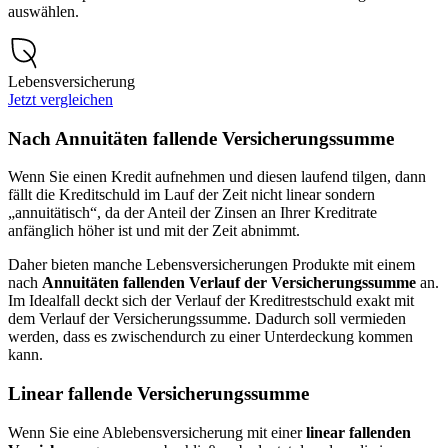
auswählen.
Lebensversicherung
Jetzt vergleichen
Nach Annuitäten fallende Versicherungssumme
Wenn Sie einen Kredit aufnehmen und diesen laufend tilgen, dann
fällt die Kreditschuld im Lauf der Zeit nicht linear sondern
„annuitätisch“, da der Anteil der Zinsen an Ihrer Kreditrate
anfänglich höher ist und mit der Zeit abnimmt.
Daher bieten manche Lebensversicherungen Produkte mit einem
nach
Annuitäten fallenden Verlauf der Versicherungssumme
an.
Im Idealfall deckt sich der Verlauf der Kreditrestschuld exakt mit
dem Verlauf der Versicherungssumme. Dadurch soll vermieden
werden, dass es zwischendurch zu einer Unterdeckung kommen
kann.
Linear fallende Versicherungssumme
Wenn Sie eine Ablebensversicherung mit einer
linear fallenden