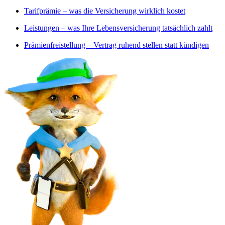
Tarifprämie – was die Versicherung wirklich kostet
Leistungen – was Ihre Lebensversicherung tatsächlich zahlt
Prämienfreistellung – Vertrag ruhend stellen statt kündigen