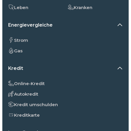
Leben
Kranken
Energievergleiche
Strom
Gas
Kredit
Online-Kredit
Autokredit
Kredit umschulden
Kreditkarte