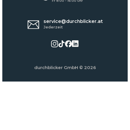
Fr 8:00 - 16:00 Uhr
service@durchblicker.at
Jederzeit
durchblicker GmbH
© 2026