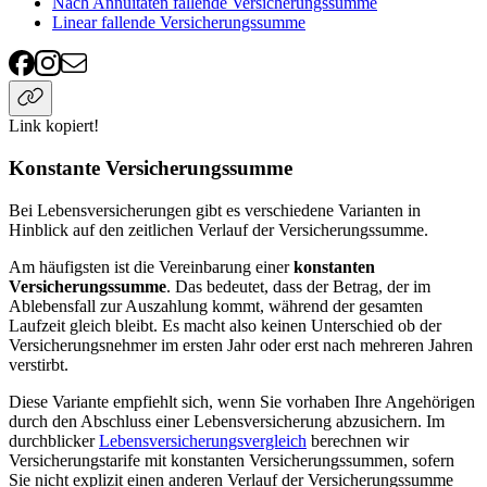
Nach Annuitäten fallende Versicherungssumme
Linear fallende Versicherungssumme
Link kopiert!
Konstante Versicherungssumme
Bei Lebensversicherungen gibt es verschiedene Varianten in
Hinblick auf den zeitlichen Verlauf der Versicherungssumme.
Am häufigsten ist die Vereinbarung einer
konstanten
Versicherungssumme
. Das bedeutet, dass der Betrag, der im
Ablebensfall zur Auszahlung kommt, während der gesamten
Laufzeit gleich bleibt. Es macht also keinen Unterschied ob der
Versicherungsnehmer im ersten Jahr oder erst nach mehreren Jahren
verstirbt.
Diese Variante empfiehlt sich, wenn Sie vorhaben Ihre Angehörigen
durch den Abschluss einer Lebensversicherung abzusichern. Im
durchblicker
Lebensversicherungsvergleich
berechnen wir
Versicherungstarife mit konstanten Versicherungssummen, sofern
Sie nicht explizit einen anderen Verlauf der Versicherungssumme