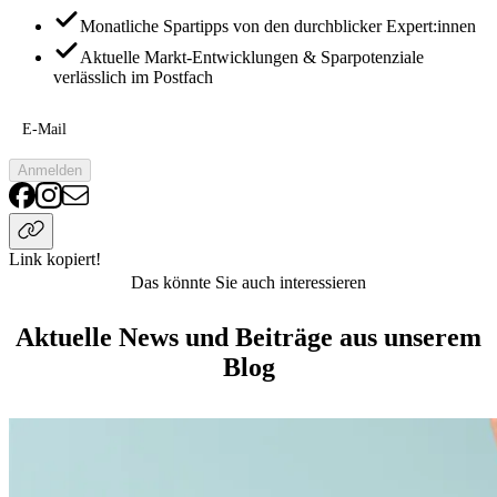
Monatliche Spartipps von den durchblicker Expert:innen
Aktuelle Markt-Entwicklungen & Sparpotenziale
verlässlich im Postfach
E-Mail
Anmelden
Link kopiert!
Das könnte Sie auch interessieren
Aktuelle News und Beiträge aus unserem
Blog