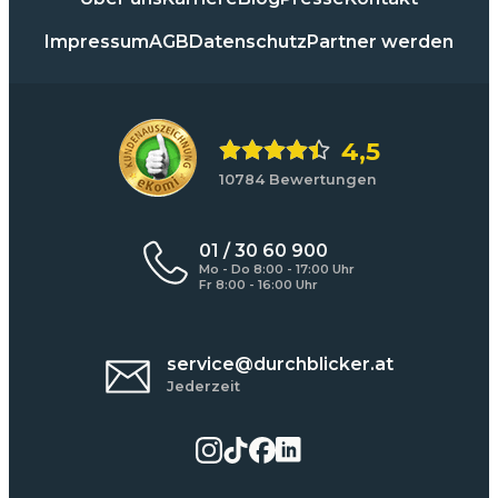
Impressum
AGB
Datenschutz
Partner werden
4,5
10784 Bewertungen
01 / 30 60 900
Mo - Do 8:00 - 17:00 Uhr
Fr 8:00 - 16:00 Uhr
service@durchblicker.at
Jederzeit