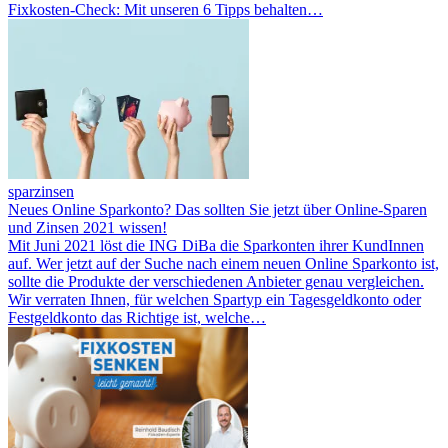
Fixkosten-Check: Mit unseren 6 Tipps behalten…
sparzinsen
Neues Online Sparkonto? Das sollten Sie jetzt über Online-Sparen
und Zinsen 2021 wissen!
Mit Juni 2021 löst die ING DiBa die Sparkonten ihrer KundInnen
auf. Wer jetzt auf der Suche nach einem neuen Online Sparkonto ist,
sollte die Produkte der verschiedenen Anbieter genau vergleichen.
Wir verraten Ihnen, für welchen Spartyp ein Tagesgeldkonto oder
Festgeldkonto das Richtige ist, welche…