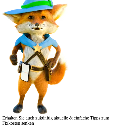
Erhalten Sie auch zukünftig aktuelle & einfache Tipps zum
Fixkosten senken