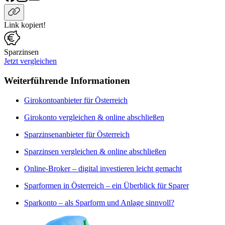
Link kopiert!
Sparzinsen
Jetzt vergleichen
Weiterführende Informationen
Girokontoanbieter für Österreich
Girokonto vergleichen & online abschließen
Sparzinsenanbieter für Österreich
Sparzinsen vergleichen & online abschließen
Online-Broker – digital investieren leicht gemacht
Sparformen in Österreich – ein Überblick für Sparer
Sparkonto – als Sparform und Anlage sinnvoll?