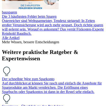
bausparen
Die 3 häufigsten Fehler beim Sparen
Österreicher sind Weltsparmeister, Tendenz steigend: In Zeiten
großer Verunsicherung wird auch mehr gespart. Doch richtig sparen
will gelernt sein. Worauf es ankommt? Das verrät Fixkosten-Experte
Reinhold Baudisch.
Alle Artikel
Mehr Wissen, bessere Entscheidungen
Weitere praktische Ratgeber &
Expertenwissen
Der schnellste Weg zum Sparkonto
Auf durchblicker.at können Sie rasch und einfach die Angebote für
Sparprodukte am Markt vergleichen. Die Eröffnung eines
Sparbuchs oder Sparkontos ist dann in der Regel sehr einfach.