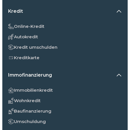
Kredit
Online-Kredit
Autokredit
Kredit umschulden
Kreditkarte
Immofinanzierung
Immobilienkredit
Wohnkredit
Baufinanzierung
Umschuldung