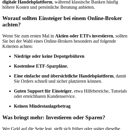
digitale Handelsplattform
, während klassische Banken häufig
höhere Kosten und persönliche Beratung anbieten.
Worauf sollten Einsteiger bei einem Online-Broker
achten?
Wenn Sie zum ersten Mal in
Aktien oder ETFs investieren
, sollten
Sie bei der Wahl eines Online-Brokers besonders auf folgende
Kriterien achten:
Niedrige oder keine Depotgebühren
Kostenlose ETF-Sparpläne
,
Eine einfache und übersichtliche Handelsplattform
, damit
Sie Orders schnell und sicher platzieren können.
Guten Support für Einsteiger
, etwa Hilfebereiche, Tutorials
oder erreichbaren Kundenservice.
Keinen Mindestanlagebetrag
Was bringt mehr: Investieren oder Sparen?
Wer Geld auf die Seite legt, stellt sich früher oder später dieselbe