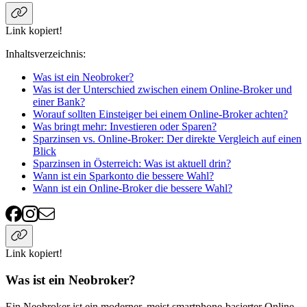
Link kopiert!
Inhaltsverzeichnis
:
Was ist ein Neobroker?
Was ist der Unterschied zwischen einem Online-Broker und
einer Bank?
Worauf sollten Einsteiger bei einem Online-Broker achten?
Was bringt mehr: Investieren oder Sparen?
Sparzinsen vs. Online-Broker: Der direkte Vergleich auf einen
Blick
Sparzinsen in Österreich: Was ist aktuell drin?
Wann ist ein Sparkonto die bessere Wahl?
Wann ist ein Online-Broker die bessere Wahl?
Link kopiert!
Was ist ein Neobroker?
Ein Neobroker ist ein moderner, meist smartphone-basierter Online-