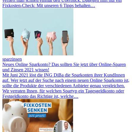
verliert man schnell einmal den Überblick. Dagegen hilft nur ein
Fixkosten-Check: Mit unseren 6 Tipps behalten…
sparzinsen
Neues Online Sparkonto? Das sollten Sie jetzt über Online-Sparen
und Zinsen 2021 wissen!
Mit Juni 2021 löst die ING DiBa die Sparkonten ihrer KundInnen
auf. Wer jetzt auf der Suche nach einem neuen Online Sparkonto ist,
sollte die Produkte der verschiedenen Anbieter genau vergleichen.
Wir verraten Ihnen, für welchen Spartyp ein Tagesgeldkonto oder
Festgeldkonto das Richtige ist, welche…