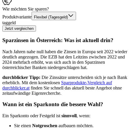
Wie möchten Sie sparen?
Produktvariante
Flexibel (Tagesgeld)
taggeld
Jetzt vergleichen
Sparzinsen in Österreich: Was ist aktuell drin?
Nach Jahren nahe null haben die Zinsen in Europa seit 2022 wieder
deutlich angezogen. Die EZB hat den Leitzins zwischen 2022 und
2024 mehrfach erhöht, was sich auch in den Sparzinsen
österreichischer Banken niedergeschlagen hat.
durchblicker Tipp:
Die Zinssätze unterscheiden sich je nach Bank
erheblich. Mit dem kostenlosen
Sparprodukte-Vergleich auf
durchblicker.at
finden Sie schnell das aktuell beste Angebot ohne
zeitaufwändige Eigenrecherche.
Wann ist ein Sparkonto die bessere Wahl?
Ein Sparkonto oder Festgeld ist
sinnvoll
, wenn:
Sie einen
Notgroschen
aufbauen möchten.