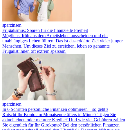
sparzinsen
Frugalismus: Sparen für die finanzielle Freiheit
Möglichst früh aus dem Arbeitsleben ausscheiden und ein
unabhängiges Leben führen: Das ist das erklärte Ziel vieler junger
Menschen. Um dieses Ziel zu erreichen, leben so genannte
Frugalist:innen oft extrem sparsam.
sparzinsen
In 6 Schritten persönliche Finanzen optimieren – so geht’s
Rutscht Ihr Konto am Monatsende öfters in Minus? Tilgen Sie
aktuell einen oder mehrere Kredite? Und wie viel Gebühren zahlen
Sie eigentlich für Ihr Girokonto? Bei den persönlichen Finanzen