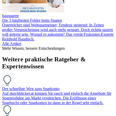
bausparen
Die 3 häufigsten Fehler beim Sparen
Österreicher sind Weltsparmeister, Tendenz steigend: In Zeiten
großer Verunsicherung wird auch mehr gespart. Doch richtig sparen
will gelernt sein. Worauf es ankommt? Das verrät Fixkosten-Experte
Reinhold Baudisch.
Alle Artikel
Mehr Wissen, bessere Entscheidungen
Weitere praktische Ratgeber &
Expertenwissen
Der schnellste Weg zum Sparkonto
Auf durchblicker.at können Sie rasch und einfach die Angebote für
Sparprodukte am Markt vergleichen. Die Eröffnung eines
Sparbuchs oder Sparkontos ist dann in der Regel sehr einfach.