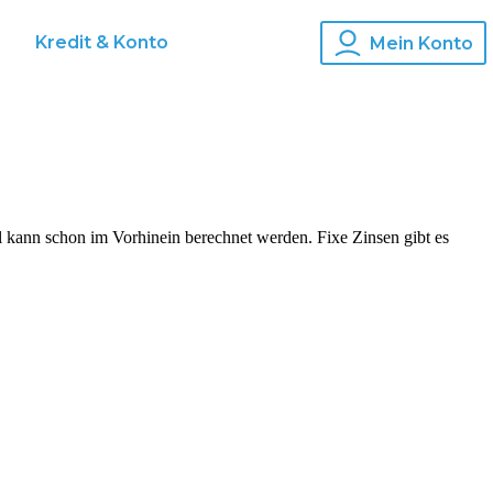
s
Kredit & Konto
Mein Konto
al kann schon im Vorhinein berechnet werden. Fixe Zinsen gibt es