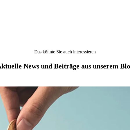
Das könnte Sie auch interessieren
ktuelle News und Beiträge aus unserem Bl