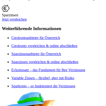
Sparzinsen
Jetzt vergleichen
Weiterführende Informationen
Girokontoanbieter für Österreich
Girokonto vergleichen & online abschließen
Sparzinsenanbieter für Österreich
Sparzinsen vergleichen & online abschließen
Eckzinssatz – das Fundament für Ihre Verzinsung
Variable Zinsen – flexibel, aber mit Risiko
Sparkonto – so funktioniert die Verzinsung