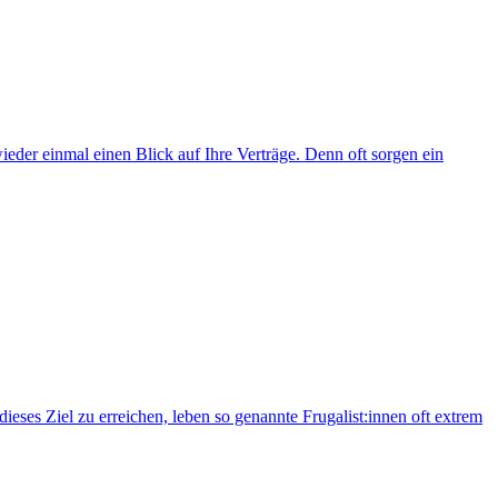
ieder einmal einen Blick auf Ihre Verträge. Denn oft sorgen ein
eses Ziel zu erreichen, leben so genannte Frugalist:innen oft extrem