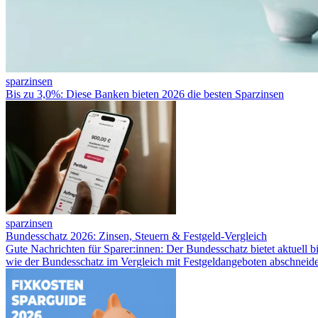
sparzinsen
Bis zu 3,0%: Diese Banken bieten 2026 die besten Sparzinsen
sparzinsen
Bundesschatz 2026: Zinsen, Steuern & Festgeld-Vergleich
Gute Nachrichten für Sparer:innen: Der Bundesschatz bietet aktuell 
wie der Bundesschatz im Vergleich mit Festgeldangeboten abschneid