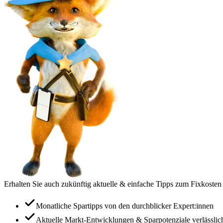
Erhalten Sie auch zukünftig aktuelle & einfache Tipps zum Fixkosten
Monatliche Spartipps von den durchblicker Expert:innen
Aktuelle Markt-Entwicklungen & Sparpotenziale verlässlic