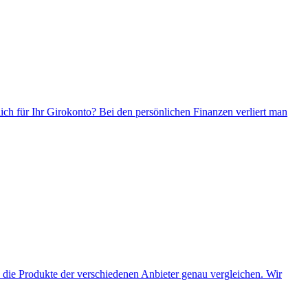
ich für Ihr Girokonto? Bei den persönlichen Finanzen verliert man
e die Produkte der verschiedenen Anbieter genau vergleichen. Wir