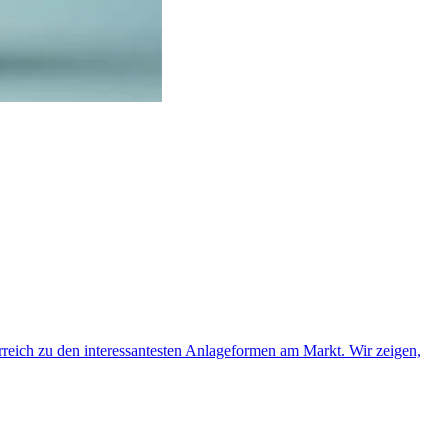
rreich zu den interessantesten Anlageformen am Markt. Wir zeigen,