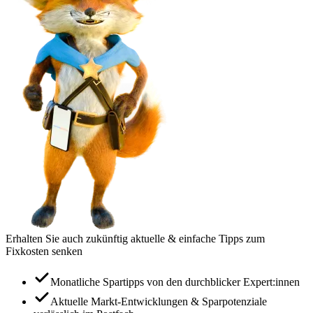
Erhalten Sie auch zukünftig aktuelle & einfache Tipps zum
Fixkosten senken
Monatliche Spartipps von den durchblicker Expert:innen
Aktuelle Markt-Entwicklungen & Sparpotenziale