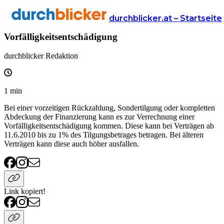
Wissen
Finanzen
immokredit
durchblicker.at – Startseite
Vorfälligkeitsentschädigung
durchblicker Redaktion
1
min
Bei einer vorzeitigen Rückzahlung, Sondertilgung oder kompletten
Abdeckung der Finanzierung kann es zur Verrechnung einer
Vorfälligkeitsentschädigung kommen. Diese kann bei Verträgen ab
11.6.2010 bis zu 1% des Tilgungsbetrages betragen. Bei älteren
Verträgen kann diese auch höher ausfallen.
Link kopiert!