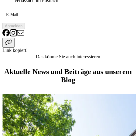
verlässlich im Postfach
E-Mail
Anmelden
Link kopiert!
Das könnte Sie auch interessieren
Aktuelle News und Beiträge aus unserem
Blog