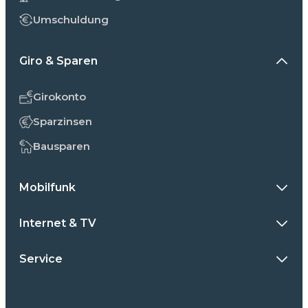
Umschuldung
Giro & Sparen
Girokonto
Sparzinsen
Bausparen
Mobilfunk
Internet & TV
Service