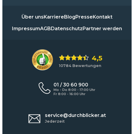
Über uns
Karriere
Blog
Presse
Kontakt
Impressum
AGB
Datenschutz
Partner werden
4,5
10784 Bewertungen
01 / 30 60 900
Mo - Do 8:00 - 17:00 Uhr
Fr 8:00 - 16:00 Uhr
service@durchblicker.at
Jederzeit