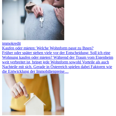
immokredit
Kaufen oder mieten: Welche Wohnform passt zu Ihnen?
Früher oder später stehen viele vor der Entscheidung: Soll ich eine
Wohnung kaufen oder mieten? Während der Traum vom Eigenheim
weit verbreitet ist, bringt jede Wohnform sowohl Vorteile als auch
Nachteile mit sich. Gerade in Österreich spielen dabei Faktoren wie
die Entwicklung der Immobilienpreise…