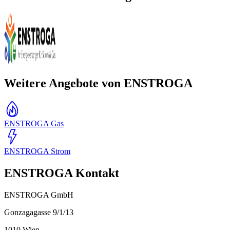
Weitere Angebote von ENSTROGA
ENSTROGA Gas
ENSTROGA Strom
ENSTROGA Kontakt
ENSTROGA GmbH
Gonzagagasse 9/1/13
1010
Wien