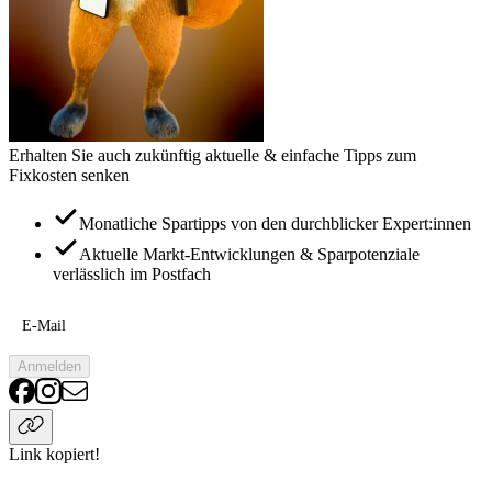
Erhalten Sie auch zukünftig aktuelle & einfache Tipps zum
Fixkosten senken
Monatliche Spartipps von den durchblicker Expert:innen
Aktuelle Markt-Entwicklungen & Sparpotenziale
verlässlich im Postfach
E-Mail
Anmelden
Link kopiert!