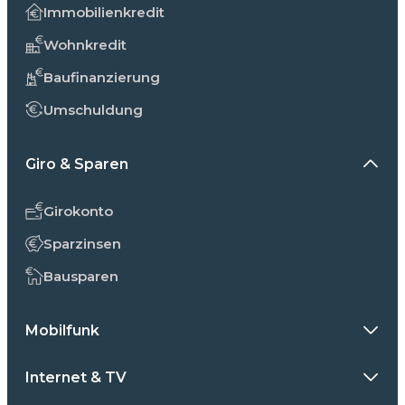
Immobilienkredit
Wohnkredit
Baufinanzierung
Umschuldung
Giro & Sparen
Girokonto
Sparzinsen
Bausparen
Mobilfunk
Internet & TV