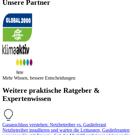
Unsere Partner
Mehr Wissen, bessere Entscheidungen
Weitere praktische Ratgeber &
Expertenwissen
Gasanschluss verstehen: Netzbetreiber vs. Gaslieferant
Netzbetreiber installieren und warten die Leitungen, Gaslieferanten