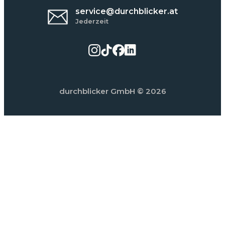
service@durchblicker.at
Jederzeit
durchblicker GmbH
© 2026