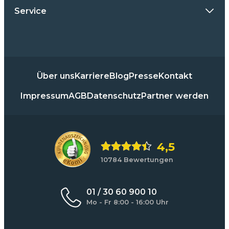
Service
Über uns
Karriere
Blog
Presse
Kontakt
Impressum
AGB
Datenschutz
Partner werden
4,5
10784 Bewertungen
01 / 30 60 900 10
Mo - Fr 8:00 - 16:00 Uhr