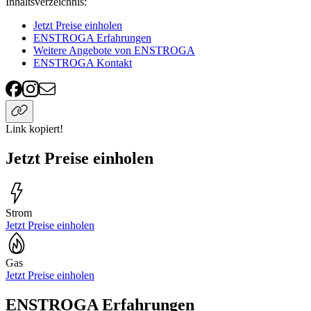
Inhaltsverzeichnis
:
Jetzt Preise einholen
ENSTROGA Erfahrungen
Weitere Angebote von ENSTROGA
ENSTROGA Kontakt
Link kopiert!
Jetzt Preise einholen
Strom
Jetzt Preise einholen
Gas
Jetzt Preise einholen
ENSTROGA Erfahrungen