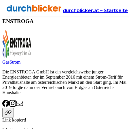
Anbieter
Energie
ENSTROGA
durchblicker.at – Startseite
ENSTROGA
Gas
Strom
Die ENSTROGA GmbH ist ein vergleichsweise junger
Energieanbieter, der im September 2016 mit einem Strom-Tarif für
Privathaushalte am österreichischen Markt an den Start ging. Im Mai
2019 folgte dann der Vertrieb auch von Erdgas an Österreichs
Haushalte.
Link kopiert!