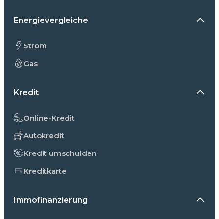
Energievergleiche
Strom
Gas
Kredit
Online-Kredit
Autokredit
Kredit umschulden
Kreditkarte
Immofinanzierung