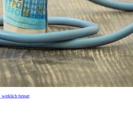
wirklich bringt