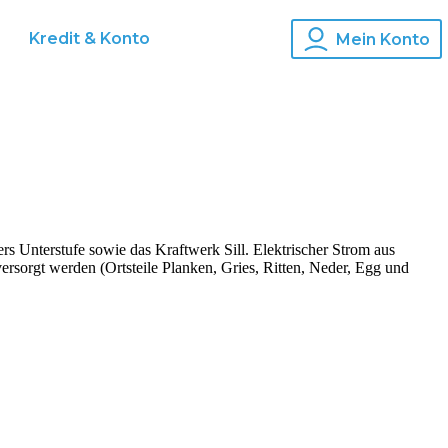
Kredit & Konto
Mein Konto
s Unterstufe sowie das Kraftwerk Sill. Elektrischer Strom aus
ersorgt werden (Ortsteile Planken, Gries, Ritten, Neder, Egg und