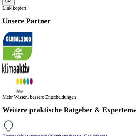
Link kopiert!
Unsere Partner
Mehr Wissen, bessere Entscheidungen
Weitere praktische Ratgeber & Expertenw