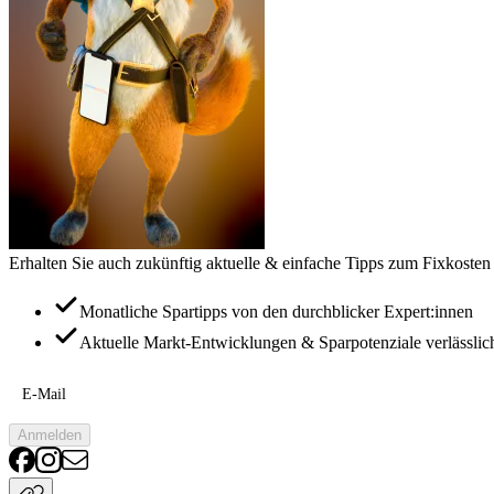
Erhalten Sie auch zukünftig aktuelle & einfache Tipps zum Fixkosten
Monatliche Spartipps von den durchblicker Expert:innen
Aktuelle Markt-Entwicklungen & Sparpotenziale verlässlic
E-Mail
Anmelden