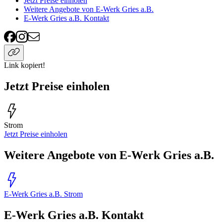
Jetzt Preise einholen
Weitere Angebote von E-Werk Gries a.B.
E-Werk Gries a.B. Kontakt
Link kopiert!
Jetzt Preise einholen
Strom
Jetzt Preise einholen
Weitere Angebote von E-Werk Gries a.B.
E-Werk Gries a.B. Strom
E-Werk Gries a.B. Kontakt