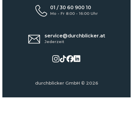
01 / 30 60 900 10
Mo - Fr 8:00 - 16:00 Uhr
service@durchblicker.at
Jederzeit
durchblicker GmbH
© 2026