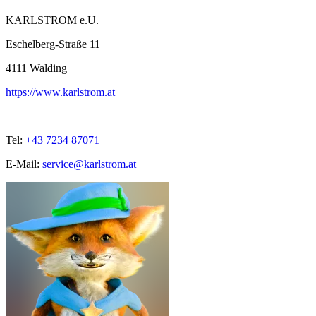
KARLSTROM e.U.
Eschelberg-Straße 11
4111
Walding
https://www.karlstrom.at
Tel:
+43 7234 87071
E-Mail:
service@karlstrom.at