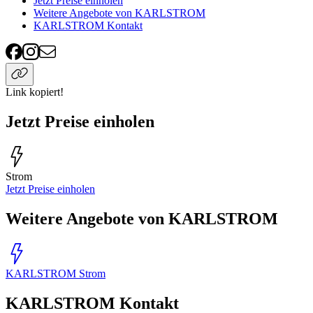
Jetzt Preise einholen
Weitere Angebote von KARLSTROM
KARLSTROM Kontakt
Link kopiert!
Jetzt Preise einholen
Strom
Jetzt Preise einholen
Weitere Angebote von KARLSTROM
KARLSTROM Strom
KARLSTROM Kontakt