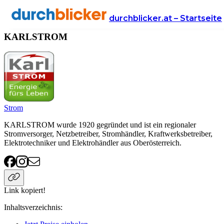
Anbieter
Energie
KARLSTROM
durchblicker.at – Startseite
KARLSTROM
Strom
KARLSTROM wurde 1920 gegründet und ist ein regionaler
Stromversorger, Netzbetreiber, Stromhändler, Kraftwerksbetreiber,
Elektrotechniker und Elektrohändler aus Oberösterreich.
Link kopiert!
Inhaltsverzeichnis
: