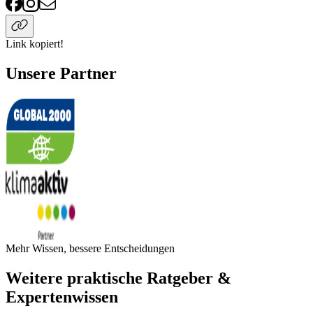
Link kopiert!
Unsere Partner
Mehr Wissen, bessere Entscheidungen
Weitere praktische Ratgeber &
Expertenwissen