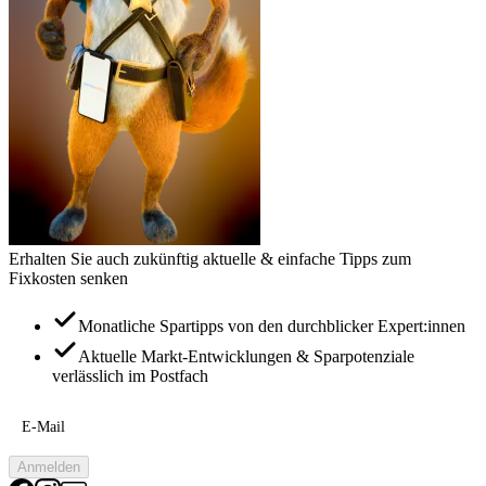
Erhalten Sie auch zukünftig aktuelle & einfache Tipps zum
Fixkosten senken
Monatliche Spartipps von den durchblicker Expert:innen
Aktuelle Markt-Entwicklungen & Sparpotenziale
verlässlich im Postfach
E-Mail
Anmelden