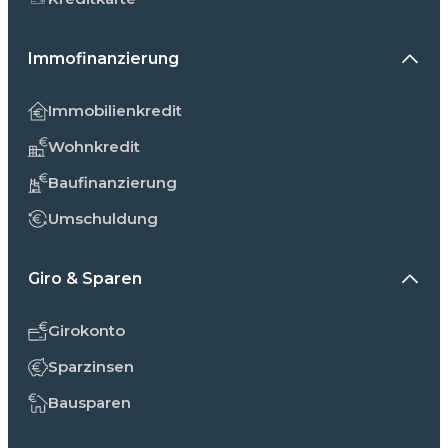
Immofinanzierung
Immobilienkredit
Wohnkredit
Baufinanzierung
Umschuldung
Giro & Sparen
Girokonto
Sparzinsen
Bausparen