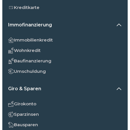
Kreditkarte
Immofinanzierung
Immobilienkredit
Wohnkredit
Baufinanzierung
Umschuldung
Giro & Sparen
Girokonto
Sparzinsen
Bausparen