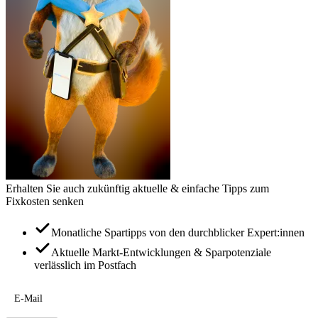
Erhalten Sie auch zukünftig aktuelle & einfache Tipps zum
Fixkosten senken
Monatliche Spartipps von den durchblicker Expert:innen
Aktuelle Markt-Entwicklungen & Sparpotenziale
verlässlich im Postfach
E-Mail