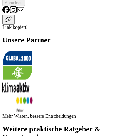
Anmelden
Link kopiert!
Unsere Partner
Mehr Wissen, bessere Entscheidungen
Weitere praktische Ratgeber &