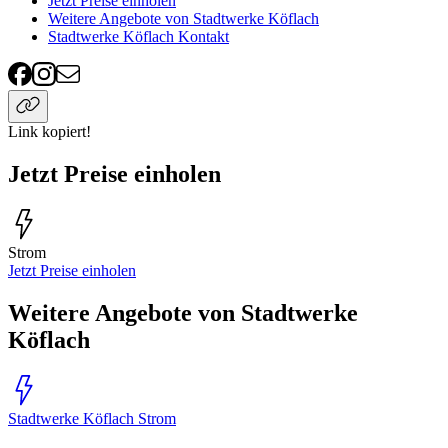
Jetzt Preise einholen
Weitere Angebote von Stadtwerke Köflach
Stadtwerke Köflach Kontakt
Link kopiert!
Jetzt Preise einholen
Strom
Jetzt Preise einholen
Weitere Angebote von Stadtwerke
Köflach
Stadtwerke Köflach Strom