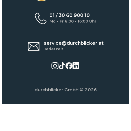
01 / 30 60 900 10
Mo - Fr 8:00 - 16:00 Uhr
service@durchblicker.at
Jederzeit
durchblicker GmbH
© 2026