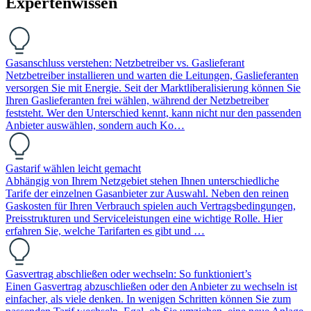
Expertenwissen
Gasanschluss verstehen: Netzbetreiber vs. Gaslieferant
Netzbetreiber installieren und warten die Leitungen, Gaslieferanten
versorgen Sie mit Energie. Seit der Marktliberalisierung können Sie
Ihren Gaslieferanten frei wählen, während der Netzbetreiber
feststeht. Wer den Unterschied kennt, kann nicht nur den passenden
Anbieter auswählen, sondern auch Ko…
Gastarif wählen leicht gemacht
Abhängig von Ihrem Netzgebiet stehen Ihnen unterschiedliche
Tarife der einzelnen Gasanbieter zur Auswahl. Neben den reinen
Gaskosten für Ihren Verbrauch spielen auch Vertragsbedingungen,
Preisstrukturen und Serviceleistungen eine wichtige Rolle. Hier
erfahren Sie, welche Tarifarten es gibt und …
Gasvertrag abschließen oder wechseln: So funktioniert’s
Einen Gasvertrag abzuschließen oder den Anbieter zu wechseln ist
einfacher, als viele denken. In wenigen Schritten können Sie zum