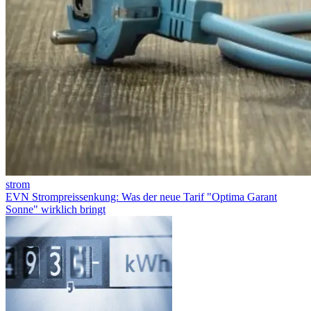
strom
EVN Strompreissenkung: Was der neue Tarif "Optima Garant
Sonne" wirklich bringt