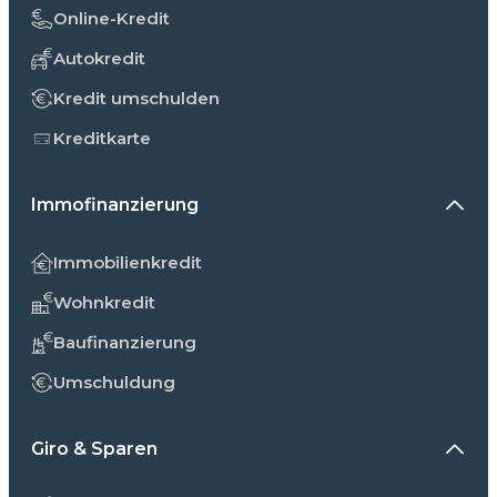
Online-Kredit
Autokredit
Kredit umschulden
Kreditkarte
Immofinanzierung
Immobilienkredit
Wohnkredit
Baufinanzierung
Umschuldung
Giro & Sparen