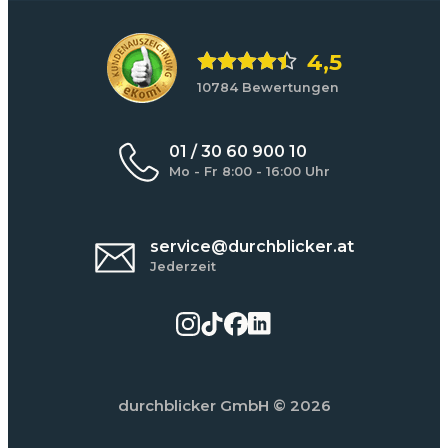
4,5
10784 Bewertungen
01 / 30 60 900 10
Mo - Fr 8:00 - 16:00 Uhr
service@durchblicker.at
Jederzeit
durchblicker GmbH
© 2026