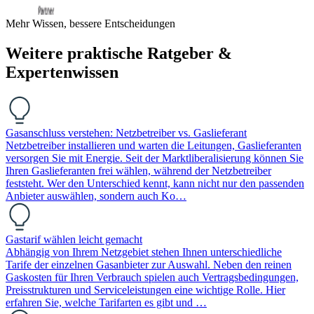
Mehr Wissen, bessere Entscheidungen
Weitere praktische Ratgeber &
Expertenwissen
Gasanschluss verstehen: Netzbetreiber vs. Gaslieferant
Netzbetreiber installieren und warten die Leitungen, Gaslieferanten
versorgen Sie mit Energie. Seit der Marktliberalisierung können Sie
Ihren Gaslieferanten frei wählen, während der Netzbetreiber
feststeht. Wer den Unterschied kennt, kann nicht nur den passenden
Anbieter auswählen, sondern auch Ko…
Gastarif wählen leicht gemacht
Abhängig von Ihrem Netzgebiet stehen Ihnen unterschiedliche
Tarife der einzelnen Gasanbieter zur Auswahl. Neben den reinen
Gaskosten für Ihren Verbrauch spielen auch Vertragsbedingungen,
Preisstrukturen und Serviceleistungen eine wichtige Rolle. Hier
erfahren Sie, welche Tarifarten es gibt und …