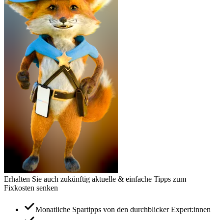
Erhalten Sie auch zukünftig aktuelle & einfache Tipps zum
Fixkosten senken
Monatliche Spartipps von den durchblicker Expert:innen