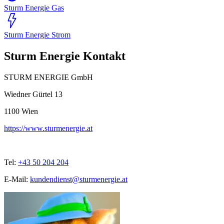
Sturm Energie Gas
Sturm Energie Strom
Sturm Energie Kontakt
STURM ENERGIE GmbH
Wiedner Gürtel 13
1100
Wien
https://www.sturmenergie.at
Tel:
+43 50 204 204
E-Mail:
kundendienst@sturmenergie.at