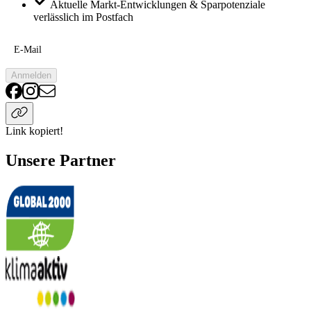
Aktuelle Markt-Entwicklungen & Sparpotenziale
verlässlich im Postfach
E-Mail
Anmelden
Link kopiert!
Unsere Partner