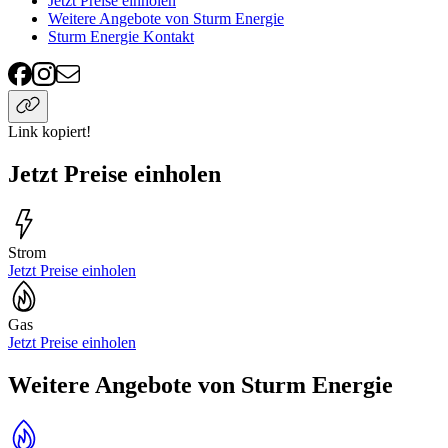
Jetzt Preise einholen
Weitere Angebote von Sturm Energie
Sturm Energie Kontakt
Link kopiert!
Jetzt Preise einholen
Strom
Jetzt Preise einholen
Gas
Jetzt Preise einholen
Weitere Angebote von Sturm Energie