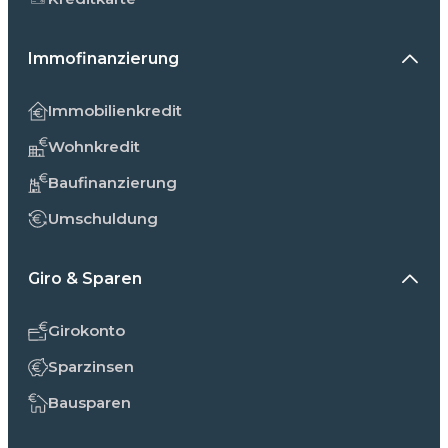
Immofinanzierung
Immobilienkredit
Wohnkredit
Baufinanzierung
Umschuldung
Giro & Sparen
Girokonto
Sparzinsen
Bausparen