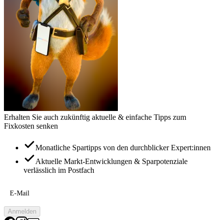
Erhalten Sie auch zukünftig aktuelle & einfache Tipps zum
Fixkosten senken
Monatliche Spartipps von den durchblicker Expert:innen
Aktuelle Markt-Entwicklungen & Sparpotenziale
verlässlich im Postfach
E-Mail
Anmelden