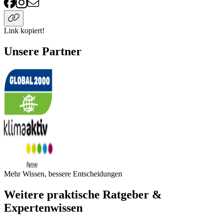
Link kopiert!
Unsere Partner
Mehr Wissen, bessere Entscheidungen
Weitere praktische Ratgeber &
Expertenwissen