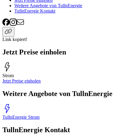
Jetzt Preise einholen
Weitere Angebote von TullnEnergie
TullnEnergie Kontakt
Link kopiert!
Jetzt Preise einholen
Strom
Jetzt Preise einholen
Weitere Angebote von TullnEnergie
TullnEnergie Strom
TullnEnergie Kontakt