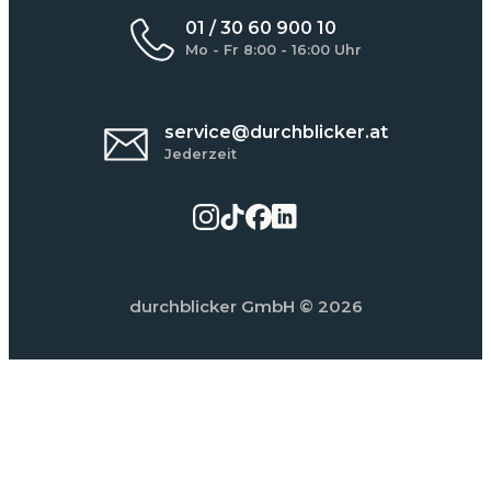
01 / 30 60 900 10
Mo - Fr 8:00 - 16:00 Uhr
service@durchblicker.at
Jederzeit
durchblicker GmbH
© 2026