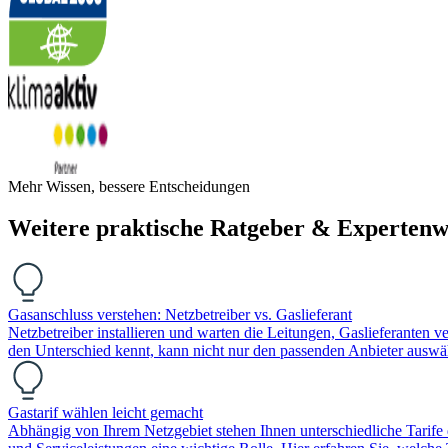
Mehr Wissen, bessere Entscheidungen
Weitere praktische Ratgeber & Expertenw
Gasanschluss verstehen: Netzbetreiber vs. Gaslieferant
Netzbetreiber installieren und warten die Leitungen, Gaslieferanten v
den Unterschied kennt, kann nicht nur den passenden Anbieter aus
Gastarif wählen leicht gemacht
Abhängig von Ihrem Netzgebiet stehen Ihnen unterschiedliche Tarife 