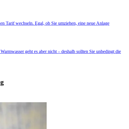
den Tarif wechseln. Egal, ob Sie umziehen, eine neue Anlage
Warmwasser geht es aber nicht – deshalb sollten Sie unbedingt die
og