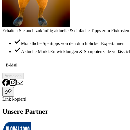
Erhalten Sie auch zukünftig aktuelle & einfache Tipps zum Fixkosten
Monatliche Spartipps von den durchblicker Expert:innen
Aktuelle Markt-Entwicklungen & Sparpotenziale verlässlic
E-Mail
Anmelden
Link kopiert!
Unsere Partner