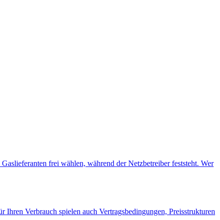
n Gaslieferanten frei wählen, während der Netzbetreiber feststeht. Wer
r Ihren Verbrauch spielen auch Vertragsbedingungen, Preisstrukturen