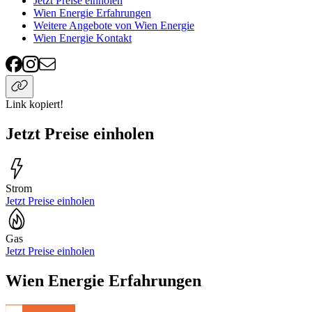
Jetzt Preise einholen
Wien Energie Erfahrungen
Weitere Angebote von Wien Energie
Wien Energie Kontakt
Link kopiert!
Jetzt Preise einholen
Strom
Jetzt Preise einholen
Gas
Jetzt Preise einholen
Wien Energie Erfahrungen