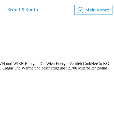
Kredit & Konto
Mein Konto
G, EVN und WIEN Energie. Die Wien Energie Vertrieb GmbH&Co KG
, Erdgas und Wärme und beschäftigt über 2.700 Mitarbeiter (Stand