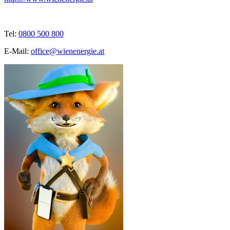
Tel:
0800 500 800
E-Mail:
office@wienenergie.at