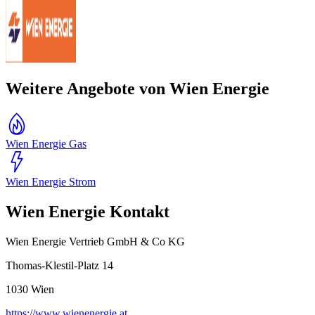
Weitere Angebote von Wien Energie
Wien Energie Gas
Wien Energie Strom
Wien Energie Kontakt
Wien Energie Vertrieb GmbH & Co KG
Thomas-Klestil-Platz 14
1030
Wien
https://www.wienenergie.at