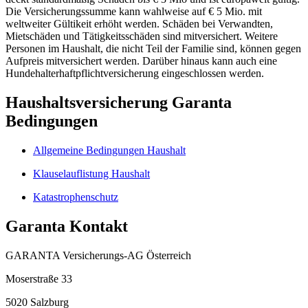
Die Versicherungssumme kann wahlweise auf € 5 Mio. mit
weltweiter Gültikeit erhöht werden. Schäden bei Verwandten,
Mietschäden und Tätigkeitsschäden sind mitversichert. Weitere
Personen im Haushalt, die nicht Teil der Familie sind, können gegen
Aufpreis mitversichert werden. Darüber hinaus kann auch eine
Hundehalterhaftpflichtversicherung eingeschlossen werden.
Haushaltsversicherung Garanta
Bedingungen
Allgemeine Bedingungen Haushalt
Klauselauflistung Haushalt
Katastrophenschutz
Garanta Kontakt
GARANTA Versicherungs-AG Österreich
Moserstraße 33
5020
Salzburg