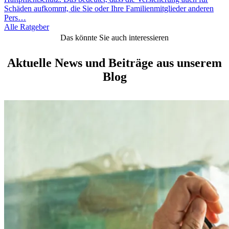
Schäden aufkommt, die Sie oder Ihre Familienmitglieder anderen
Pers…
Alle Ratgeber
Das könnte Sie auch interessieren
Aktuelle News und Beiträge aus unserem
Blog