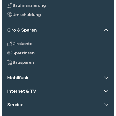
Baufinanzierung
Umschuldung
Giro & Sparen
Girokonto
Sparzinsen
Bausparen
Mobilfunk
Internet & TV
Service