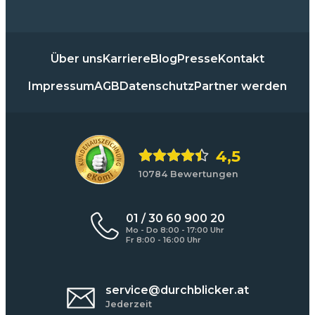
Über uns
Karriere
Blog
Presse
Kontakt
Impressum
AGB
Datenschutz
Partner werden
4,5
10784 Bewertungen
01 / 30 60 900 20
Mo - Do 8:00 - 17:00 Uhr
Fr 8:00 - 16:00 Uhr
service@durchblicker.at
Jederzeit