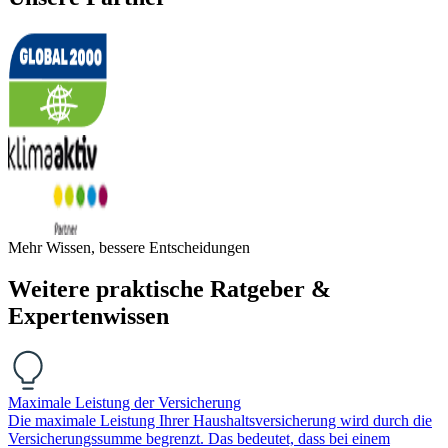
Mehr Wissen, bessere Entscheidungen
Weitere praktische Ratgeber &
Expertenwissen
Maximale Leistung der Versicherung
Die maximale Leistung Ihrer Haushaltsversicherung wird durch die
Versicherungssumme begrenzt. Das bedeutet, dass bei einem