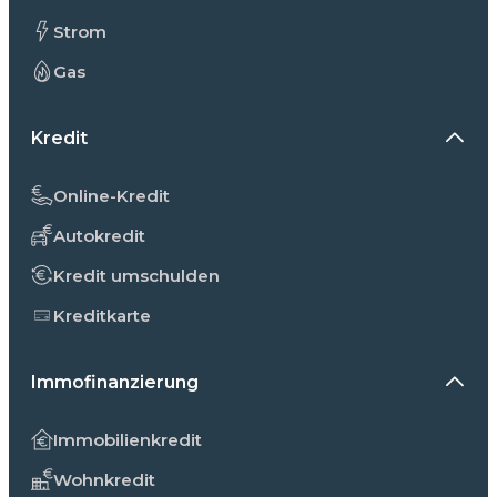
Strom
Gas
Kredit
Online-Kredit
Autokredit
Kredit umschulden
Kreditkarte
Immofinanzierung
Immobilienkredit
Wohnkredit