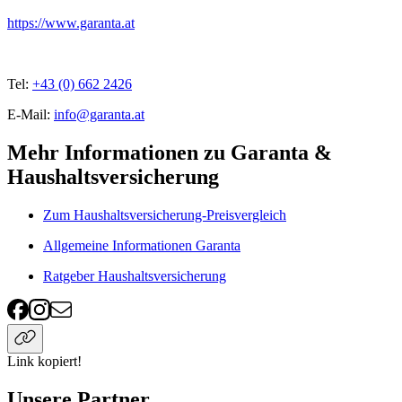
https://www.garanta.at
Tel:
+43 (0) 662 2426
E-Mail:
info@garanta.at
Mehr Informationen zu Garanta &
Haushaltsversicherung
Zum Haushaltsversicherung-Preisvergleich
Allgemeine Informationen Garanta
Ratgeber Haushaltsversicherung
Link kopiert!
Unsere Partner