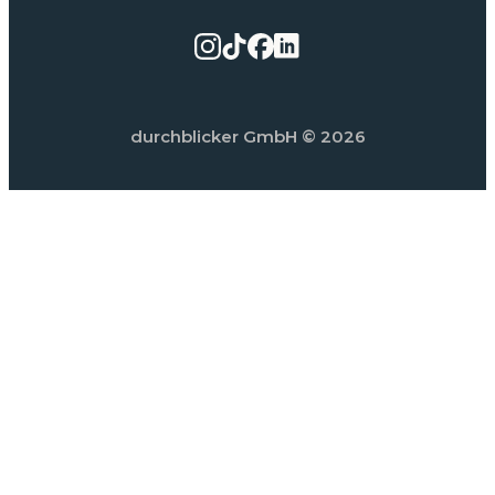
durchblicker GmbH
© 2026