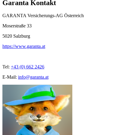
Garanta Kontakt
GARANTA Versicherungs-AG Österreich
Moserstraße 33
5020
Salzburg
https://www.garanta.at
Tel:
+43 (0) 662 2426
E-Mail:
info@garanta.at