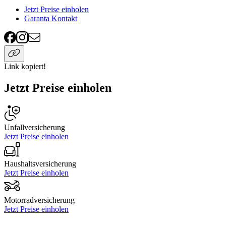
Jetzt Preise einholen
Garanta Kontakt
Link kopiert!
Jetzt Preise einholen
Unfallversicherung
Jetzt Preise einholen
Haushaltsversicherung
Jetzt Preise einholen
Motorradversicherung
Jetzt Preise einholen