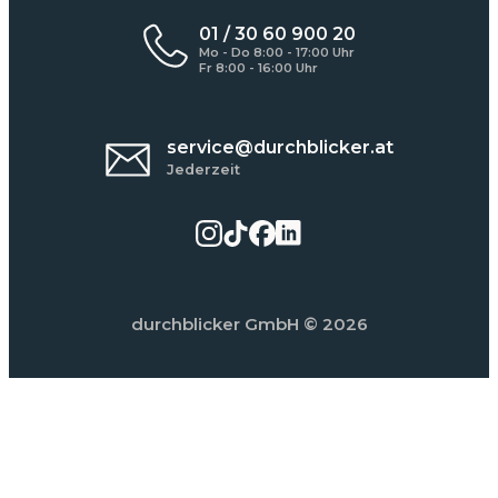
01 / 30 60 900 20
Mo - Do 8:00 - 17:00 Uhr
Fr 8:00 - 16:00 Uhr
service@durchblicker.at
Jederzeit
durchblicker GmbH
© 2026