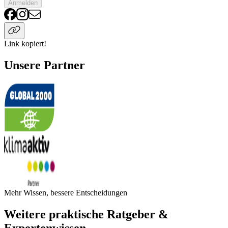
Anmelden
Link kopiert!
Unsere Partner
Mehr Wissen, bessere Entscheidungen
Weitere praktische Ratgeber &
Expertenwissen