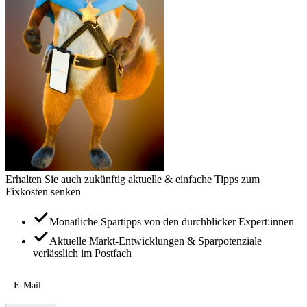
Erhalten Sie auch zukünftig aktuelle & einfache Tipps zum
Fixkosten senken
Monatliche Spartipps von den durchblicker Expert:innen
Aktuelle Markt-Entwicklungen & Sparpotenziale
verlässlich im Postfach
E-Mail