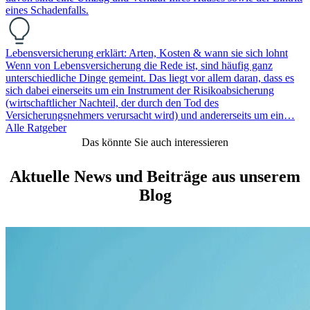
eines Schadenfalls.
Lebensversicherung erklärt: Arten, Kosten & wann sie sich lohnt
Wenn von Lebensversicherung die Rede ist, sind häufig ganz
unterschiedliche Dinge gemeint. Das liegt vor allem daran, dass es
sich dabei einerseits um ein Instrument der Risikoabsicherung
(wirtschaftlicher Nachteil, der durch den Tod des
Versicherungsnehmers verursacht wird) und andererseits um ein…
Alle Ratgeber
Das könnte Sie auch interessieren
Aktuelle News und Beiträge aus unserem
Blog