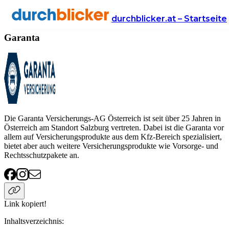
Anbieter
Versicherung
Garanta
durchblicker.at – Startseite
Garanta
Die Garanta Versicherungs-AG Österreich ist seit über 25 Jahren in
Österreich am Standort Salzburg vertreten. Dabei ist die Garanta vor
allem auf Versicherungsprodukte aus dem Kfz-Bereich spezialisiert,
bietet aber auch weitere Versicherungsprodukte wie Vorsorge- und
Rechtsschutzpakete an.
Link kopiert!
Inhaltsverzeichnis
: