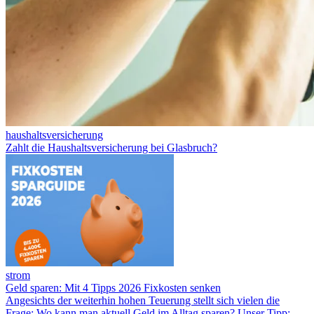
haushaltsversicherung
Zahlt die Haushaltsversicherung bei Glasbruch?
strom
Geld sparen: Mit 4 Tipps 2026 Fixkosten senken
Angesichts der weiterhin hohen Teuerung stellt sich vielen die
Frage: Wo kann man aktuell Geld im Alltag sparen? Unser Tipp: