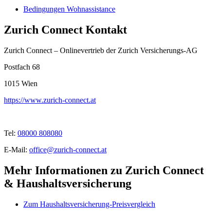
Bedingungen Wohnassistance
Zurich Connect Kontakt
Zurich Connect – Onlinevertrieb der Zurich Versicherungs-AG
Postfach 68
1015
Wien
https://www.zurich-connect.at
Tel:
08000 808080
E-Mail:
office@zurich-connect.at
Mehr Informationen zu Zurich Connect
& Haushaltsversicherung
Zum Haushaltsversicherung-Preisvergleich