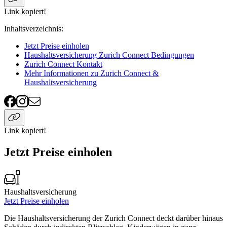
Link kopiert!
Inhaltsverzeichnis
:
Jetzt Preise einholen
Haushaltsversicherung Zurich Connect Bedingungen
Zurich Connect Kontakt
Mehr Informationen zu Zurich Connect &
Haushaltsversicherung
Link kopiert!
Jetzt Preise einholen
Haushaltsversicherung
Jetzt Preise einholen
Die Haushaltsversicherung der Zurich Connect deckt darüber hinaus