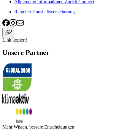
Allgemeine Informationen Zurich Connect
Ratgeber Haushaltsversicherung
Link kopiert!
Unsere Partner
Mehr Wissen, bessere Entscheidungen