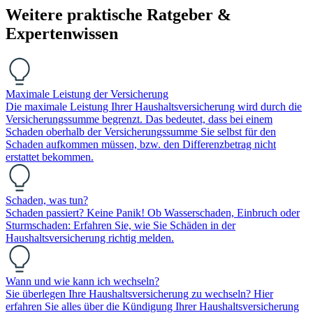
Weitere praktische Ratgeber &
Expertenwissen
Maximale Leistung der Versicherung
Die maximale Leistung Ihrer Haushaltsversicherung wird durch die
Versicherungssumme begrenzt. Das bedeutet, dass bei einem
Schaden oberhalb der Versicherungssumme Sie selbst für den
Schaden aufkommen müssen, bzw. den Differenzbetrag nicht
erstattet bekommen.
Schaden, was tun?
Schaden passiert? Keine Panik! Ob Wasserschaden, Einbruch oder
Sturmschaden: Erfahren Sie, wie Sie Schäden in der
Haushaltsversicherung richtig melden.
Wann und wie kann ich wechseln?
Sie überlegen Ihre Haushaltsversicherung zu wechseln? Hier
erfahren Sie alles über die Kündigung Ihrer Haushaltsversicherung