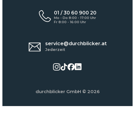
01 / 30 60 900 20
Mo - Do 8:00 - 17:00 Uhr
Fr 8:00 - 16:00 Uhr
service@durchblicker.at
Jederzeit
durchblicker GmbH
© 2026