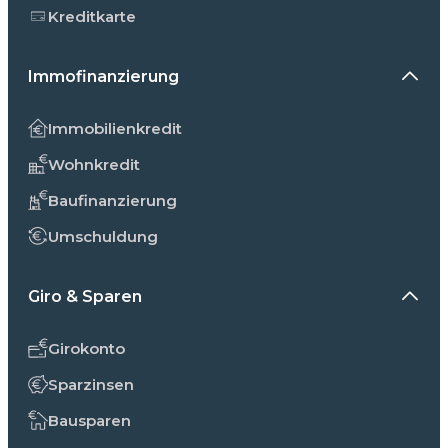
Kreditkarte
Immofinanzierung
Immobilienkredit
Wohnkredit
Baufinanzierung
Umschuldung
Giro & Sparen
Girokonto
Sparzinsen
Bausparen