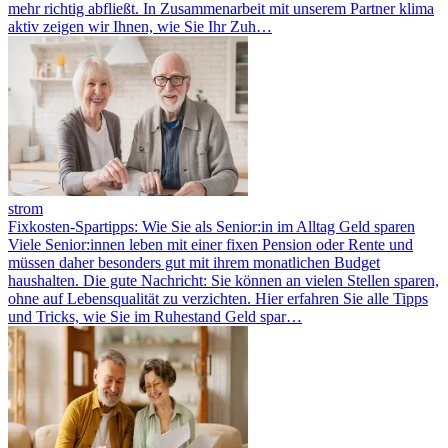
mehr richtig abfließt. In Zusammenarbeit mit unserem Partner klima
aktiv zeigen wir Ihnen, wie Sie Ihr Zuh…
strom
Fixkosten-Spartipps: Wie Sie als Senior:in im Alltag Geld sparen
Viele Senior:innen leben mit einer fixen Pension oder Rente und
müssen daher besonders gut mit ihrem monatlichen Budget
haushalten. Die gute Nachricht: Sie können an vielen Stellen sparen,
ohne auf Lebensqualität zu verzichten. Hier erfahren Sie alle Tipps
und Tricks, wie Sie im Ruhestand Geld spar…