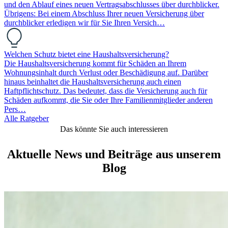
und den Ablauf eines neuen Vertragsabschlusses über durchblicker.
Übrigens: Bei einem Abschluss Ihrer neuen Versicherung über
durchblicker erledigen wir für Sie Ihren Versich…
Welchen Schutz bietet eine Haushaltsversicherung?
Die Haushaltsversicherung kommt für Schäden an Ihrem
Wohnungsinhalt durch Verlust oder Beschädigung auf. Darüber
hinaus beinhaltet die Haushaltsversicherung auch einen
Haftpflichtschutz. Das bedeutet, dass die Versicherung auch für
Schäden aufkommt, die Sie oder Ihre Familienmitglieder anderen
Pers…
Alle Ratgeber
Das könnte Sie auch interessieren
Aktuelle News und Beiträge aus unserem
Blog