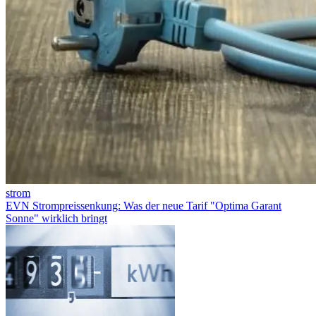
strom
EVN Strompreissenkung: Was der neue Tarif "Optima Garant
Sonne" wirklich bringt