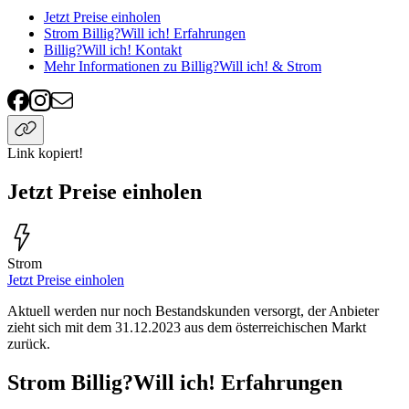
Jetzt Preise einholen
Strom Billig?Will ich! Erfahrungen
Billig?Will ich! Kontakt
Mehr Informationen zu Billig?Will ich! & Strom
Link kopiert!
Jetzt Preise einholen
Strom
Jetzt Preise einholen
Aktuell werden nur noch Bestandskunden versorgt, der Anbieter
zieht sich mit dem 31.12.2023 aus dem österreichischen Markt
zurück.
Strom Billig?Will ich! Erfahrungen