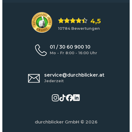
4,5
10784 Bewertungen
01 / 30 60 900 10
Mo - Fr 8:00 - 16:00 Uhr
service@durchblicker.at
Jederzeit
durchblicker GmbH
© 2026