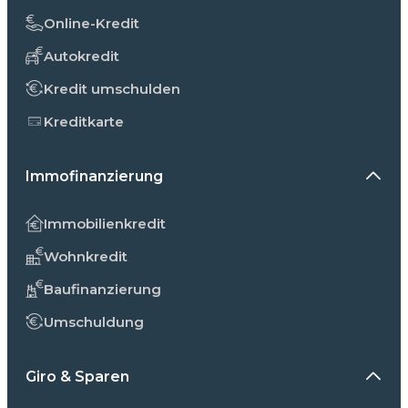
Online-Kredit
Autokredit
Kredit umschulden
Kreditkarte
Immofinanzierung
Immobilienkredit
Wohnkredit
Baufinanzierung
Umschuldung
Giro & Sparen