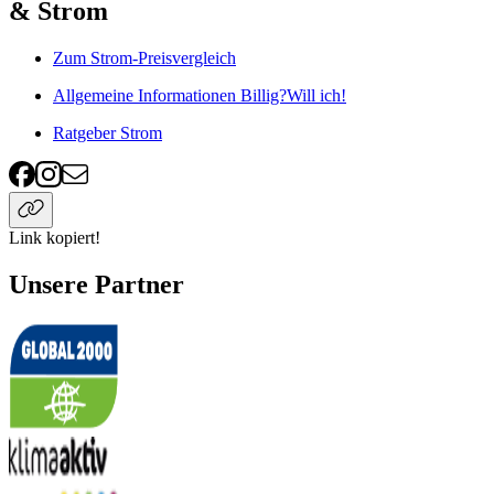
& Strom
Zum Strom-Preisvergleich
Allgemeine Informationen Billig?Will ich!
Ratgeber Strom
Link kopiert!
Unsere Partner