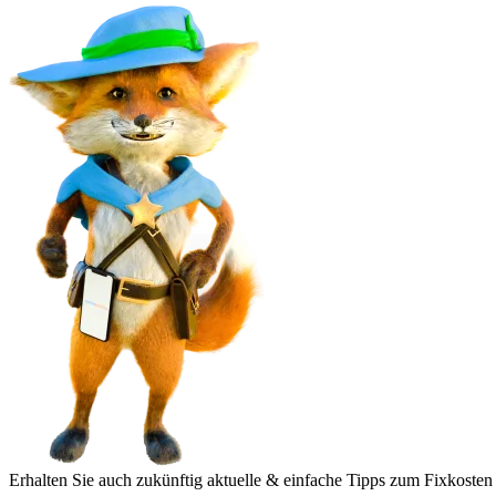
Erhalten Sie auch zukünftig aktuelle & einfache Tipps zum Fixkosten