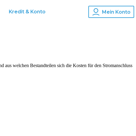
Kredit & Konto
Mein Konto
d aus welchen Bestandteilen sich die Kosten für den Stromanschluss