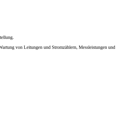
tellung.
 Wartung von Leitungen und Stromzählern, Messleistungen und