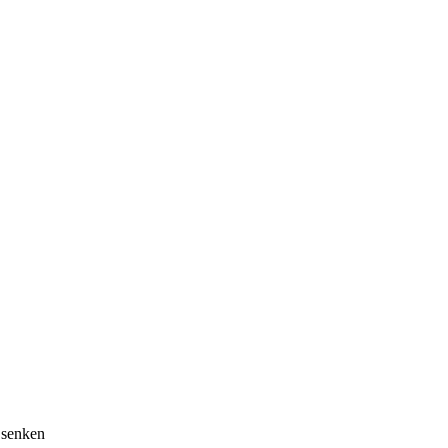
 senken