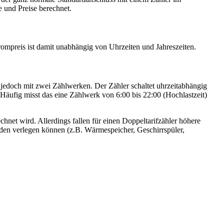
fe und Preise berechnet.
ompreis ist damit unabhängig von Uhrzeiten und Jahreszeiten.
, jedoch mit zwei Zählwerken. Der Zähler schaltet uhrzeitabhängig
Häufig misst das eine Zählwerk von 6:00 bis 22:00 (Hochlastzeit)
chnet wird. Allerdings fallen für einen Doppeltarifzähler höhere
nden verlegen können (z.B. Wärmespeicher, Geschirrspüler,