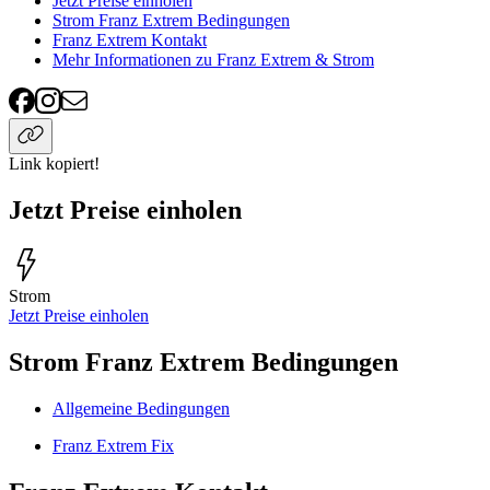
Jetzt Preise einholen
Strom Franz Extrem Bedingungen
Franz Extrem Kontakt
Mehr Informationen zu Franz Extrem & Strom
Link kopiert!
Jetzt Preise einholen
Strom
Jetzt Preise einholen
Strom Franz Extrem Bedingungen
Allgemeine Bedingungen
Franz Extrem Fix