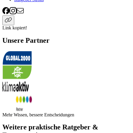
Link kopiert!
Unsere Partner
Mehr Wissen, bessere Entscheidungen
Weitere praktische Ratgeber &