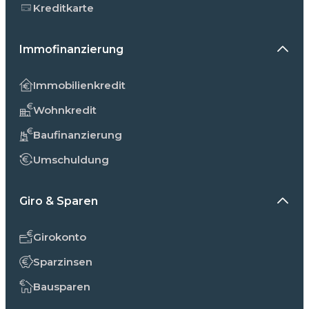
Kreditkarte
Immofinanzierung
Immobilienkredit
Wohnkredit
Baufinanzierung
Umschuldung
Giro & Sparen
Girokonto
Sparzinsen
Bausparen