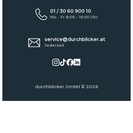
01 / 30 60 900 10
Mo - Fr 8:00 - 16:00 Uhr
service@durchblicker.at
Jederzeit
durchblicker GmbH
© 2026