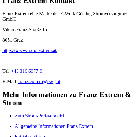
Franz Extrem Kontakt
Franz Extrem eine Marke der E-Werk Gösting Stromversorgungs
GmbH
Viktor-Franz-Straße 15
8051
Graz
https://www.franz-extrem.at/
Tel:
+43 316 6077-0
E-Mail:
franz-extrem@ewg.at
Mehr Informationen zu Franz Extrem &
Strom
Zum Strom-Preisvergleich
Allgemeine Informationen Franz Extrem
Ratgeber Strom