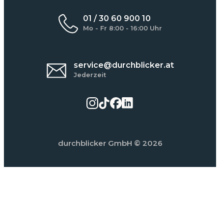
01 / 30 60 900 10
Mo - Fr 8:00 - 16:00 Uhr
service@durchblicker.at
Jederzeit
durchblicker GmbH
© 2026