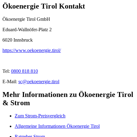
Ökoenergie Tirol Kontakt
Ökoenergie Tirol GmbH
Eduard-Wallnöfer-Platz 2
6020
Innsbruck
https://www.oekoenergie.tirol/
Tel:
0800 818 810
E-Mail:
sc@oekoenergie.tirol
Mehr Informationen zu Ökoenergie Tirol
& Strom
Zum Strom-Preisvergleich
Allgemeine Informationen Ökoenergie Tirol
Ratgeber Strom