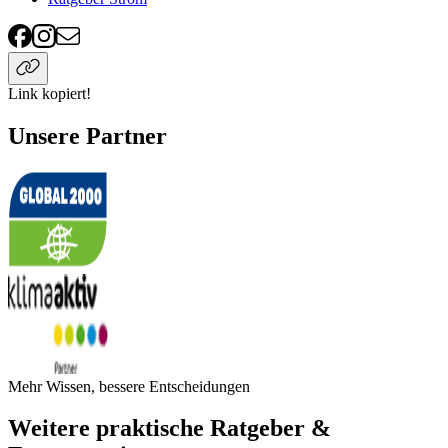
Link kopiert!
Unsere Partner
Mehr Wissen, bessere Entscheidungen
Weitere praktische Ratgeber &