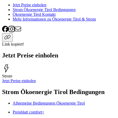
Jetzt Preise einholen
Strom Ökoenergie Tirol Bedingungen
Ökoenergie Tirol Kontakt
Mehr Informationen zu Ökoenergie Tirol & Strom
Link kopiert!
Jetzt Preise einholen
Strom
Jetzt Preise einholen
Strom Ökoenergie Tirol Bedingungen
Allgemeine Bedingungen Ökoenergie Tirol
Preisblatt comfort+