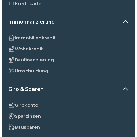
Kreditkarte
Immofinanzierung
Immobilienkredit
Wohnkredit
Baufinanzierung
Umschuldung
Giro & Sparen
Girokonto
Sparzinsen
Bausparen