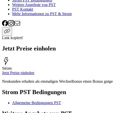
Strom PST Bedingungen
Weitere Angebote von PST
PST Kontakt
Mehr Informationen zu PST & Strom
Link kopiert!
Jetzt Preise einholen
Strom
Jetzt Preise einholen
Neukunden erhalten als einmaligen Wechselbonus einen Bonus gutge
Strom PST Bedingungen
Allgemeine Bedingungen PST