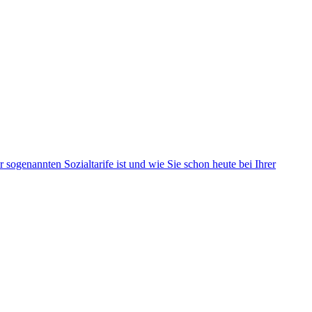
sogenannten Sozialtarife ist und wie Sie schon heute bei Ihrer