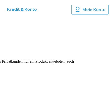
Kredit & Konto
Mein Konto
r Privatkunden nur ein Produkt angeboten, auch