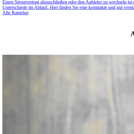
Einen Stromvertrag abzuschließen oder den Anbieter zu wechseln ist 
Unterschiede im Ablauf. Hier finden Sie eine kompakte und gut verst
Alle Ratgeber
A