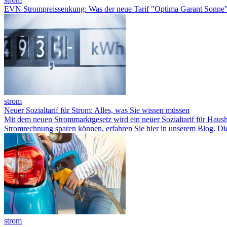
EVN Strompreissenkung: Was der neue Tarif "Optima Garant Sonne" 
strom
Neuer Sozialtarif für Strom: Alles, was Sie wissen müssen
Mit dem neuen Strommarktgesetz wird ein neuer Sozialtarif für Hausha
Stromrechnung sparen können, erfahren Sie hier in unserem Blog. Di
strom