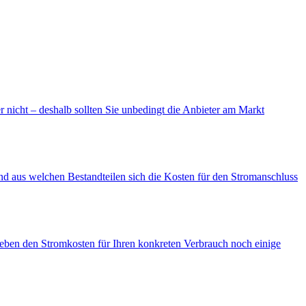
 nicht – deshalb sollten Sie unbedingt die Anbieter am Markt
d aus welchen Bestandteilen sich die Kosten für den Stromanschluss
neben den Stromkosten für Ihren konkreten Verbrauch noch einige