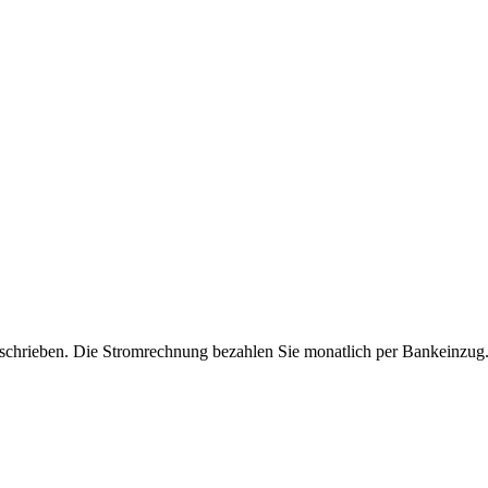
schrieben. Die Stromrechnung bezahlen Sie monatlich per Bankeinzug