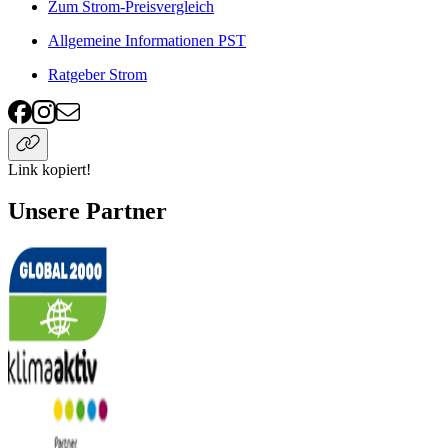
Zum Strom-Preisvergleich
Allgemeine Informationen PST
Ratgeber Strom
Link kopiert!
Unsere Partner