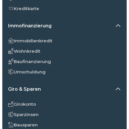
Kreditkarte
Immofinanzierung
Immobilienkredit
Wohnkredit
Baufinanzierung
Umschuldung
Giro & Sparen
Girokonto
Sparzinsen
Bausparen