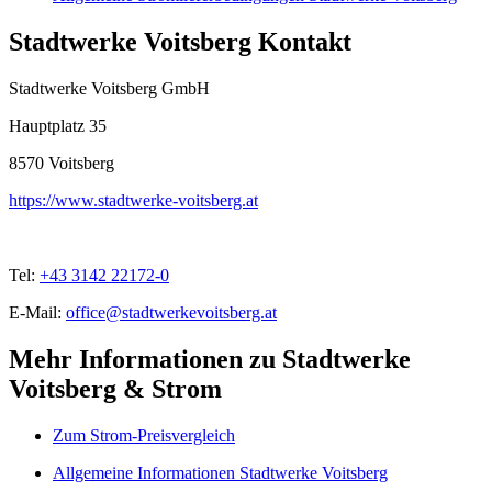
Stadtwerke Voitsberg Kontakt
Stadtwerke Voitsberg GmbH
Hauptplatz 35
8570
Voitsberg
https://www.stadtwerke-voitsberg.at
Tel:
+43 3142 22172-0
E-Mail:
office@stadtwerkevoitsberg.at
Mehr Informationen zu Stadtwerke
Voitsberg & Strom
Zum Strom-Preisvergleich
Allgemeine Informationen Stadtwerke Voitsberg