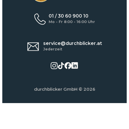
01 / 30 60 900 10
Mo - Fr 8:00 - 16:00 Uhr
service@durchblicker.at
Jederzeit
durchblicker GmbH
© 2026