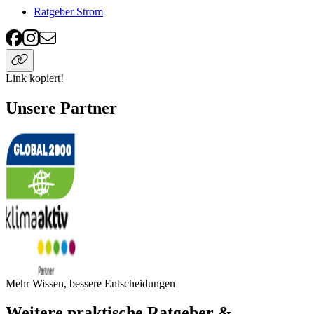
Ratgeber Strom
Link kopiert!
Unsere Partner
Mehr Wissen, bessere Entscheidungen
Weitere praktische Ratgeber &