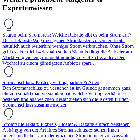
Expertenwissen
Sparen beim Strompreis: Welche Rabatte gibt es beim Stromtarif?
Der effektivste Weg die eigenen Stromkosten zu senken bleibt
natürlich auch weiterhin: weniger Strom verbrauchen. Ohne Strom
geht es aber nicht – deshalb sollten Sie unbedingt die Anbieter am
Markt vergleichen , um nicht unnötig zu viel zu bezahlen. Der
Wechsel zu einem günstigeren Anbieter spart…
Stromanschluss: Kosten, Vertragspartner & Arten
Den Stromanschluss zu verstehen ist im Grunde genommen ganz
einfach sobald man verstanden hat, welche Vertragsverhältnisse
bestehen und aus welchen Bestandteilen sich die Kosten für den
Stromanschluss zusammensetzen.
Stromtarife erklärt: Fixpreis, Floater & Rabatte einfach verstehen
Abhängig von der Art Ihres Stromanschlusses stehen Ihnen
unterschiedliche Tarife der einzelnen Stromanbieter zur Auswahl.