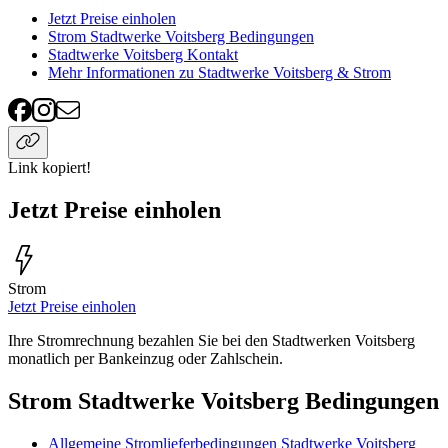
Jetzt Preise einholen
Strom Stadtwerke Voitsberg Bedingungen
Stadtwerke Voitsberg Kontakt
Mehr Informationen zu Stadtwerke Voitsberg & Strom
Link kopiert!
Jetzt Preise einholen
Strom
Jetzt Preise einholen
Ihre Stromrechnung bezahlen Sie bei den Stadtwerken Voitsberg
monatlich per Bankeinzug oder Zahlschein.
Strom Stadtwerke Voitsberg Bedingungen
Allgemeine Stromlieferbedingungen Stadtwerke Voitsberg