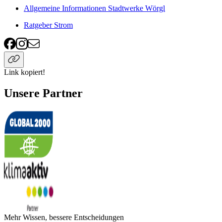
Allgemeine Informationen Stadtwerke Wörgl
Ratgeber Strom
Link kopiert!
Unsere Partner
Mehr Wissen, bessere Entscheidungen