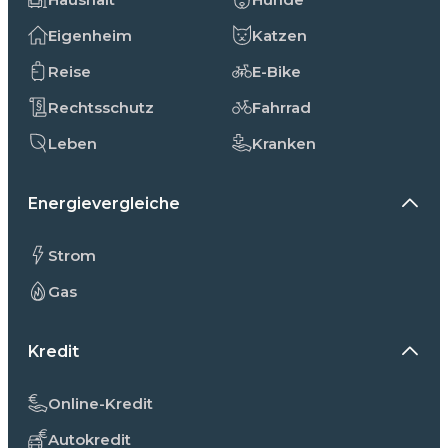
Eigenheim
Katzen
Reise
E-Bike
Rechtsschutz
Fahrrad
Leben
Kranken
Energievergleiche
Strom
Gas
Kredit
Online-Kredit
Autokredit