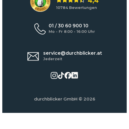
4,4
10784 Bewertungen
01 / 30 60 900 10
Mo - Fr 8:00 - 16:00 Uhr
service@durchblicker.at
Jederzeit
durchblicker GmbH
© 2026