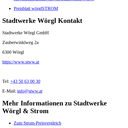
Preisblatt wörglSTROM
Stadtwerke Wörgl Kontakt
Stadtwerke Wörgl GmbH
Zauberwinklweg 2a
6300
Wörgl
https://www.stww.at
Tel:
+43 50 63 00 30
E-Mail:
info@stww.at
Mehr Informationen zu Stadtwerke
Wörgl & Strom
Zum Strom-Preisvergleich