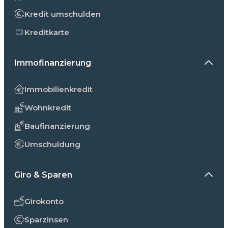
Kredit umschulden
Kreditkarte
Immofinanzierung
Immobilienkredit
Wohnkredit
Baufinanzierung
Umschuldung
Giro & Sparen
Girokonto
Sparzinsen