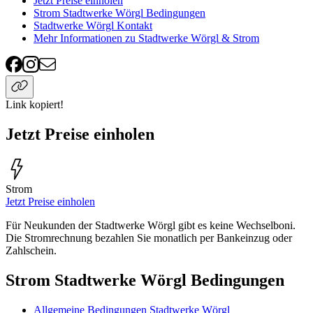
Jetzt Preise einholen
Strom Stadtwerke Wörgl Bedingungen
Stadtwerke Wörgl Kontakt
Mehr Informationen zu Stadtwerke Wörgl & Strom
Link kopiert!
Jetzt Preise einholen
Strom
Jetzt Preise einholen
Für Neukunden der Stadtwerke Wörgl gibt es keine Wechselboni.
Die Stromrechnung bezahlen Sie monatlich per Bankeinzug oder
Zahlschein.
Strom Stadtwerke Wörgl Bedingungen
Allgemeine Bedingungen Stadtwerke Wörgl