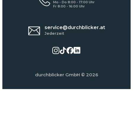
Mo - Do 8:00 - 17:00 Uhr
Fr 8:00 - 16:00 Uhr
service@durchblicker.at
Jederzeit
durchblicker GmbH
© 2026