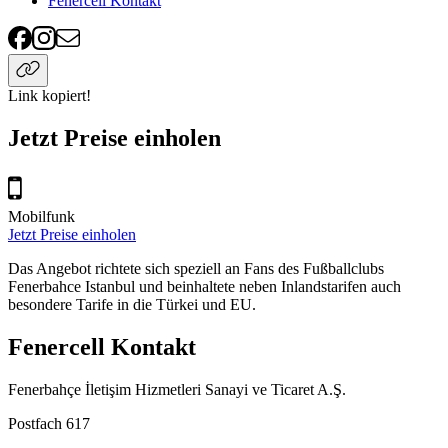
Fenercell Kontakt
Link kopiert!
Jetzt Preise einholen
Mobilfunk
Jetzt Preise einholen
Das Angebot richtete sich speziell an Fans des Fußballclubs
Fenerbahce Istanbul und beinhaltete neben Inlandstarifen auch
besondere Tarife in die Türkei und EU.
Fenercell Kontakt
Fenerbahçe İletişim Hizmetleri Sanayi ve Ticaret A.Ş.
Postfach 617