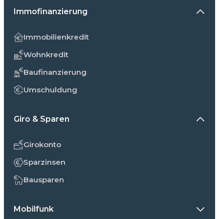
Immofinanzierung
Immobilienkredit
Wohnkredit
Baufinanzierung
Umschuldung
Giro & Sparen
Girokonto
Sparzinsen
Bausparen
Mobilfunk