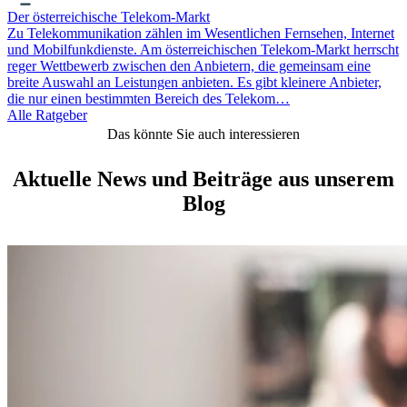
Der österreichische Telekom-Markt
Zu Telekommunikation zählen im Wesentlichen Fernsehen, Internet
und Mobilfunkdienste. Am österreichischen Telekom-Markt herrscht
reger Wettbewerb zwischen den Anbietern, die gemeinsam eine
breite Auswahl an Leistungen anbieten. Es gibt kleinere Anbieter,
die nur einen bestimmten Bereich des Telekom…
Alle Ratgeber
Das könnte Sie auch interessieren
Aktuelle News und Beiträge aus unserem
Blog