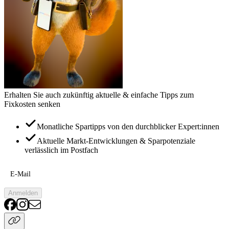
Erhalten Sie auch zukünftig aktuelle & einfache Tipps zum
Fixkosten senken
Monatliche Spartipps von den durchblicker Expert:innen
Aktuelle Markt-Entwicklungen & Sparpotenziale
verlässlich im Postfach
E-Mail
Anmelden