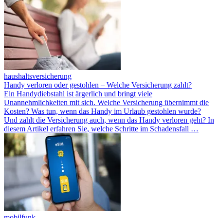
haushaltsversicherung
Handy verloren oder gestohlen – Welche Versicherung zahlt?
Ein Handydiebstahl ist ärgerlich und bringt viele
Unannehmlichkeiten mit sich. Welche Versicherung übernimmt die
Kosten? Was tun, wenn das Handy im Urlaub gestohlen wurde?
Und zahlt die Versicherung auch, wenn das Handy verloren geht? In
diesem Artikel erfahren Sie, welche Schritte im Schadensfall …
mobilfunk