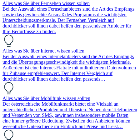
Alles was Sie über Fernsehen wissen sollten
Bei der Auswahl eines Fernsehanbieters sind die Art des Empfangs
sowie das gewünschte Ausmaß des Programms die wichtigsten
Unterscheidungsmerkmale. Der Fernsehen Vergleich auf
durchblicker soll Ihnen dabei helfen den passendsten Anbieter für
Ihre Bedürfnisse zu finden.
Alles was Sie über Internet wissen sollten
Bei der Auswahl eines Internetanbieters sind die Art des Empfangs
und die Übertragungsgeschwindigkeit die wichtigsten Merkmale.
Außerdem ist eine Internet-Flatrate mit unlimitiertem Datenvolumen
für Zuhause empfehlenswert. Der Internet Vergleich auf
durchblicker soll Ihnen dabei helfen den passends…
Alles was Sie über Mobilfunk wissen sollten
Der österreichische Mobilfunkmarkt bietet eine Vielzahl an
unterschiedlichen Produkten und Diensten. Neben dem Telefonieren
und Versenden von SMS, gewinnen insbesondere mobile Daten
eine immer größere Bedeutung. Zwischen den Anbietern können
wesentliche Unterschiede im Hinblick auf Preise und Leist…