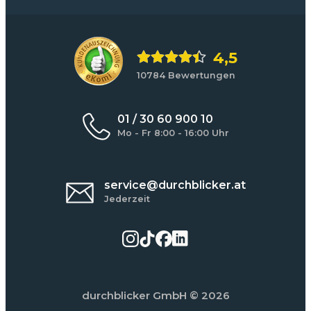
4,5
10784 Bewertungen
01 / 30 60 900 10
Mo - Fr 8:00 - 16:00 Uhr
service@durchblicker.at
Jederzeit
durchblicker GmbH
© 2026