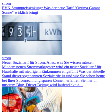
strom
EVN Strompreissenkung: Was der neue Tarif "Optima Garant
Sonne" wirklich bringt
strom
Neuer Sozialtarif für Strom: Alles, was Sie wissen müssen
Mit dem neuen Strommarktgesetz wird ein neuer Sozialtarif für
Haushalte mit niedrigem Einkommen eingeführt Was der aktuelle
Stand dieser sogenannten Sozialtarife ist und wie Sie schon heute
bei Ihrer Stromrechnung sparen können, erfahren Sie hier in
unserem Blog. Dieser Beitrag wird laufend aktua…