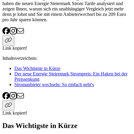
haben die neuen Energie Steiermark Strom Tarife analysiert und
zeigen Ihnen, warum sich ein unabhängiger Vergleich jetzt mehr
denn je lohnt und Sie mit einem Anbieterwechsel bis zu 209 Euro
pro Jahr sparen können.
Link kopiert!
Inhaltsverzeichnis
:
Das Wichtigste in Kürze
Der neue Energie Steiermark Strompreis: Ein Haken bei der
Preissenkung
Stromanbieter wechseln: So einfach geht's
Link kopiert!
Das Wichtigste in Kürze