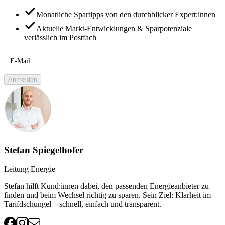
Monatliche Spartipps von den durchblicker Expert:innen
Aktuelle Markt-Entwicklungen & Sparpotenziale
verlässlich im Postfach
E-Mail
Anmelden
Stefan Spiegelhofer
Leitung Energie
Stefan hilft Kund:innen dabei, den passenden Energieanbieter zu
finden und beim Wechsel richtig zu sparen. Sein Ziel: Klarheit im
Tarifdschungel – schnell, einfach und transparent.