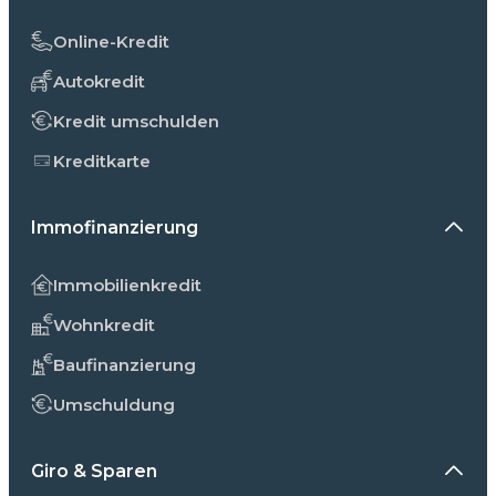
Online-Kredit
Autokredit
Kredit umschulden
Kreditkarte
Immofinanzierung
Immobilienkredit
Wohnkredit
Baufinanzierung
Umschuldung
Giro & Sparen