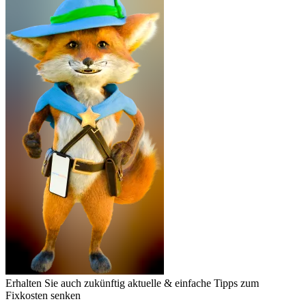
Erhalten Sie auch zukünftig aktuelle & einfache Tipps zum
Fixkosten senken