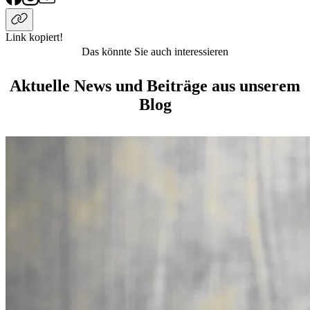
Link kopiert!
Das könnte Sie auch interessieren
Aktuelle News und Beiträge aus unserem
Blog