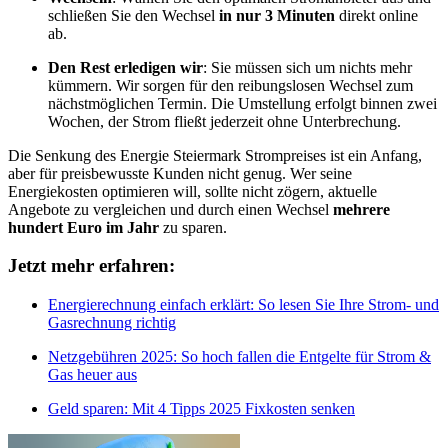
schließen Sie den Wechsel
in nur 3 Minuten
direkt online
ab.
Den Rest erledigen wir
: Sie müssen sich um nichts mehr
kümmern. Wir sorgen für den reibungslosen Wechsel zum
nächstmöglichen Termin. Die Umstellung erfolgt binnen zwei
Wochen, der Strom fließt jederzeit ohne Unterbrechung.
Die Senkung des Energie Steiermark Strompreises ist ein Anfang,
aber für preisbewusste Kunden nicht genug. Wer seine
Energiekosten optimieren will, sollte nicht zögern, aktuelle
Angebote zu vergleichen und durch einen Wechsel
mehrere
hundert Euro im Jahr
zu sparen.
Jetzt mehr erfahren:
Energierechnung einfach erklärt: So lesen Sie Ihre Strom- und
Gasrechnung richtig
Netzgebühren 2025: So hoch fallen die Entgelte für Strom &
Gas heuer aus
Geld sparen: Mit 4 Tipps 2025 Fixkosten senken