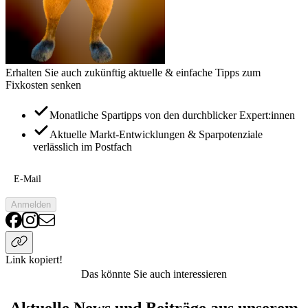
Erhalten Sie auch zukünftig aktuelle & einfache Tipps zum
Fixkosten senken
Monatliche Spartipps von den durchblicker Expert:innen
Aktuelle Markt-Entwicklungen & Sparpotenziale
verlässlich im Postfach
E-Mail
Anmelden
Link kopiert!
Das könnte Sie auch interessieren
Aktuelle News und Beiträge aus unserem