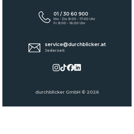
01 / 30 60 900
Mo - Do 8:00 - 17:00 Uhr
Fr 8:00 - 16:00 Uhr
service@durchblicker.at
Jederzeit
durchblicker GmbH
© 2026