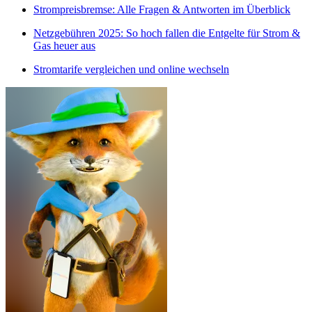
Strompreisbremse: Alle Fragen & Antworten im Überblick
Netzgebühren 2025: So hoch fallen die Entgelte für Strom &
Gas heuer aus
Stromtarife vergleichen und online wechseln