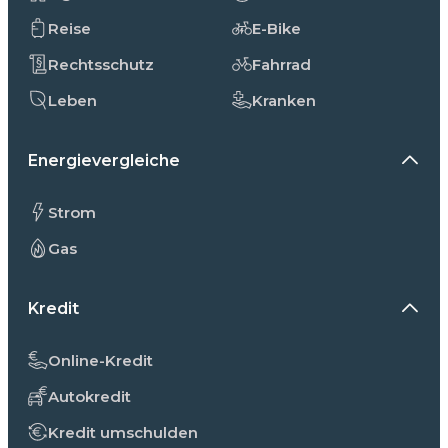
Reise
E-Bike
Rechtsschutz
Fahrrad
Leben
Kranken
Energievergleiche
Strom
Gas
Kredit
Online-Kredit
Autokredit
Kredit umschulden