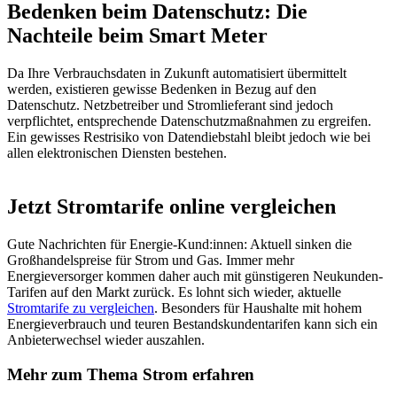
Bedenken beim Datenschutz: Die
Nachteile beim Smart Meter
Da Ihre Verbrauchsdaten in Zukunft automatisiert übermittelt
werden, existieren gewisse Bedenken in Bezug auf den
Datenschutz. Netzbetreiber und Stromlieferant sind jedoch
verpflichtet, entsprechende Datenschutzmaßnahmen zu ergreifen.
Ein gewisses Restrisiko von Datendiebstahl bleibt jedoch wie bei
allen elektronischen Diensten bestehen.
Jetzt Stromtarife online vergleichen
Gute Nachrichten für Energie-Kund:innen: Aktuell sinken die
Großhandelspreise für Strom und Gas. Immer mehr
Energieversorger kommen daher auch mit günstigeren Neukunden-
Tarifen auf den Markt zurück. Es lohnt sich wieder, aktuelle
Stromtarife zu vergleichen
. Besonders für Haushalte mit hohem
Energieverbrauch und teuren Bestandskundentarifen kann sich ein
Anbieterwechsel wieder auszahlen.
Mehr zum Thema Strom erfahren