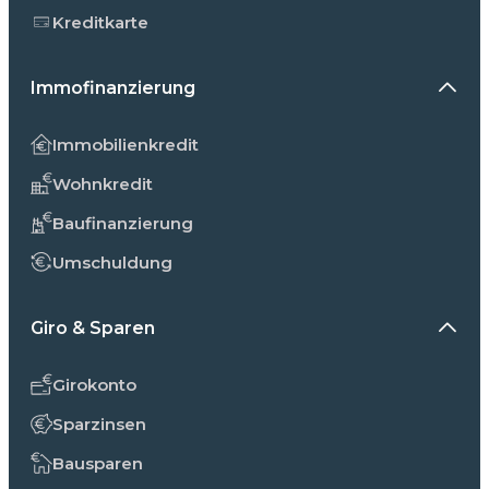
Kreditkarte
Immofinanzierung
Immobilienkredit
Wohnkredit
Baufinanzierung
Umschuldung
Giro & Sparen
Girokonto
Sparzinsen
Bausparen