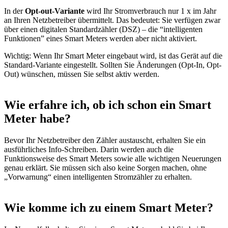
In der
Opt-out-Variante
wird Ihr Stromverbrauch nur 1 x im Jahr
an Ihren Netzbetreiber übermittelt. Das bedeutet: Sie verfügen zwar
über einen digitalen Standardzähler (DSZ) – die “intelligenten
Funktionen” eines Smart Meters werden aber nicht aktiviert.
Wichtig: Wenn Ihr Smart Meter eingebaut wird, ist das Gerät auf die
Standard-Variante eingestellt. Sollten Sie Änderungen (Opt-In, Opt-
Out) wünschen, müssen Sie selbst aktiv werden.
Wie erfahre ich, ob ich schon ein Smart
Meter habe?
Bevor Ihr Netzbetreiber den Zähler austauscht, erhalten Sie ein
ausführliches Info-Schreiben. Darin werden auch die
Funktionsweise des Smart Meters sowie alle wichtigen Neuerungen
genau erklärt. Sie müssen sich also keine Sorgen machen, ohne
„Vorwarnung“ einen intelligenten Stromzähler zu erhalten.
Wie komme ich zu einem Smart Meter?