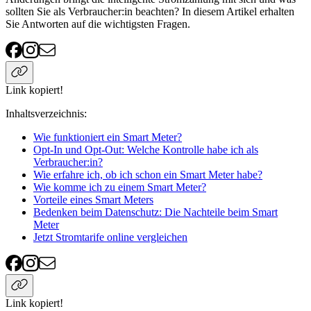
sollten Sie als Verbraucher:in beachten? In diesem Artikel erhalten
Sie Antworten auf die wichtigsten Fragen.
Link kopiert!
Inhaltsverzeichnis
:
Wie funktioniert ein Smart Meter?
Opt-In und Opt-Out: Welche Kontrolle habe ich als
Verbraucher:in?
Wie erfahre ich, ob ich schon ein Smart Meter habe?
Wie komme ich zu einem Smart Meter?
Vorteile eines Smart Meters
Bedenken beim Datenschutz: Die Nachteile beim Smart
Meter
Jetzt Stromtarife online vergleichen
Link kopiert!