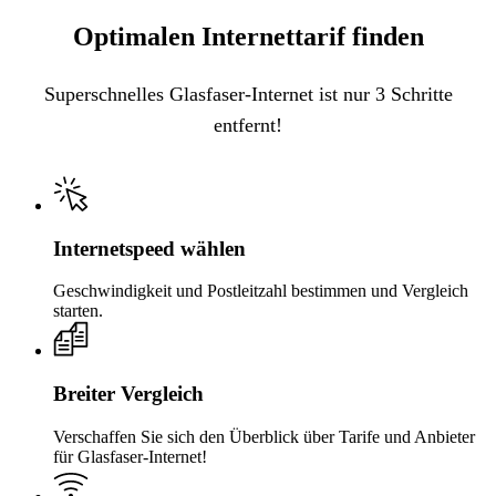
Optimalen Internettarif finden
Superschnelles Glasfaser-Internet ist nur 3 Schritte
entfernt!
Internetspeed wählen
Geschwindigkeit und Postleitzahl bestimmen und Vergleich
starten.
Breiter Vergleich
Verschaffen Sie sich den Überblick über Tarife und Anbieter
für Glasfaser-Internet!