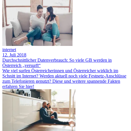
internet
12. Juli 2018
Durchschnittlicher Datenverbrauch: So viele GB werden in
Österreich „versurft“
Wie viel surfen Österreicherinnen und Österreicher wirklich im
Schnitt im Internet? Werden aktuell noch viele Festnetz-Anschlüsse
zum Telefonieren genutzt? Diese und weitere spannende Fakten
erfahren Sie hier!