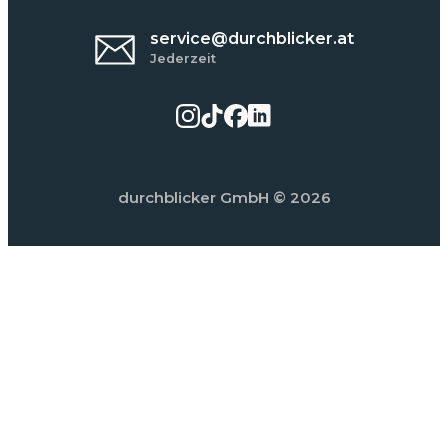
service@durchblicker.at
Jederzeit
durchblicker GmbH
© 2026