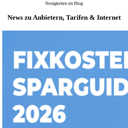
Neuigkeiten im Blog
News zu Anbietern, Tarifen & Internet