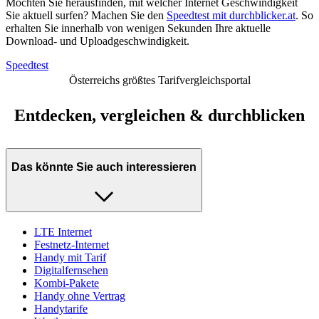
Möchten Sie herausfinden, mit welcher Internet Geschwindigkeit
Sie aktuell surfen? Machen Sie den
Speedtest mit durchblicker.at
. So
erhalten Sie innerhalb von wenigen Sekunden Ihre aktuelle
Download- und Uploadgeschwindigkeit.
Speedtest
Österreichs größtes Tarifvergleichsportal
Entdecken, vergleichen & durchblicken
Das könnte Sie auch interessieren
LTE Internet
Festnetz-Internet
Handy mit Tarif
Digitalfernsehen
Kombi-Pakete
Handy ohne Vertrag
Handytarife