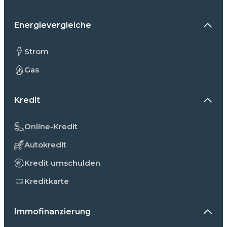
Energievergleiche
Strom
Gas
Kredit
Online-Kredit
Autokredit
Kredit umschulden
Kreditkarte
Immofinanzierung