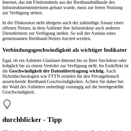
Internet, das mit Fördermitteln aus der Breitbandmilliarde des
Infrastrukturministeriums gebaut wurde, muss zur freien Nutzung
zur Verfügung stehen.
In der Diskussion steht übrigens auch der zukünftige Ansatz eines
offenen Netzes, in dem Anbieter ihre Infrastruktur auch anderen
Dienstleistern zur Verfügung stellen. So soll der Ausbau eines
gemeinsamen Breitband-Netzes forciert werden.
Verbindungs­geschwindigkeit als wichtiger Indikator
Egal, ob ein Anbieter Glasfaser-Internet bis zu Ihrer Steckdose oder
lediglich bis zu einem Verteiler zur Verfügung stellt: Im Endeffekt ist
die
Geschwindigkeit der Datenübertragung wichtig
. Auch
Hybridtechnologien wie FTTN erzielen für den Privatgebrauch
ausreichende Breitband-Geschwindigkeiten. Achten Sie daher bei
der Wahl des Anbieters unbedingt vorrangig auf die bereitgestellte
Geschwindigkeit.
durchblicker - Tipp