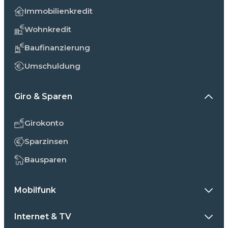
Immobilienkredit
Wohnkredit
Baufinanzierung
Umschuldung
Giro & Sparen
Girokonto
Sparzinsen
Bausparen
Mobilfunk
Internet & TV