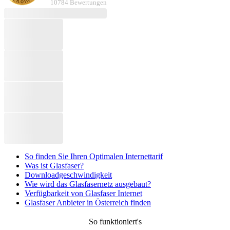
10784 Bewertungen
So finden Sie Ihren Optimalen Internettarif
Was ist Glasfaser?
Download­geschwindigkeit
Wie wird das Glasfasernetz ausgebaut?
Verfügbarkeit von Glasfaser Internet
Glasfaser Anbieter in Österreich finden
So funktioniert's