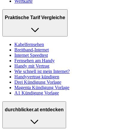
Wertkarte
Praktische Tarif Vergleiche
Kabelfernsehen
Breitband-Internet
Internet Speedtest
Fernsehen am Handy
Handy mit Vertrag
Wie schnell ist mein Internet?
Handyvertrag kündigen
Drei Kündigung Vorlage
Magenta Kündigung Vorlage
A1 Kündigung Vorlage
durchblicker.at entdecken