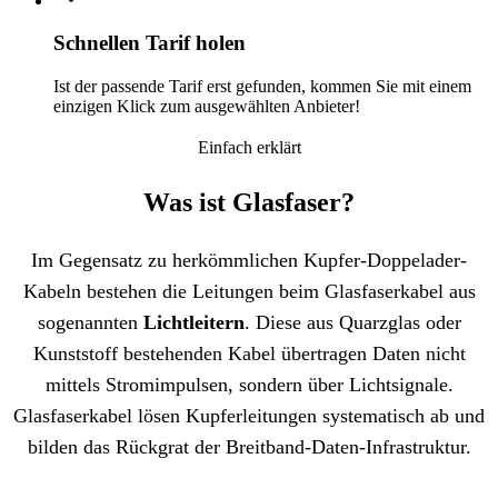
Schnellen Tarif holen
Ist der passende Tarif erst gefunden, kommen Sie mit einem
einzigen Klick zum ausgewählten Anbieter!
Einfach erklärt
Was ist Glasfaser?
Im Gegensatz zu herkömmlichen Kupfer-Doppelader-
Kabeln bestehen die Leitungen beim Glasfaserkabel aus
sogenannten
Lichtleitern
. Diese aus Quarzglas oder
Kunststoff bestehenden Kabel übertragen Daten nicht
mittels Stromimpulsen, sondern über Lichtsignale.
Glasfaserkabel lösen Kupferleitungen systematisch ab und
bilden das Rückgrat der Breitband-Daten-Infrastruktur.