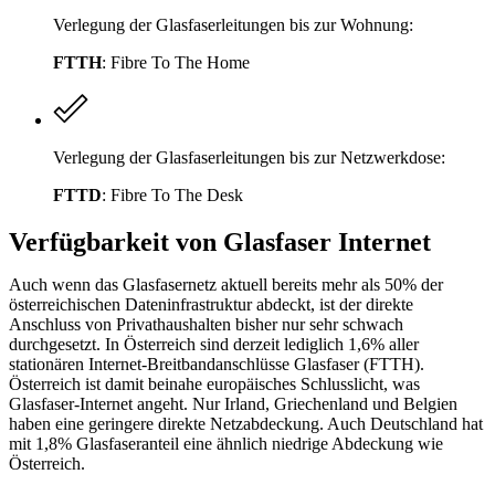
Verlegung der Glasfaserleitungen bis zur Wohnung:
FTTH
: Fibre To The Home
Verlegung der Glasfaserleitungen bis zur Netzwerkdose:
FTTD
: Fibre To The Desk
Verfügbarkeit von Glasfaser Internet
Auch wenn das Glasfasernetz aktuell bereits mehr als 50% der
österreichischen Dateninfrastruktur abdeckt, ist der direkte
Anschluss von Privathaushalten bisher nur sehr schwach
durchgesetzt. In Österreich sind derzeit lediglich 1,6% aller
stationären Internet-Breitbandanschlüsse Glasfaser (FTTH).
Österreich ist damit beinahe europäisches Schlusslicht, was
Glasfaser-Internet angeht. Nur Irland, Griechenland und Belgien
haben eine geringere direkte Netzabdeckung. Auch Deutschland hat
mit 1,8% Glasfaseranteil eine ähnlich niedrige Abdeckung wie
Österreich.