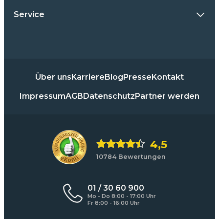
Service
Über uns
Karriere
Blog
Presse
Kontakt
Impressum
AGB
Datenschutz
Partner werden
4,5
10784 Bewertungen
01 / 30 60 900
Mo - Do 8:00 - 17:00 Uhr
Fr 8:00 - 16:00 Uhr