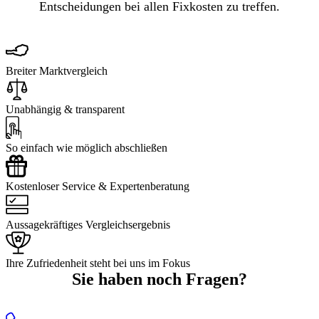
Entscheidungen bei allen Fixkosten zu treffen.
Breiter Marktvergleich
Unabhängig & transparent
So einfach wie möglich abschließen
Kostenloser Service & Expertenberatung
Aussagekräftiges Vergleichsergebnis
Ihre Zufriedenheit steht bei uns im Fokus
Sie haben noch Fragen?