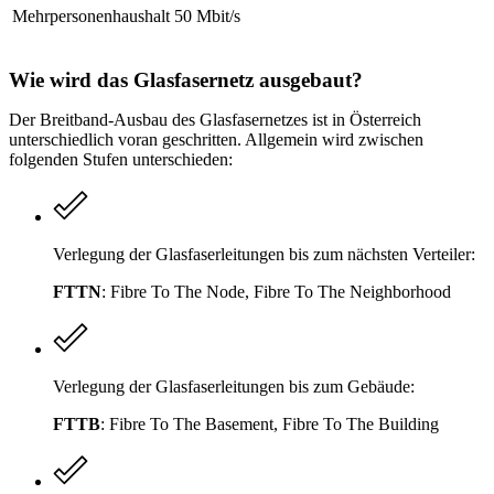
Mehrpersonenhaushalt
50 Mbit/s
Wie wird das Glasfasernetz ausgebaut?
Der Breitband-Ausbau des Glasfasernetzes ist in Österreich
unterschiedlich voran geschritten. Allgemein wird zwischen
folgenden Stufen unterschieden:
Verlegung der Glasfaserleitungen bis zum nächsten Verteiler:
FTTN
: Fibre To The Node, Fibre To The Neighborhood
Verlegung der Glasfaserleitungen bis zum Gebäude:
FTTB
: Fibre To The Basement, Fibre To The Building