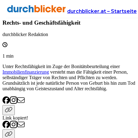
Wissen
Finanzen
immokredit
durchblicker.at – Startseite
Rechts- und Geschäftsfähigkeit
durchblicker Redaktion
1
min
Unter Rechtsfähigkeit im Zuge der Bonitätsbeurteilung einer
Immobilienfinanzierung
versteht man die Fähigkeit einer Person,
selbständiger Träger von Rechten und Pflichten zu werden.
Grundsätzlich ist jede natürliche Person von Geburt bis hin zum Tod
unabhängig von Geisteszustand und Alter rechtsfähig.
Link kopiert!