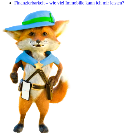
Finanzierbarkeit – wie viel Immobilie kann ich mir leisten?