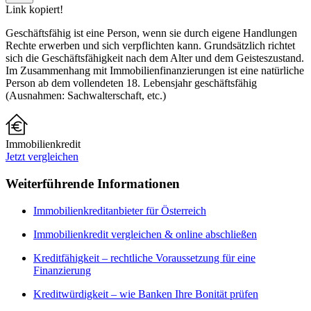
Link kopiert!
Geschäftsfähig ist eine Person, wenn sie durch eigene Handlungen
Rechte erwerben und sich verpflichten kann. Grundsätzlich richtet
sich die Geschäftsfähigkeit nach dem Alter und dem Geisteszustand.
Im Zusammenhang mit Immobilienfinanzierungen ist eine natürliche
Person ab dem vollendeten 18. Lebensjahr geschäftsfähig
(Ausnahmen: Sachwalterschaft, etc.)
Immobilienkredit
Jetzt vergleichen
Weiterführende Informationen
Immobilienkreditanbieter für Österreich
Immobilienkredit vergleichen & online abschließen
Kreditfähigkeit – rechtliche Voraussetzung für eine
Finanzierung
Kreditwürdigkeit – wie Banken Ihre Bonität prüfen