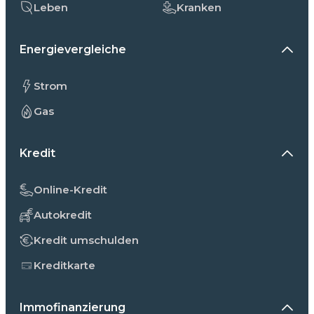
Leben
Kranken
Energievergleiche
Strom
Gas
Kredit
Online-Kredit
Autokredit
Kredit umschulden
Kreditkarte
Immofinanzierung