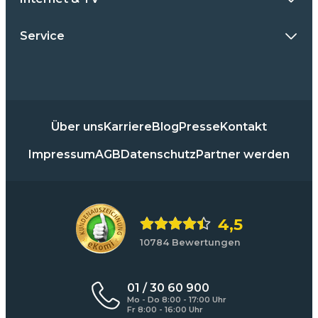
Service
Über uns
Karriere
Blog
Presse
Kontakt
Impressum
AGB
Datenschutz
Partner werden
4,5
10784 Bewertungen
01 / 30 60 900
Mo - Do 8:00 - 17:00 Uhr
Fr 8:00 - 16:00 Uhr