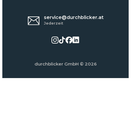
service@durchblicker.at
Jederzeit
durchblicker GmbH
© 2026