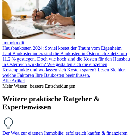
immokredit
Hausbaukosten 2024: Soviel kostet der Traum vom Eigenheim
Laut Baukostenindex sind die Baukosten in Österreich zuletzt um
11,2 % gestiegen. Doch wie hoch sind die Kosten für den Hausbau
in Österreich wirklich? Wie gestalten sich die einzelnen
Kostenpunkte und wo lassen sich Kosten sparen? Lesen Sie hier,
welche Faktoren Ihre Baukosten beeinflussen.
Alle Artikel
Mehr Wissen, bessere Entscheidungen
Weitere praktische Ratgeber &
Expertenwissen
Der Weg zur eigenen Immobilie: erfolgreich kaufen & finanzieren