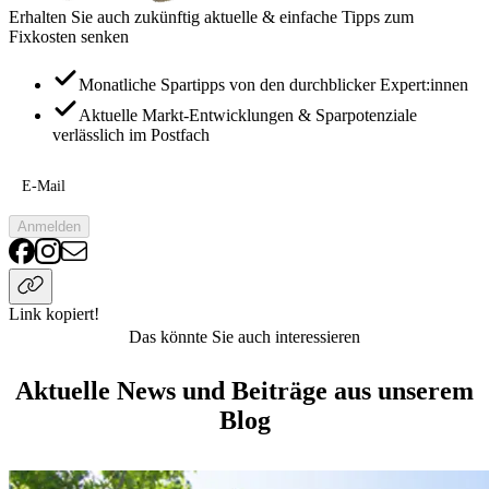
Erhalten Sie auch zukünftig aktuelle & einfache Tipps zum
Fixkosten senken
Monatliche Spartipps von den durchblicker Expert:innen
Aktuelle Markt-Entwicklungen & Sparpotenziale
verlässlich im Postfach
E-Mail
Anmelden
Link kopiert!
Das könnte Sie auch interessieren
Aktuelle News und Beiträge aus unserem
Blog