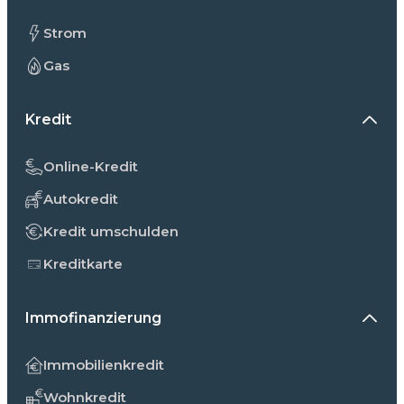
Strom
Gas
Kredit
Online-Kredit
Autokredit
Kredit umschulden
Kreditkarte
Immofinanzierung
Immobilienkredit
Wohnkredit