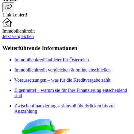
Link kopiert!
Immobilienkredit
Jetzt vergleichen
Weiterführende Informationen
Immobilienkreditanbieter für Österreich
Immobilienkredit vergleichen & online abschließen
Voraussetzungen – was für die Kreditvergabe zählt
Eigenmittel – warum sie für Ihre Finanzierung entscheidend
sind
Zwischenfinanzierung – sinnvoll überbrücken bis zur
Auszahlung