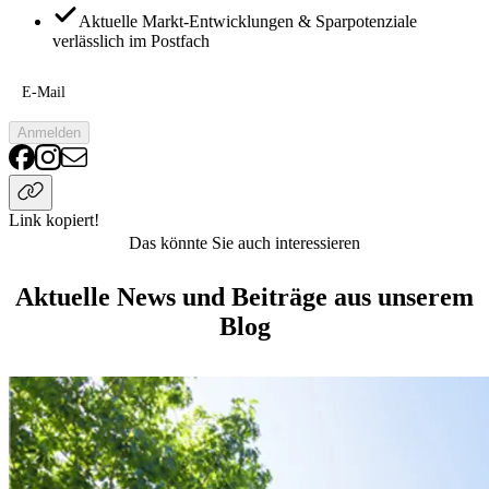
Aktuelle Markt-Entwicklungen & Sparpotenziale
verlässlich im Postfach
E-Mail
Anmelden
Link kopiert!
Das könnte Sie auch interessieren
Aktuelle News und Beiträge aus unserem
Blog