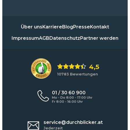
Über uns
Karriere
Blog
Presse
Kontakt
Impressum
AGB
Datenschutz
Partner werden
4,5
10783 Bewertungen
01 / 30 60 900
Mo - Do 8:00 - 17:00 Uhr
Fr 8:00 - 16:00 Uhr
service@durchblicker.at
Jederzeit