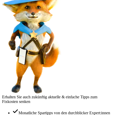
Erhalten Sie auch zukünftig aktuelle & einfache Tipps zum
Fixkosten senken
Monatliche Spartipps von den durchblicker Expert:innen