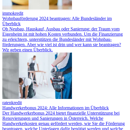
immokredit
Wohnbauförderung 2024 beantragen: Alle Bundesländer im
Überblick
Ob Neubau, Hauskauf, Ausbau oder Sanierung: der Traum vom
Eigenheim ist mit hohen Kosten verbunden. Um die Finanzierung
zu erleichtern, unterstützen die Bundesländer mit Wohnbau­
förderungen. Aber wie viel ist drin und wer kann sie beantragen?
Wir geben einen Überblick.
ratenkredit
Handwerkerbonus 2024: Alle Informationen im Überblick
Der Handwerkerbonus 2024 bietet finanzielle Unterstützung bei
Renovierungen und Sanierungen in Österreich. Welche
Handwerkerkosten genau gefördert werden, wie Sie die Förderung
beantragen, welche Unterlagen dafür benötigt werden und welche