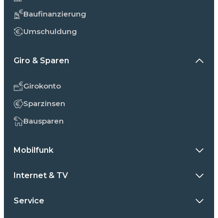
Baufinanzierung
Umschuldung
Giro & Sparen
Girokonto
Sparzinsen
Bausparen
Mobilfunk
Internet & TV
Service