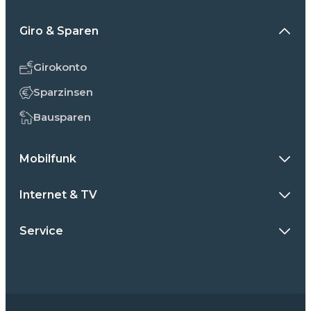
Giro & Sparen
Girokonto
Sparzinsen
Bausparen
Mobilfunk
Internet & TV
Service