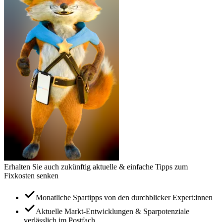
Erhalten Sie auch zukünftig aktuelle & einfache Tipps zum
Fixkosten senken
Monatliche Spartipps von den durchblicker Expert:innen
Aktuelle Markt-Entwicklungen & Sparpotenziale
verlässlich im Postfach