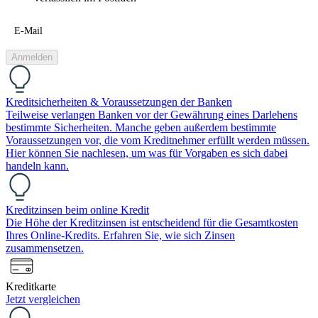
E-Mail
Anmelden
Kreditsicherheiten & Voraussetzungen der Banken
Teilweise verlangen Banken vor der Gewährung eines Darlehens
bestimmte Sicherheiten. Manche geben außerdem bestimmte
Voraussetzungen vor, die vom Kreditnehmer erfüllt werden müssen.
Hier können Sie nachlesen, um was für Vorgaben es sich dabei
handeln kann.
Kreditzinsen beim online Kredit
Die Höhe der Kreditzinsen ist entscheidend für die Gesamtkosten
Ihres Online-Kredits. Erfahren Sie, wie sich Zinsen
zusammensetzen.
Kreditkarte
Jetzt vergleichen