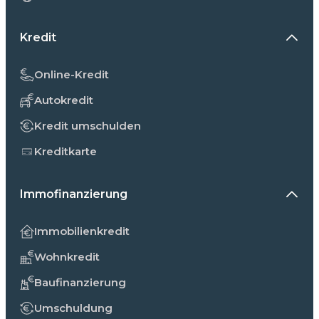
Kredit
Online-Kredit
Autokredit
Kredit umschulden
Kreditkarte
Immofinanzierung
Immobilienkredit
Wohnkredit
Baufinanzierung
Umschuldung