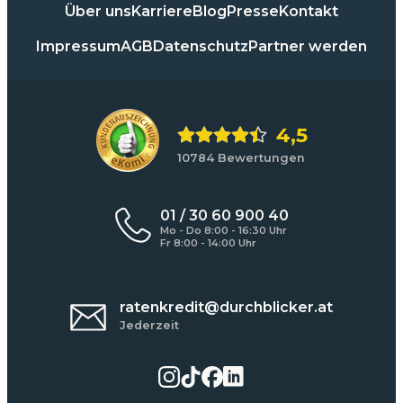
Über uns
Karriere
Blog
Presse
Kontakt
Impressum
AGB
Datenschutz
Partner werden
4,5
10784 Bewertungen
01 / 30 60 900 40
Mo - Do 8:00 - 16:30 Uhr
Fr 8:00 - 14:00 Uhr
ratenkredit@durchblicker.at
Jederzeit