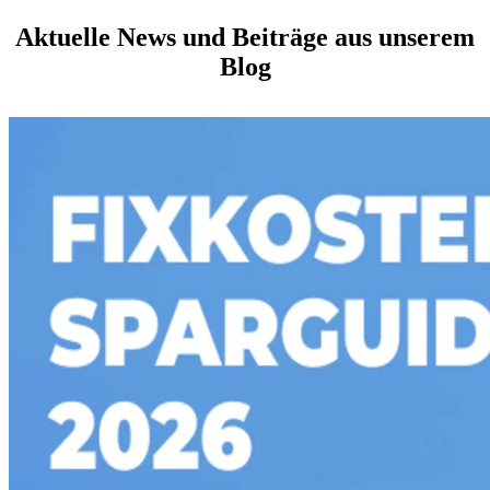
Aktuelle News und Beiträge aus unserem
Blog