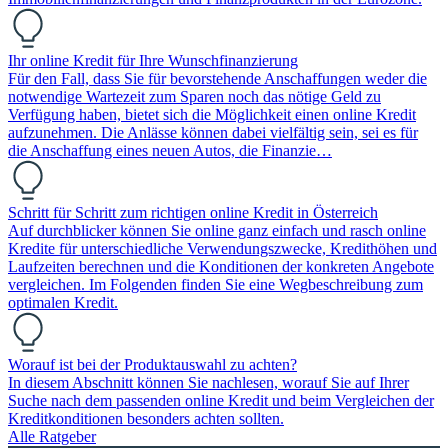
Ihr online Kredit für Ihre Wunschfinanzierung
Für den Fall, dass Sie für bevorstehende Anschaffungen weder die
notwendige Wartezeit zum Sparen noch das nötige Geld zu
Verfügung haben, bietet sich die Möglichkeit einen online Kredit
aufzunehmen. Die Anlässe können dabei vielfältig sein, sei es für
die Anschaffung eines neuen Autos, die Finanzie…
Schritt für Schritt zum richtigen online Kredit in Österreich
Auf durchblicker können Sie online ganz einfach und rasch online
Kredite für unterschiedliche Verwendungszwecke, Kredithöhen und
Laufzeiten berechnen und die Konditionen der konkreten Angebote
vergleichen. Im Folgenden finden Sie eine Wegbeschreibung zum
optimalen Kredit.
Worauf ist bei der Produktauswahl zu achten?
In diesem Abschnitt können Sie nachlesen, worauf Sie auf Ihrer
Suche nach dem passenden online Kredit und beim Vergleichen der
Kreditkonditionen besonders achten sollten.
Alle Ratgeber