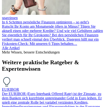
sparzinsen
In 6 Schritten persönliche Finanzen optimieren – so geht’s
Rutscht Ihr Konto am Monatsende öfters in Minus? Tilgen Sie
aktuell einen oder mehrere Kredite? Und wie viel Gebühren zahlen
Sie eigentlich für Ihr Girokonto? Bei den persönlichen Finanzen
verliert man schnell einmal den Überblick. Dagegen hilft nur ein
Fixkosten-Check: Mit unseren 6 Tipps behalten…
Alle Artikel
Mehr Wissen, bessere Entscheidungen
Weitere praktische Ratgeber &
Expertenwissen
EURIBOR
Der EURIBOR (Euro Interbank Offered Rate) ist der Zinssatz, zu
dem Banken sich kurzfristig untereinander Geld in Euro leihen. Er
spielt eine zentrale Rolle bei variabel verzinsten Krediten,
Immobilienfinanzierungen und Finanzprodukten in der Eurozone.