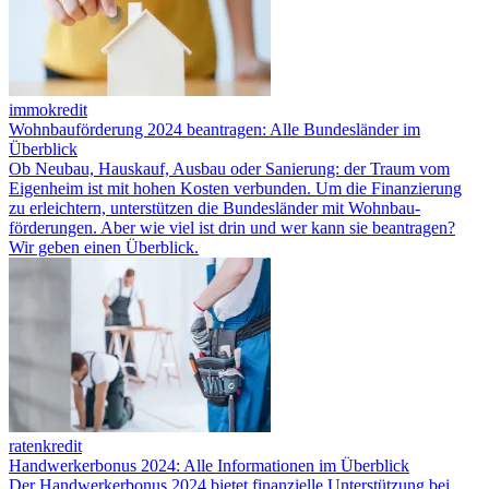
immokredit
Wohnbauförderung 2024 beantragen: Alle Bundesländer im
Überblick
Ob Neubau, Hauskauf, Ausbau oder Sanierung: der Traum vom
Eigenheim ist mit hohen Kosten verbunden. Um die Finanzierung
zu erleichtern, unterstützen die Bundesländer mit Wohnbau­
förderungen. Aber wie viel ist drin und wer kann sie beantragen?
Wir geben einen Überblick.
ratenkredit
Handwerkerbonus 2024: Alle Informationen im Überblick
Der Handwerkerbonus 2024 bietet finanzielle Unterstützung bei