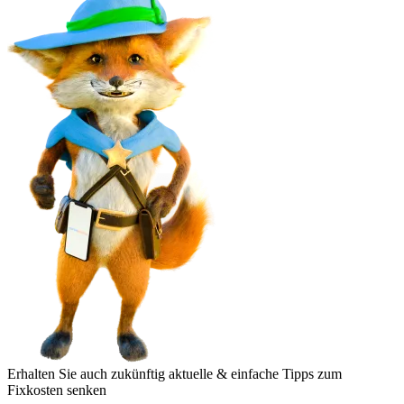
Erhalten Sie auch zukünftig aktuelle & einfache Tipps zum
Fixkosten senken