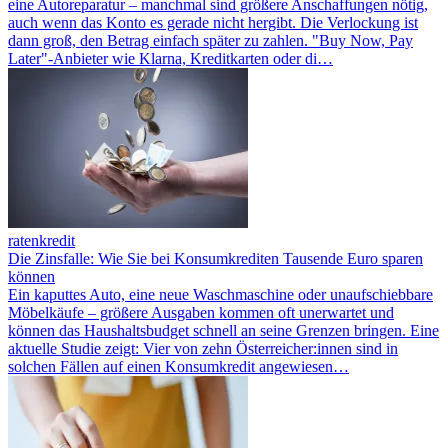
eine Autoreparatur – manchmal sind größere Anschaffungen nötig,
auch wenn das Konto es gerade nicht hergibt. Die Verlockung ist
dann groß, den Betrag einfach später zu zahlen. "Buy Now, Pay
Later"-Anbieter wie Klarna, Kreditkarten oder di…
ratenkredit
Die Zinsfalle: Wie Sie bei Konsumkrediten Tausende Euro sparen
können
Ein kaputtes Auto, eine neue Waschmaschine oder unaufschiebbare
Möbelkäufe – größere Ausgaben kommen oft unerwartet und
können das Haushaltsbudget schnell an seine Grenzen bringen. Eine
aktuelle Studie zeigt: Vier von zehn Österreicher:innen sind in
solchen Fällen auf einen Konsumkredit angewiesen…