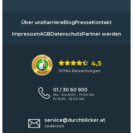
Über uns
Karriere
Blog
Presse
Kontakt
Impressum
AGB
Datenschutz
Partner werden
4,5
10784 Bewertungen
01 / 30 60 900
Mo - Do 8:00 - 17:00 Uhr
Fr 8:00 - 16:00 Uhr
service@durchblicker.at
Jederzeit