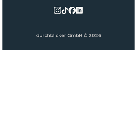
durchblicker GmbH
© 2026