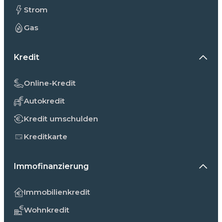
Strom
Gas
Kredit
Online-Kredit
Autokredit
Kredit umschulden
Kreditkarte
Immofinanzierung
Immobilienkredit
Wohnkredit