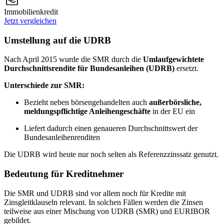
Immobilienkredit
Jetzt vergleichen
Umstellung auf die UDRB
Nach April 2015 wurde die SMR durch die
Umlaufgewichtete
Durchschnittsrendite für Bundesanleihen (UDRB)
ersetzt.
Unterschiede zur SMR:
Bezieht neben börsengehandelten auch
außerbörsliche,
meldungspflichtige Anleihengeschäfte
in der EU ein
Liefert dadurch einen genaueren Durchschnittswert der
Bundesanleihenrenditen
Die UDRB wird heute nur noch selten als Referenzzinssatz genutzt.
Bedeutung für Kreditnehmer
Die SMR und UDRB sind vor allem noch für Kredite mit
Zinsgleitklauseln relevant. In solchen Fällen werden die Zinsen
teilweise aus einer Mischung von UDRB (SMR) und EURIBOR
gebildet.