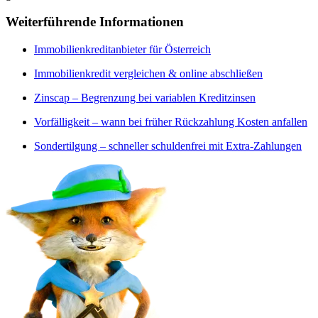
Weiterführende Informationen
Immobilienkreditanbieter für Österreich
Immobilienkredit vergleichen & online abschließen
Zinscap – Begrenzung bei variablen Kreditzinsen
Vorfälligkeit – wann bei früher Rückzahlung Kosten anfallen
Sondertilgung – schneller schuldenfrei mit Extra-Zahlungen