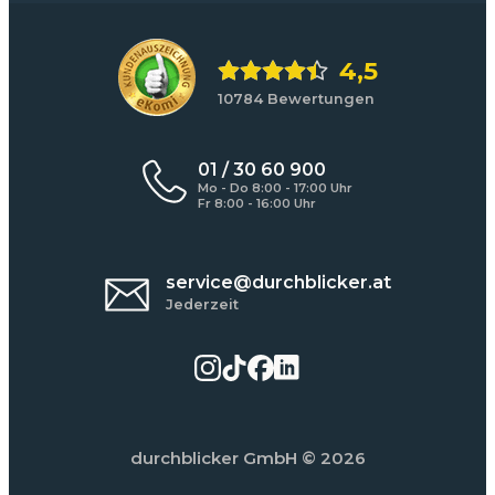
4,5
10784 Bewertungen
01 / 30 60 900
Mo - Do 8:00 - 17:00 Uhr
Fr 8:00 - 16:00 Uhr
service@durchblicker.at
Jederzeit
durchblicker GmbH
© 2026