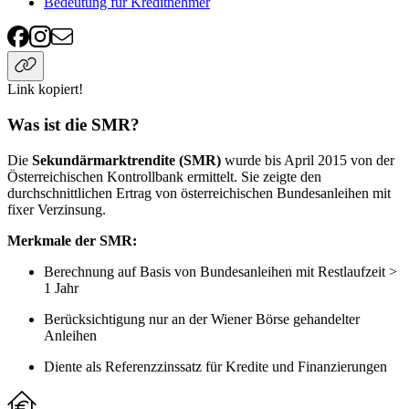
Bedeutung für Kreditnehmer
Link kopiert!
Was ist die SMR?
Die
Sekundärmarktrendite (SMR)
wurde bis April 2015 von der
Österreichischen Kontrollbank ermittelt. Sie zeigte den
durchschnittlichen Ertrag von österreichischen Bundesanleihen mit
fixer Verzinsung.
Merkmale der SMR:
Berechnung auf Basis von Bundesanleihen mit Restlaufzeit >
1 Jahr
Berücksichtigung nur an der Wiener Börse gehandelter
Anleihen
Diente als Referenzzinssatz für Kredite und Finanzierungen