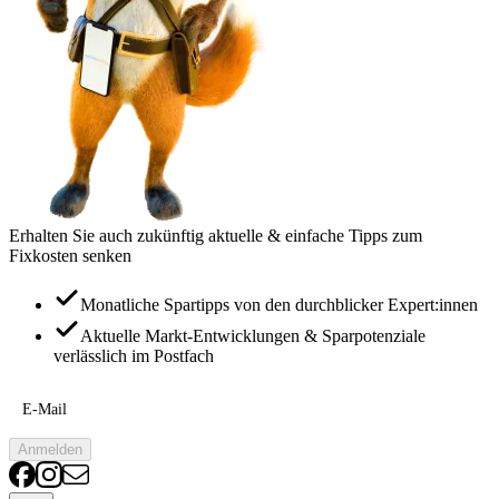
Erhalten Sie auch zukünftig aktuelle & einfache Tipps zum
Fixkosten senken
Monatliche Spartipps von den durchblicker Expert:innen
Aktuelle Markt-Entwicklungen & Sparpotenziale
verlässlich im Postfach
E-Mail
Anmelden