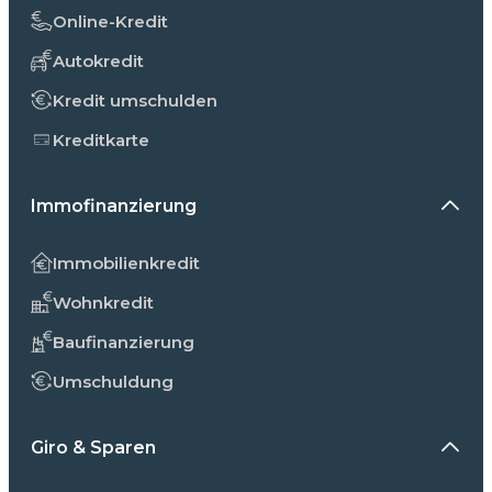
Online-Kredit
Autokredit
Kredit umschulden
Kreditkarte
Immofinanzierung
Immobilienkredit
Wohnkredit
Baufinanzierung
Umschuldung
Giro & Sparen