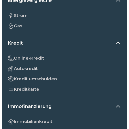
Energievergleiche
Strom
Gas
Kredit
Online-Kredit
Autokredit
Kredit umschulden
Kreditkarte
Immofinanzierung
Immobilienkredit