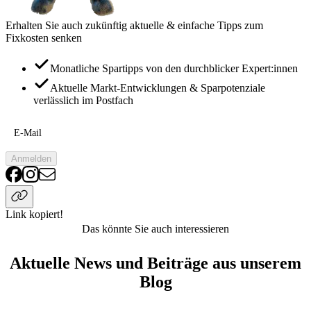
Erhalten Sie auch zukünftig aktuelle & einfache Tipps zum
Fixkosten senken
Monatliche Spartipps von den durchblicker Expert:innen
Aktuelle Markt-Entwicklungen & Sparpotenziale
verlässlich im Postfach
E-Mail
Anmelden
Link kopiert!
Das könnte Sie auch interessieren
Aktuelle News und Beiträge aus unserem
Blog