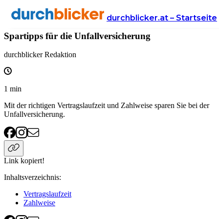
Wissen
Versicherung
unfallversicherung
durchblicker.at – Startseite
Spartipps für die Unfallversicherung
durchblicker Redaktion
1
min
Mit der richtigen Vertragslaufzeit und Zahlweise sparen Sie bei der
Unfallversicherung.
Link kopiert!
Inhaltsverzeichnis
:
Vertragslaufzeit
Zahlweise