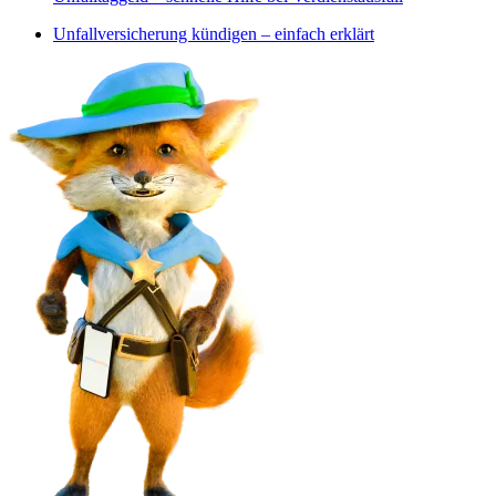
Unfallversicherung kündigen – einfach erklärt