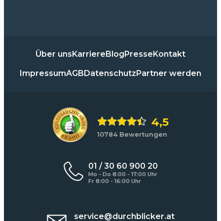
Über uns
Karriere
Blog
Presse
Kontakt
Impressum
AGB
Datenschutz
Partner werden
4,5
10784 Bewertungen
01 / 30 60 900 20
Mo - Do 8:00 - 17:00 Uhr
Fr 8:00 - 16:00 Uhr
service@durchblicker.at