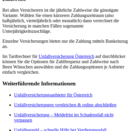
Bei allen Versicherern ist die jährliche Zahlweise die günstigste
Variante. Wählen Sie einen kürzeren Zahlungszeitraum (also
halbjährlich, vierteljährlich oder monatlich) dann verrechnet die
Versicherung in manchen Fällen sogenannte
Unterjährigkeitszuschläge.
Einzelne Versicherungen bieten nur die Zahlung mittels Bankeinzug
an.
Im Tarifrechner für
Unfallversicherung Österreich
auf durchblicker
können Sie die Optionen für Zahlfrequenz und Zahlweise nach
Ihren Wünschen auswählen und die Zahlungsoptionen je Anbieter
einfach vergleichen.
Weiterführende Informationen
Unfallversicherungsanbieter für Österreich
Unfallversicherungen vergleichen & online abschließen
Unfallversicherung – Meldefrist im Schadensfall nicht
verpassen
Unfalltaggeld – schnelle Hilfe bei Verdienstausfall