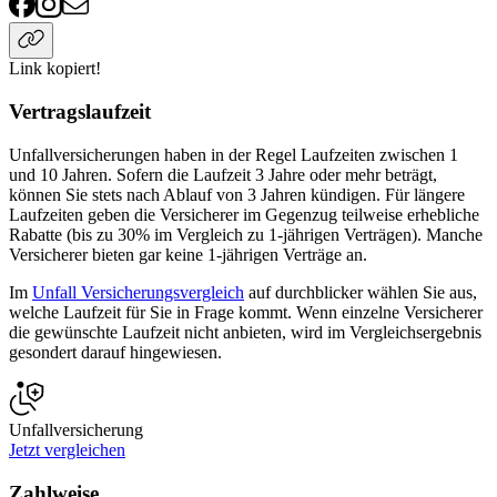
Link kopiert!
Vertragslaufzeit
Unfallversicherungen haben in der Regel Laufzeiten zwischen 1
und 10 Jahren. Sofern die Laufzeit 3 Jahre oder mehr beträgt,
können Sie stets nach Ablauf von 3 Jahren kündigen. Für längere
Laufzeiten geben die Versicherer im Gegenzug teilweise erhebliche
Rabatte (bis zu 30% im Vergleich zu 1-jährigen Verträgen). Manche
Versicherer bieten gar keine 1-jährigen Verträge an.
Im
Unfall Versicherungsvergleich
auf durchblicker wählen Sie aus,
welche Laufzeit für Sie in Frage kommt. Wenn einzelne Versicherer
die gewünschte Laufzeit nicht anbieten, wird im Vergleichsergebnis
gesondert darauf hingewiesen.
Unfallversicherung
Jetzt vergleichen
Zahlweise