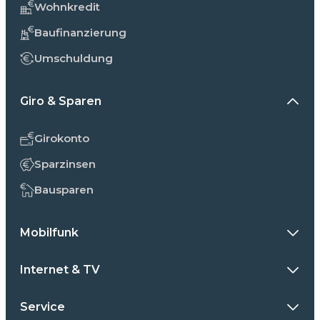
Wohnkredit
Baufinanzierung
Umschuldung
Giro & Sparen
Girokonto
Sparzinsen
Bausparen
Mobilfunk
Internet & TV
Service