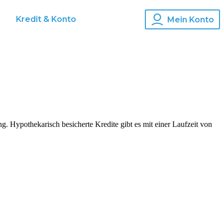
s
Kredit & Konto
Mein Konto
. Hypothekarisch besicherte Kredite gibt es mit einer Laufzeit von