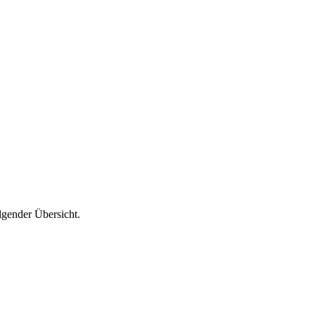
lgender Übersicht.