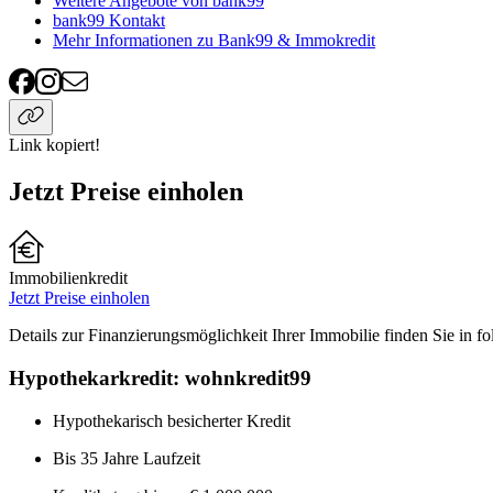
Weitere Angebote von bank99
bank99 Kontakt
Mehr Informationen zu Bank99 & Immokredit
Link kopiert!
Jetzt Preise einholen
Immobilienkredit
Jetzt Preise einholen
Details zur Finanzierungsmöglichkeit Ihrer Immobilie finden Sie in fo
Hypothekarkredit: wohnkredit99
Hypothekarisch besicherter Kredit
Bis 35 Jahre Laufzeit