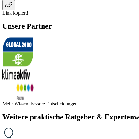
Link kopiert!
Unsere Partner
Mehr Wissen, bessere Entscheidungen
Weitere praktische Ratgeber & Expertenw