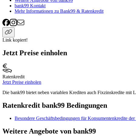
Weitere Angebote von bank99
bank99 Kontakt
Mehr Informationen zu Bank99 & Ratenkredit
Link kopiert!
Jetzt Preise einholen
Ratenkredit
Jetzt Preise einholen
Die bank99 bietet neben variablen Krediten auch Fixzinskredite mit L
Ratenkredit bank99 Bedingungen
Besondere Geschäftsbedingungen für Konsumentenkredite de
Weitere Angebote von bank99