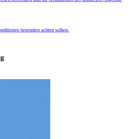
nditionen besonders achten sollten.
og