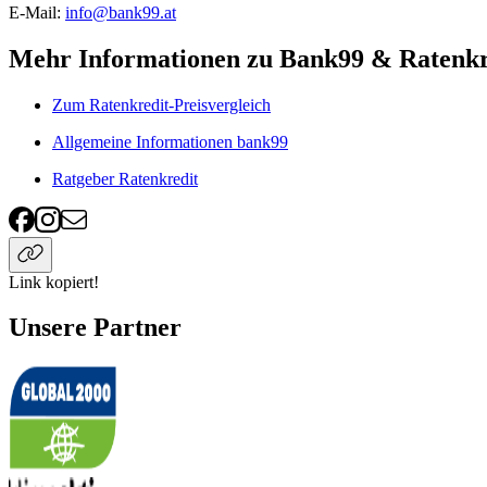
E-Mail:
info@bank99.at
Mehr Informationen zu Bank99 & Ratenkr
Zum Ratenkredit-Preisvergleich
Allgemeine Informationen bank99
Ratgeber Ratenkredit
Link kopiert!
Unsere Partner