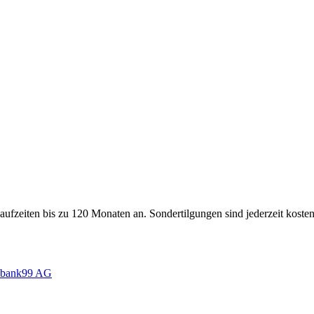
aufzeiten bis zu 120 Monaten an. Sondertilgungen sind jederzeit koste
r bank99 AG