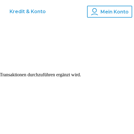
Kredit & Konto
Mein Konto
n Transaktionen durchzuführen ergänzt wird.