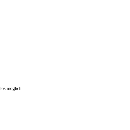
nlos möglich.