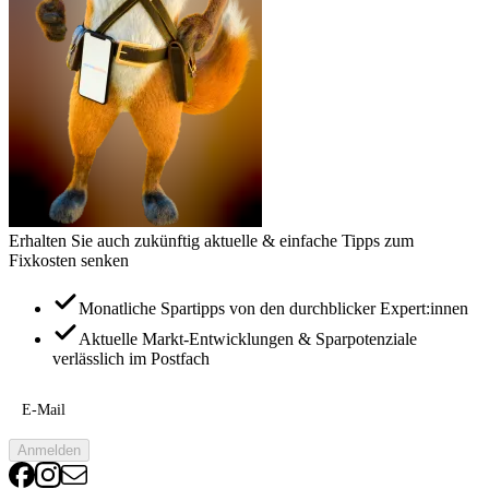
Erhalten Sie auch zukünftig aktuelle & einfache Tipps zum
Fixkosten senken
Monatliche Spartipps von den durchblicker Expert:innen
Aktuelle Markt-Entwicklungen & Sparpotenziale
verlässlich im Postfach
E-Mail
Anmelden