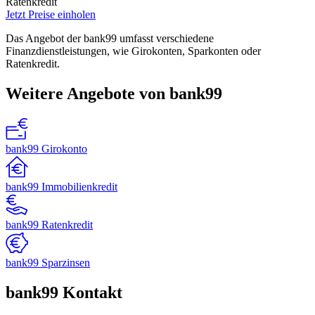
Ratenkredit
Jetzt Preise einholen
Das Angebot der bank99 umfasst verschiedene
Finanzdienstleistungen, wie Girokonten, Sparkonten oder
Ratenkredit.
Weitere Angebote von bank99
bank99 Girokonto
bank99 Immobilienkredit
bank99 Ratenkredit
bank99 Sparzinsen
bank99 Kontakt