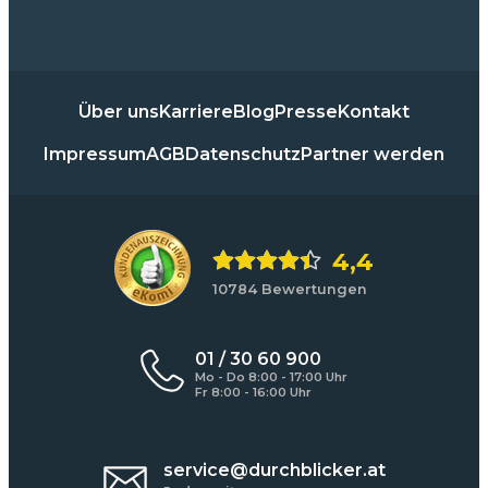
Über uns
Karriere
Blog
Presse
Kontakt
Impressum
AGB
Datenschutz
Partner werden
4,4
10784 Bewertungen
01 / 30 60 900
Mo - Do 8:00 - 17:00 Uhr
Fr 8:00 - 16:00 Uhr
service@durchblicker.at