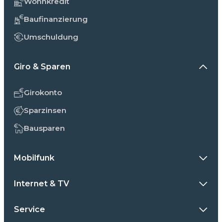
Wohnkredit
Baufinanzierung
Umschuldung
Giro & Sparen
Girokonto
Sparzinsen
Bausparen
Mobilfunk
Internet & TV
Service