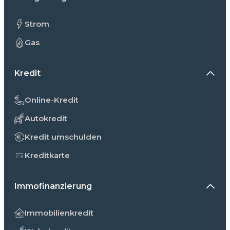
Strom
Gas
Kredit
Online-Kredit
Autokredit
Kredit umschulden
Kreditkarte
Immofinanzierung
Immobilienkredit