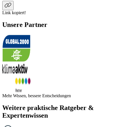
Link kopiert!
Unsere Partner
Mehr Wissen, bessere Entscheidungen
Weitere praktische Ratgeber &
Expertenwissen