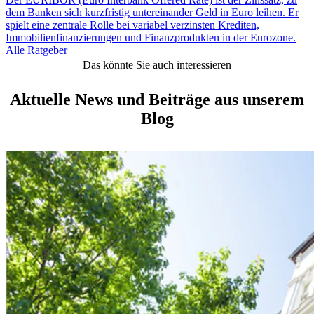
dem Banken sich kurzfristig untereinander Geld in Euro leihen. Er
spielt eine zentrale Rolle bei variabel verzinsten Krediten,
Immobilienfinanzierungen und Finanzprodukten in der Eurozone.
Alle Ratgeber
Das könnte Sie auch interessieren
Aktuelle News und Beiträge aus unserem
Blog