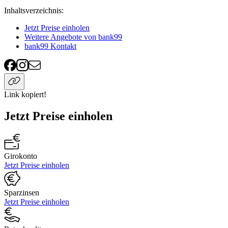
Inhaltsverzeichnis
:
Jetzt Preise einholen
Weitere Angebote von bank99
bank99 Kontakt
Link kopiert!
Jetzt Preise einholen
Girokonto
Jetzt Preise einholen
Sparzinsen
Jetzt Preise einholen