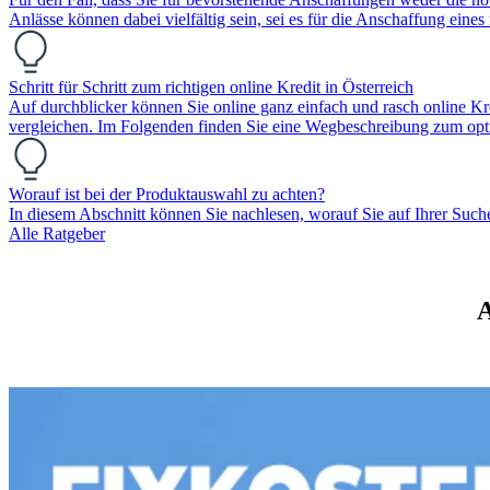
Anlässe können dabei vielfältig sein, sei es für die Anschaffung ein
Schritt für Schritt zum richtigen online Kredit in Österreich
Auf durchblicker können Sie online ganz einfach und rasch online 
vergleichen. Im Folgenden finden Sie eine Wegbeschreibung zum opt
Worauf ist bei der Produktauswahl zu achten?
In diesem Abschnitt können Sie nachlesen, worauf Sie auf Ihrer Such
Alle Ratgeber
A