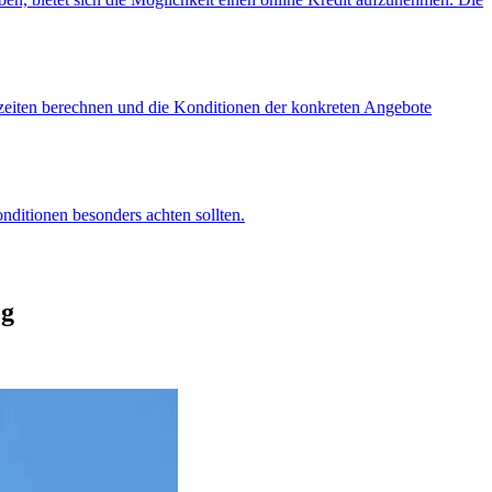
zeiten berechnen und die Konditionen der konkreten Angebote
nditionen besonders achten sollten.
og