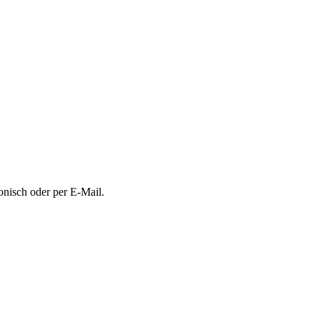
onisch oder per E-Mail.