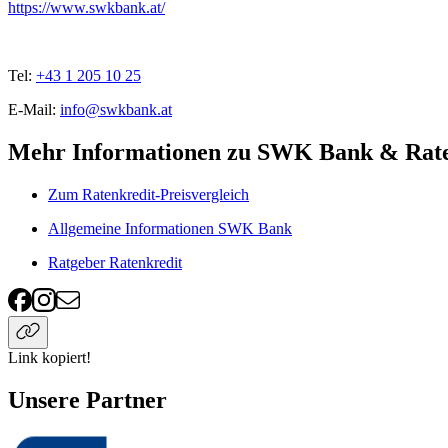
https://www.swkbank.at/
Tel:
+43 1 205 10 25
E-Mail:
info@swkbank.at
Mehr Informationen zu SWK Bank & Rate
Zum Ratenkredit-Preisvergleich
Allgemeine Informationen SWK Bank
Ratgeber Ratenkredit
Link kopiert!
Unsere Partner