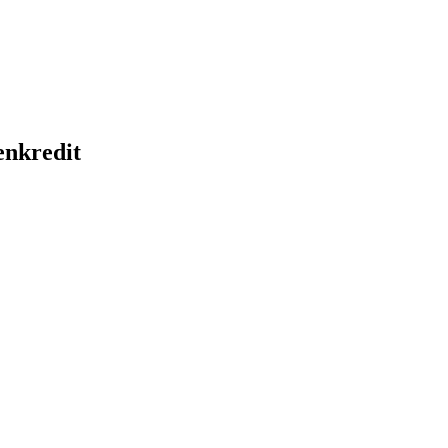
nkredit