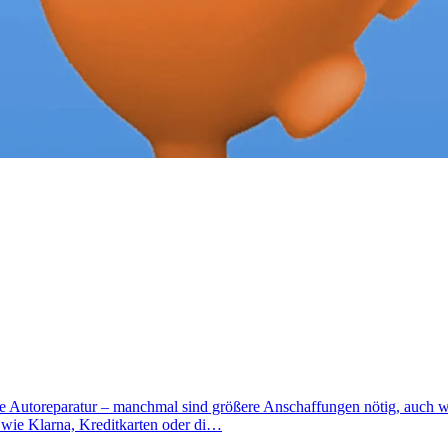
Autoreparatur – manchmal sind größere Anschaffungen nötig, auch wen
 wie Klarna, Kreditkarten oder di…