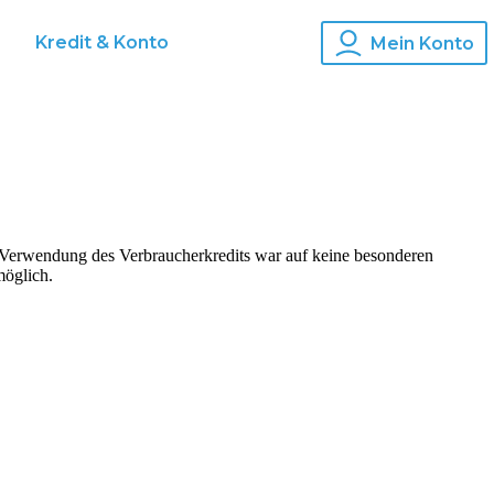
Kredit & Konto
Mein Konto
 Verwendung des Verbraucherkredits war auf keine besonderen
möglich.